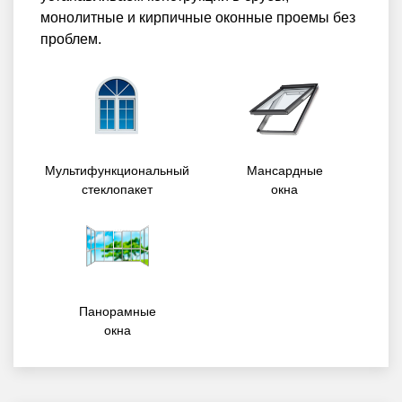
монолитные и кирпичные оконные проемы без
проблем.
Мультифункциональный
Мансардные
стеклопакет
окна
Панорамные
окна