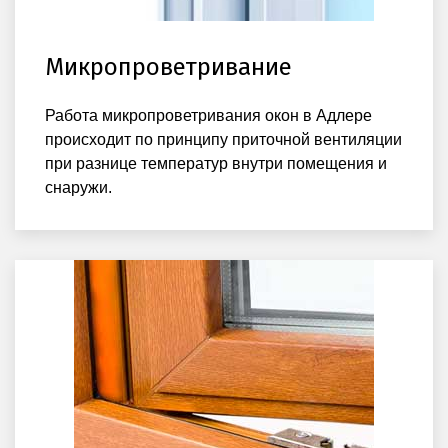
Микропроветривание
Работа микропроветривания окон в Адлере
происходит по принципу приточной вентиляции
при разнице температур внутри помещения и
снаружи.