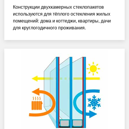
Конструкции двухкамерных стеклопакетов
используются для тёплого остекления жилых
помещений: дома и коттеджи, квартиры, дачи
для круглогодичного проживания.