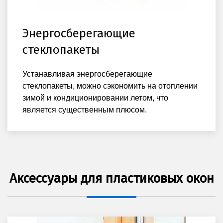
Энергосберегающие
стеклопакеты
Устанавливая энергосберегающие
стеклопакеты, можно сэкономить на отоплении
зимой и кондиционировании летом, что
является существенным плюсом.
Аксессуары для пластиковых окон