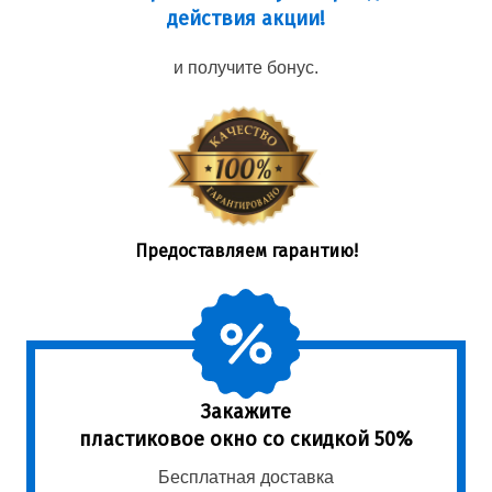
действия акции!
и получите бонус.
Предоставляем гарантию!
Закажите
пластиковое окно со скидкой 50%
Бесплатная доставка