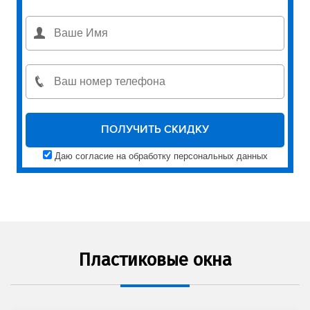
Даю согласие на обработку персональных данных
Пластиковые окна