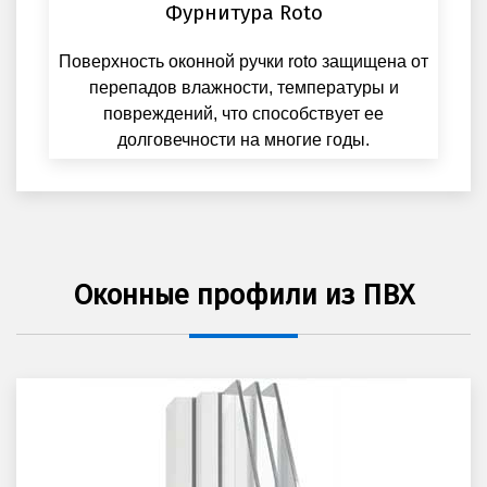
Фурнитура Roto
Поверхность оконной ручки roto защищена от
перепадов влажности, температуры и
повреждений, что способствует ее
долговечности на многие годы.
Оконные профили из ПВХ