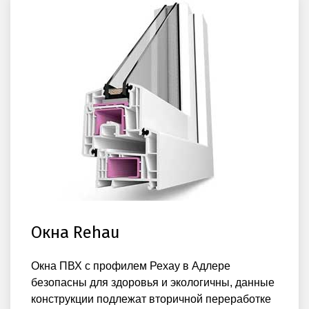
Окна Rehau
Окна ПВХ с профилем Рехау в Адлере
безопасны для здоровья и экологичны, данные
конструкции подлежат вторичной переработке