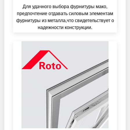
Для удачного выбора фурнитуры мако,
предпочтение отдавать силовым элементам
фурнитуры из металла,что свидетельствует о
надежности конструкции.