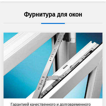
Фурнитура для окон
Гарантией качественного и долговременного