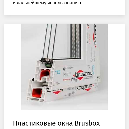
и дальнейшему использованию.
Пластиковые окна Brusbox