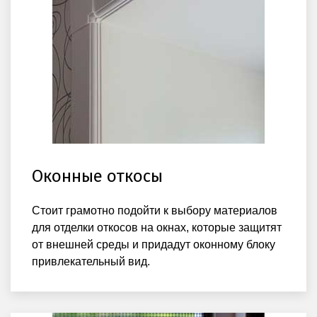
Оконные откосы
Стоит грамотно подойти к выбору материалов
для отделки откосов на окнах, которые защитят
от внешней среды и придадут оконному блоку
привлекательный вид.