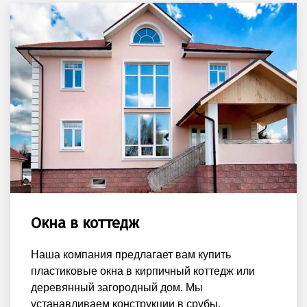
Окна в коттедж
Наша компания предлагает вам купить
пластиковые окна в кирпичный коттедж или
деревянный загородный дом. Мы
устанавливаем конструкции в срубы,