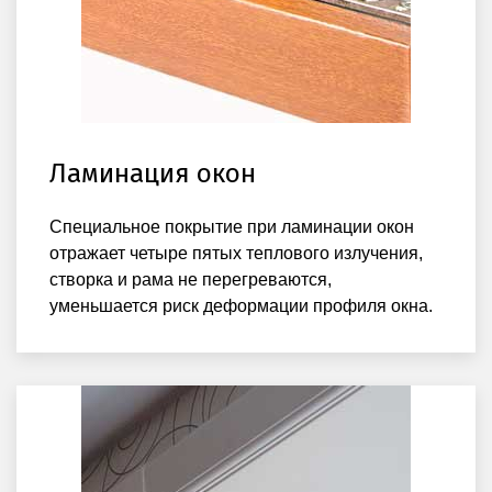
Ламинация окон
Специальное покрытие при ламинации окон
отражает четыре пятых теплового излучения,
створка и рама не перегреваются,
уменьшается риск деформации профиля окна.