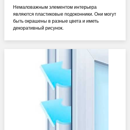
Немаловажным элементом интерьера
являются пластиковые подоконники. Они могут
быть окрашены в разные цвета и иметь
декоративный рисунок.