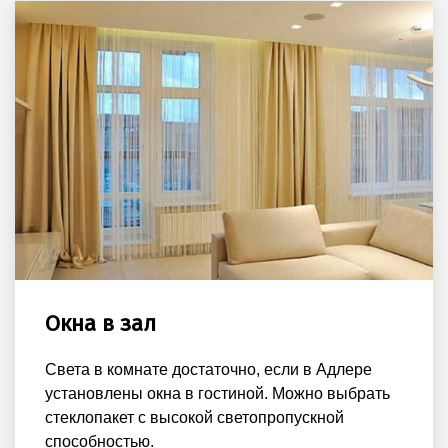
Окна в зал
Света в комнате достаточно, если в Адлере
установлены окна в гостиной. Можно выбрать
стеклопакет с высокой светопропускной
способностью.