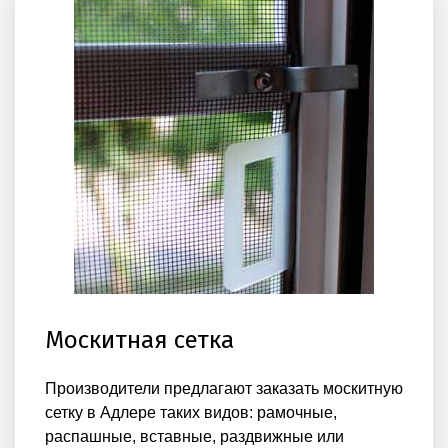
Москитная сетка
Производители предлагают заказать москитную
сетку в Адлере таких видов: рамочные,
распашные, вставные, раздвижные или