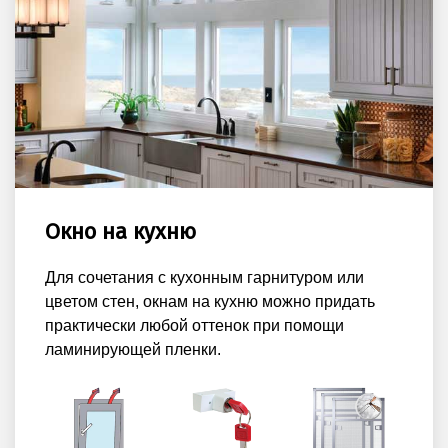
Окно на кухню
Для сочетания с кухонным гарнитуром или
цветом стен, окнам на кухню можно придать
практически любой оттенок при помощи
ламинирующей пленки.