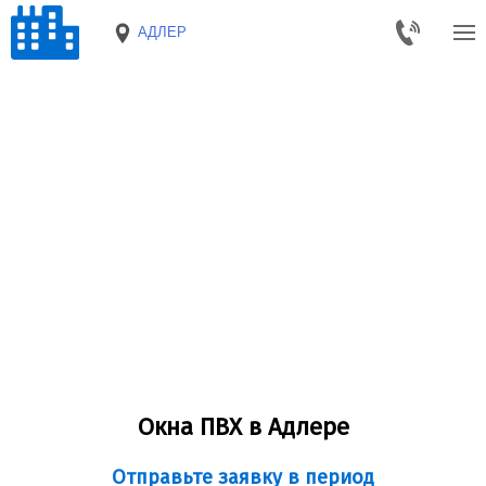
АДЛЕР
Окна ПВХ в Адлере
Отправьте заявку в период