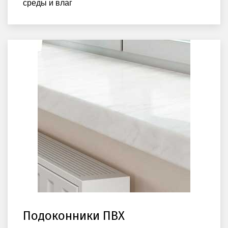
среды и влаг
Подоконники ПВХ