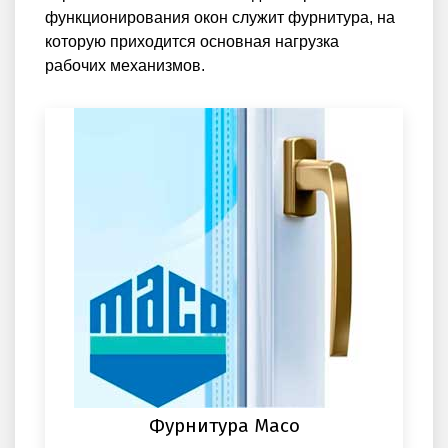
функционирования окон служит фурнитура, на
которую приходится основная нагрузка
рабочих механизмов.
Фурнитура Maco