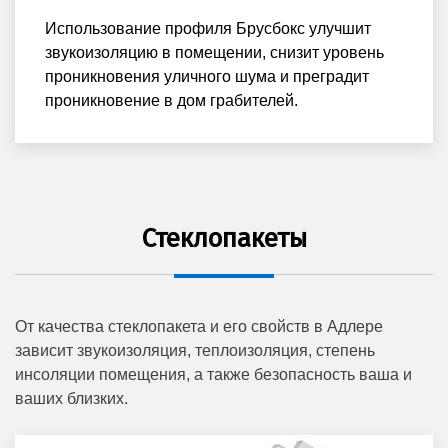
Использование профиля Брусбокс улучшит
звукоизоляцию в помещении, снизит уровень
проникновения уличного шума и преградит
проникновение в дом грабителей.
Стеклопакеты
От качества стеклопакета и его свойств в Адлере
зависит звукоизоляция, теплоизоляция, степень
инсоляции помещения, а также безопасность ваша и
ваших близких.