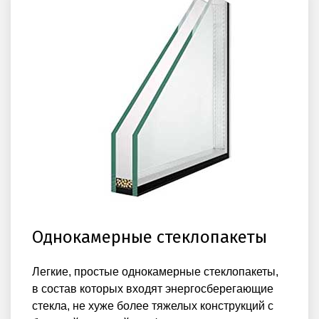
Однокамерные стеклопакеты
Легкие, простые однокамерные стеклопакеты,
в состав которых входят энергосберегающие
стекла, не хуже более тяжелых конструкций с