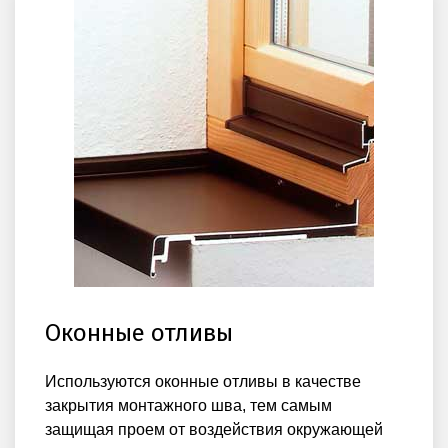
Оконные отливы
Используются оконные отливы в качестве
закрытия монтажного шва, тем самым
защищая проем от воздействия окружающей