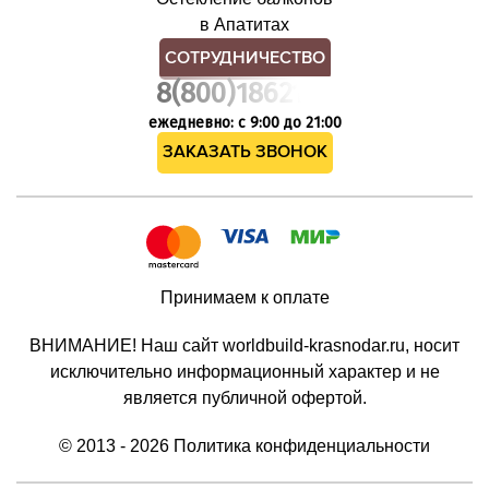
в Апатитах
СОТРУДНИЧЕСТВО
8(800)1862102
ежедневно: с 9:00 до 21:00
ЗАКАЗАТЬ ЗВОНОК
Принимаем к оплате
ВНИМАНИЕ! Наш сайт worldbuild-krasnodar.ru, носит
исключительно информационный характер и не
является публичной офертой.
© 2013 - 2026
Политика конфиденциальности