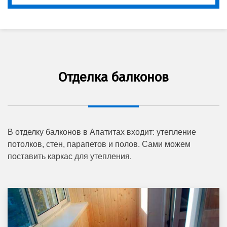
Отделка балконов
В отделку балконов в Апатитах входит: утепление
потолков, стен, парапетов и полов. Сами можем
поставить каркас для утепления.