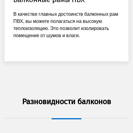
В качестве главных достоинств балконных рам
ПВХ, вы можете полагаться на высокую
теплоизоляцию. Это позволит изолировать
помещение от шумов и влаги.
Разновидности балконов