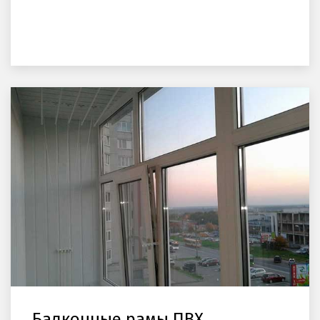
Балконные рамы ПВХ