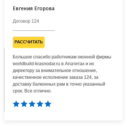
Евгения Егорова
Договор 124
РАССЧИТАТЬ
Большое спасибо работникам оконной фирмы
worldbuild-krasnodar.ru в Апатитах и их
директору за внимательное отношение,
качественное исполнение заказа 124, за
доставку балконных рам в точно указанный
срок. Все отлично.