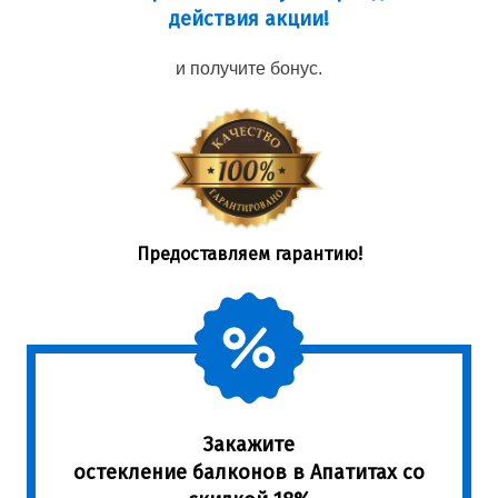
действия акции!
и получите бонус.
Предоставляем гарантию!
Закажите
остекление балконов в Апатитах со