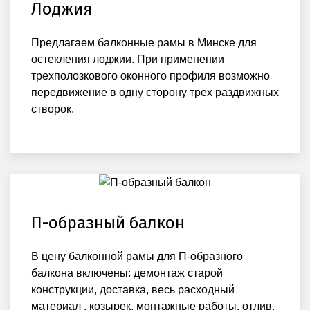
Лоджия
Предлагаем балконные рамы в Минске для
остекления лоджии. При применении
трехполозкового оконного профиля возможно
передвижение в одну сторону трех раздвижных
створок.
П-образный балкон
В цену балконной рамы для П-образного
балкона включены: демонтаж старой
конструкции, доставка, весь расходный
материал , козырек, монтажные работы, отлив.