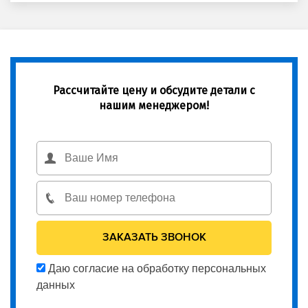
Рассчитайте цену и обсудите детали с
нашим менеджером!
Даю согласие на обработку персональных
данных