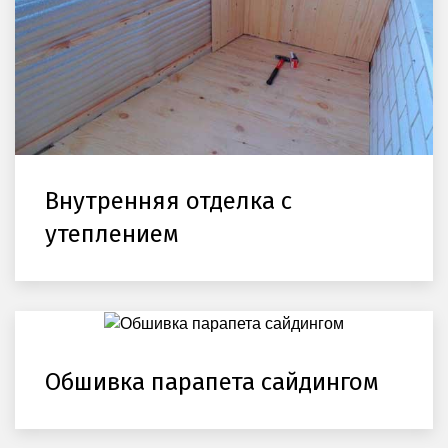
Внутренняя отделка с
утеплением
Обшивка парапета сайдингом