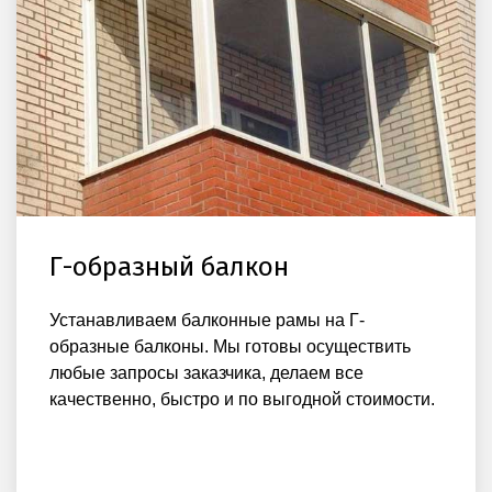
Г-образный балкон
Устанавливаем балконные рамы на Г-
образные балконы. Мы готовы осуществить
любые запросы заказчика, делаем все
качественно, быстро и по выгодной стоимости.