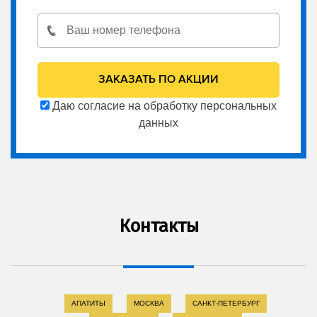
Даю согласие на обработку персональных
данных
Контакты
АПАТИТЫ
МОСКВА
САНКТ-ПЕТЕРБУРГ