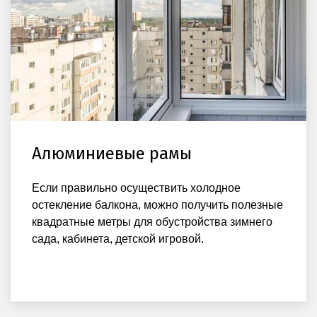
Алюминиевые рамы
Если правильно осуществить холодное
остекление балкона, можно получить полезные
квадратные метры для обустройства зимнего
сада, кабинета, детской игровой.