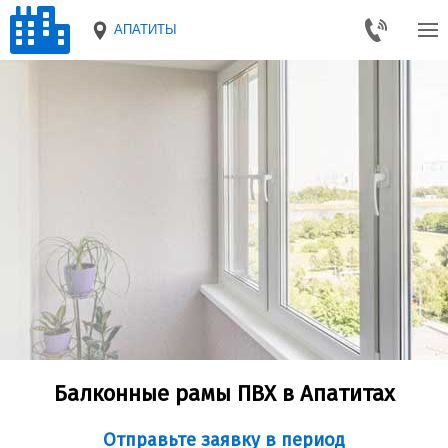
АПАТИТЫ
Балконные рамы ПВХ в Апатитах
Отправьте заявку в период