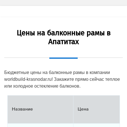
Цены на балконные рамы в
Апатитах
Бюджетные цены на балконные рамы в компании
worldbuild-krasnodar.ru! Закажите прямо сейчас теплое
или холодное остекление балконов.
Название
Цена