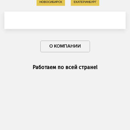
НОВОСИБИРСК
ЕКАТЕРИНБУРГ
О КОМПАНИИ
Работаем по всей стране!