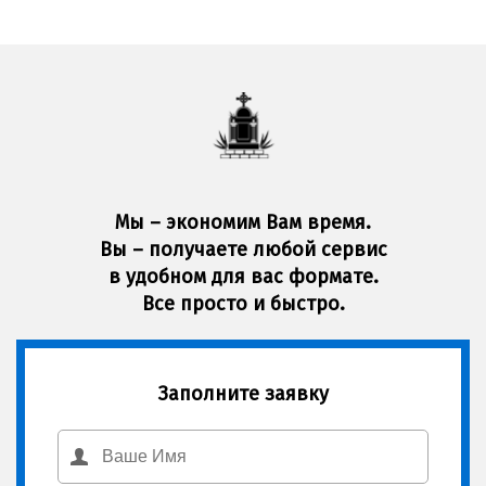
Мы – экономим Вам время.
Вы – получаете любой сервис
в удобном для вас формате.
Все просто и быстро.
Заполните заявку