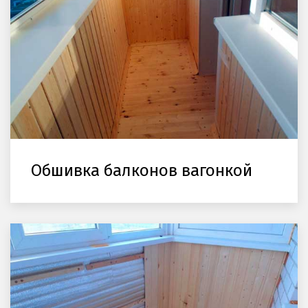
Обшивка балконов вагонкой