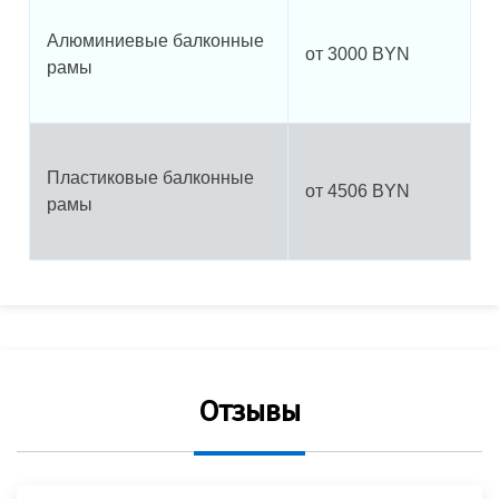
Алюминиевые балконные
от 3000 BYN
рамы
Пластиковые балконные
от 4506 BYN
рамы
Отзывы