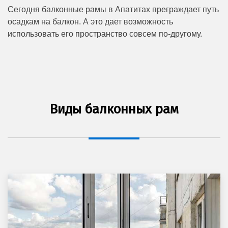
Сегодня балконные рамы в Апатитах преграждает путь
осадкам на балкон. А это дает возможность
использовать его пространство совсем по-другому.
Виды балконных рам