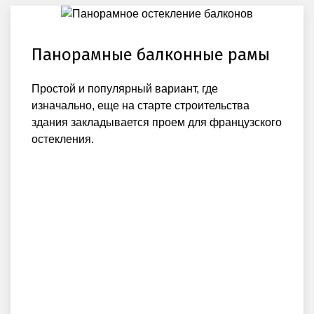
Панорамные балконные рамы
Простой и популярный вариант, где
изначально, еще на старте строительства
здания закладывается проем для французского
остекления.