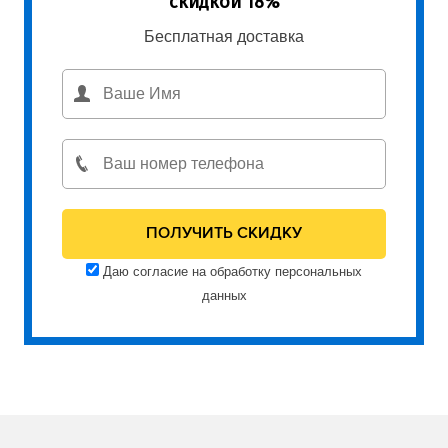
скидкой 18%
Бесплатная доставка
Даю согласие на обработку персональных
данных