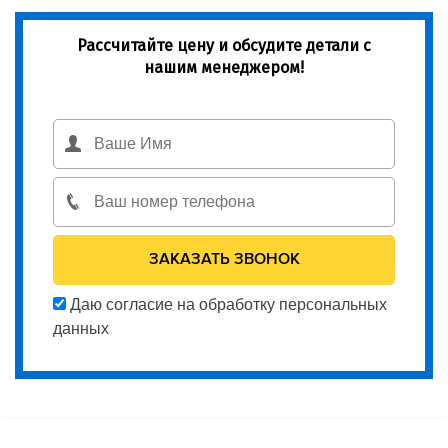
Рассчитайте цену и обсудите детали с
нашим менеджером!
Даю согласие на обработку персональных
данных