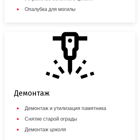
Опалубка для могилы
Демонтаж
Демонтаж и утилизация памятника
Снятие старой ограды
Демонтаж цоколя