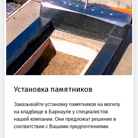
Установка памятников
Заказывайте установку памятников на могилу
на кладбище в Барнауле у специалистов
нашей компании. Они предложат решение в
соответствии с Вашими предпочтениями.