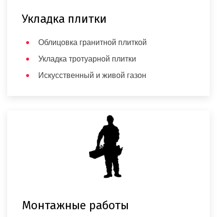
Укладка плитки
Облицовка гранитной плиткой
Укладка тротуарной плитки
Искусственный и живой газон
Монтажные работы