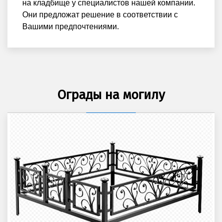
на кладбище у специалистов нашей компании.
Они предложат решение в соответствии с
Вашими предпочтениями.
Ограды на могилу