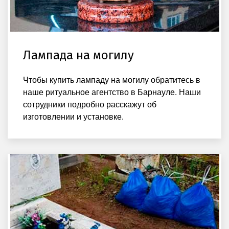
Лампада на могилу
Чтобы купить лампаду на могилу обратитесь в
наше ритуальное агентство в Барнауле. Наши
сотрудники подробно расскажут об
изготовлении и установке.