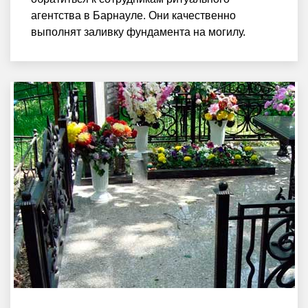
агентства в Барнауле. Они качественно
выполнят заливку фундамента на могилу.