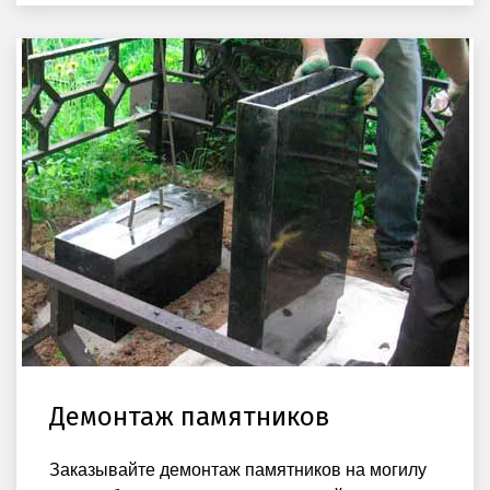
Демонтаж памятников
Заказывайте демонтаж памятников на могилу