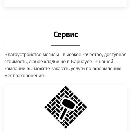
Сервис
Благоустройство могилы - высокое качество, доступная
стоимость, любое кладбище в Барнауле. В нашей
компании вы можете заказать услуги по оформлению
мест захоронения.