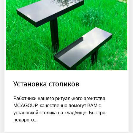
Установка столиков
Работники нашего ритуального агентства
MCAGOUP, качественно помогут ВАМ с
установкой столика на кладбище. Быстро,
недорого..