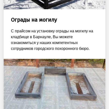
Ограды на могилу
С прайсом на установку ограды на могилу на
кладбище в Барнауле, Вы можете
ознакомиться у наших компетентных
сотрудников городского похоронного бюро.