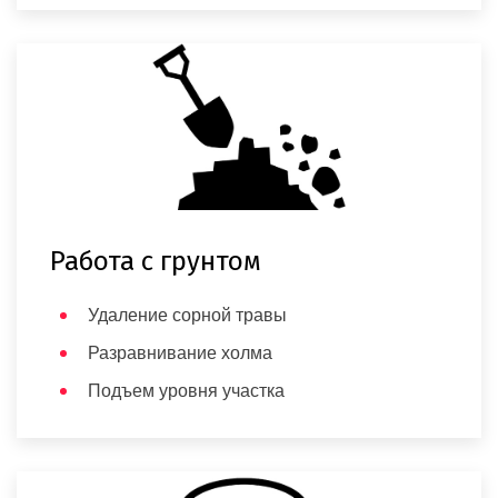
Работа с грунтом
Удаление сорной травы
Разравнивание холма
Подъем уровня участка