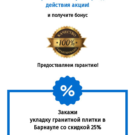
действия акции!
и получите бонус
Предоставляем гарантию!
Закажи
укладку гранитной плитки в
Барнауле со скидкой 25%