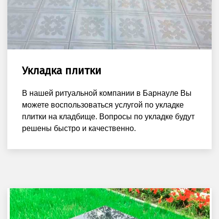
Укладка плитки
В нашей ритуальной компании в Барнауле Вы
можете воспользоваться услугой по укладке
плитки на кладбище. Вопросы по укладке будут
решены быстро и качественно.