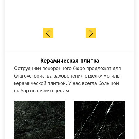
Ц
Керамическая плитка
Сотрудники похоронного бюро предложат для
благоустройства захоронения отделку могилы
керамической плиткой. У нас всегда большой
выбор по низким ценам.