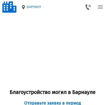
БАРНАУЛ
Благоустройство могил в Барнауле
Отправьте заявку в период