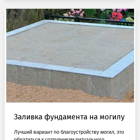
Заливка фундамента на могилу
Лучший вариант по благоустройству могил, это
обратиться к сотрудникам ритуального