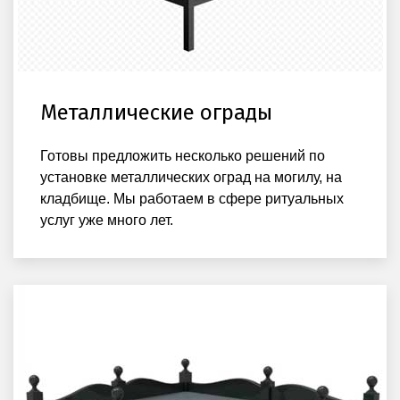
Металлические ограды
Готовы предложить несколько решений по
установке металлических оград на могилу, на
кладбище. Мы работаем в сфере ритуальных
услуг уже много лет.