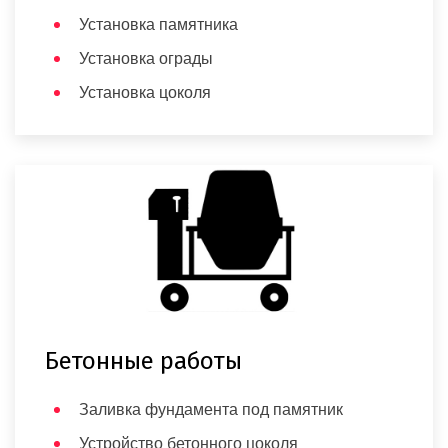
Установка памятника
Установка ограды
Установка цоколя
Бетонные работы
Заливка фундамента под памятник
Устройство бетонного цоколя