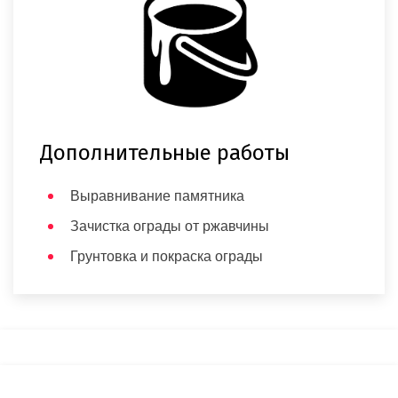
Дополнительные работы
Выравнивание памятника
Зачистка ограды от ржавчины
Грунтовка и покраска ограды