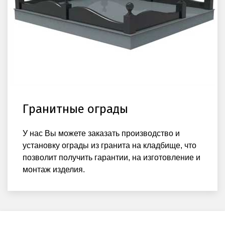
Гранитные ограды
У нас Вы можете заказать производство и
установку ограды из гранита на кладбище, что
позволит получить гарантии, на изготовление и
монтаж изделия.