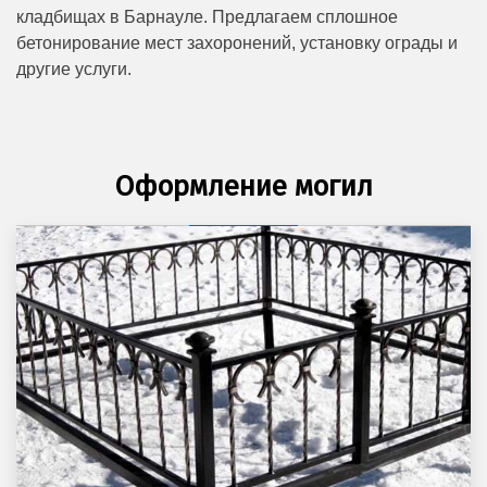
кладбищах в Барнауле. Предлагаем сплошное
бетонирование мест захоронений, установку ограды и
другие услуги.
Оформление могил