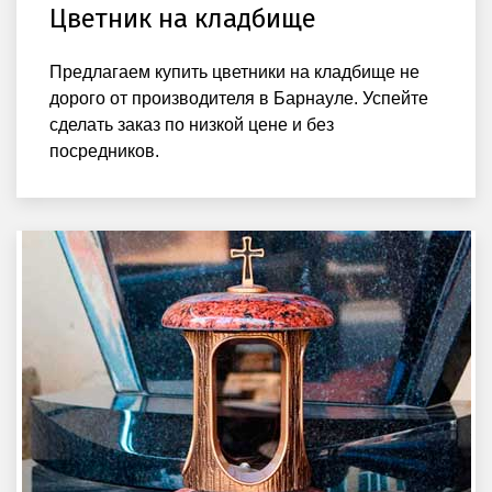
Цветник на кладбище
Предлагаем купить цветники на кладбище не
дорого от производителя в Барнауле. Успейте
сделать заказ по низкой цене и без
посредников.