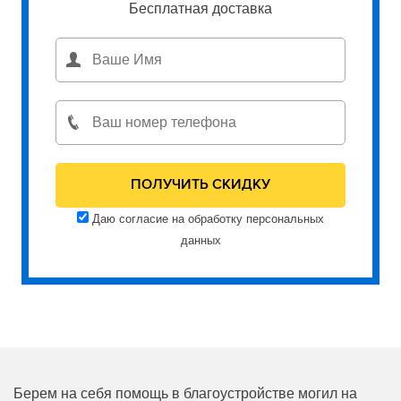
Бесплатная доставка
Даю согласие на обработку персональных
данных
Берем на себя помощь в благоустройстве могил на