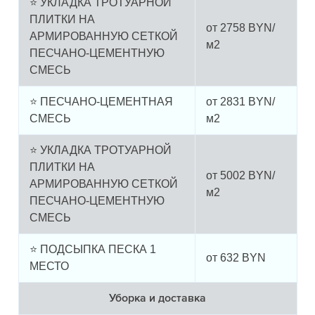
⭐ УКЛАДКА ТРОТУАРНОЙ
ПЛИТКИ НА
от
2758
BYN/
АРМИРОВАННУЮ СЕТКОЙ
м2
ПЕСЧАНО-ЦЕМЕНТНУЮ
СМЕСЬ
⭐ ПЕСЧАНО-ЦЕМЕНТНАЯ
от
2831
BYN/
СМЕСЬ
м2
⭐ УКЛАДКА ТРОТУАРНОЙ
ПЛИТКИ НА
от
5002
BYN/
АРМИРОВАННУЮ СЕТКОЙ
м2
ПЕСЧАНО-ЦЕМЕНТНУЮ
СМЕСЬ
⭐ ПОДСЫПКА ПЕСКА 1
от
632
BYN
МЕСТО
Уборка и доставка