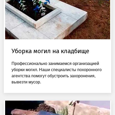
Уборка могил на кладбище
Профессионально занимаемся организацией
уборки могил. Наши специалисты похоронного
агентства помогут обустроить захоронения,
вывезти мусор.