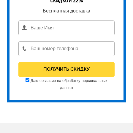
скидкой 22%
Бесплатная доставка
Даю согласие на обработку персональных
данных