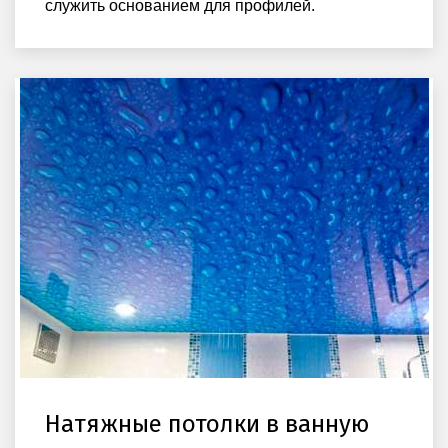
служить основанием для профилей.
Натяжные потолки в ванную