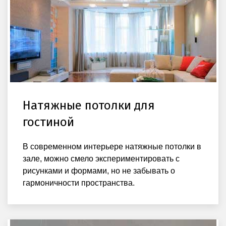
Натяжные потолки для
гостиной
В современном интерьере натяжные потолки в
зале, можно смело экспериментировать с
рисунками и формами, но не забывать о
гармоничности пространства.