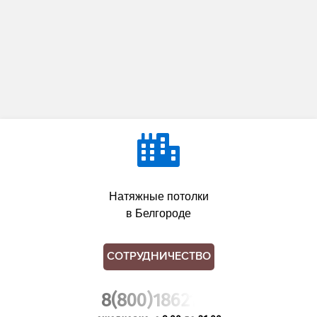
Натяжные потолки
в Белгороде
СОТРУДНИЧЕСТВО
8(800)1862102