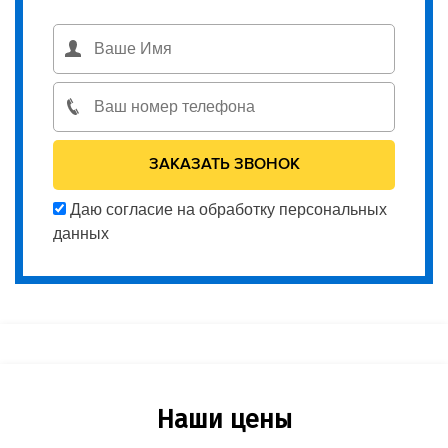
Даю согласие на обработку персональных
данных
Наши цены