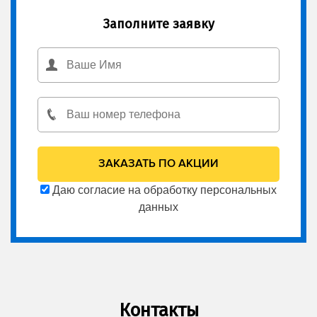
Заполните заявку
Даю согласие на обработку персональных
данных
Контакты