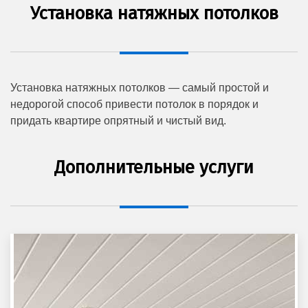
Установка натяжных потолков
Установка натяжных потолков — самый простой и
недорогой способ привести потолок в порядок и
придать квартире опрятный и чистый вид.
Дополнительные услуги