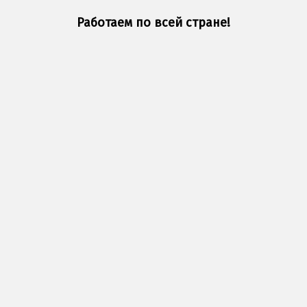
Работаем по всей стране!