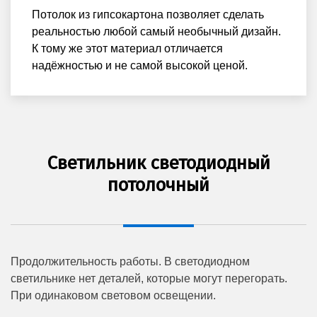
Потолок из гипсокартона позволяет сделать
реальностью любой самый необычный дизайн.
К тому же этот материал отличается
надёжностью и не самой высокой ценой.
Светильник светодиодный
потолочный
Продолжительность работы. В светодиодном
светильнике нет деталей, которые могут перегорать.
При одинаковом световом освещении.