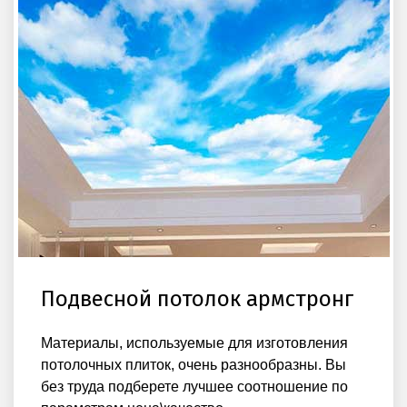
Подвесной потолок армстронг
Материалы, используемые для изготовления
потолочных плиток, очень разнообразны. Вы
без труда подберете лучшее соотношение по