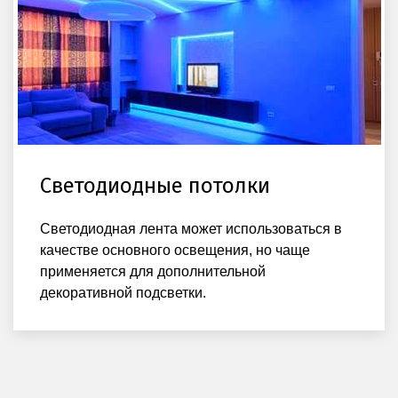
Светодиодные потолки
Светодиодная лента может использоваться в
качестве основного освещения, но чаще
применяется для дополнительной
декоративной подсветки.