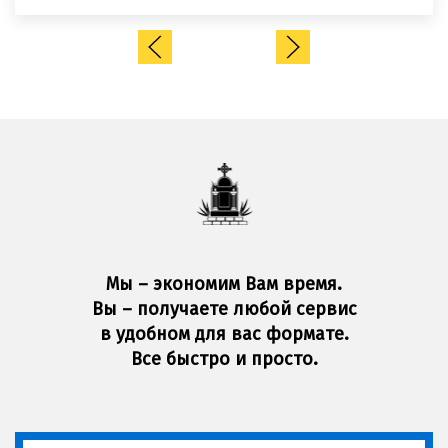
Мы – экономим Вам время.
Вы – получаете любой сервис
в удобном для вас формате.
Все быстро и просто.