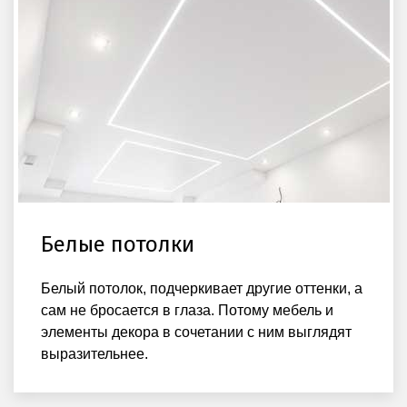
Белые потолки
Белый потолок, подчеркивает другие оттенки, а
сам не бросается в глаза. Потому мебель и
элементы декора в сочетании с ним выглядят
выразительнее.