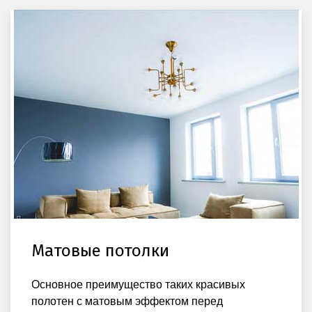
Матовые потолки
Основное преимущество таких красивых
полотен с матовым эффектом перед