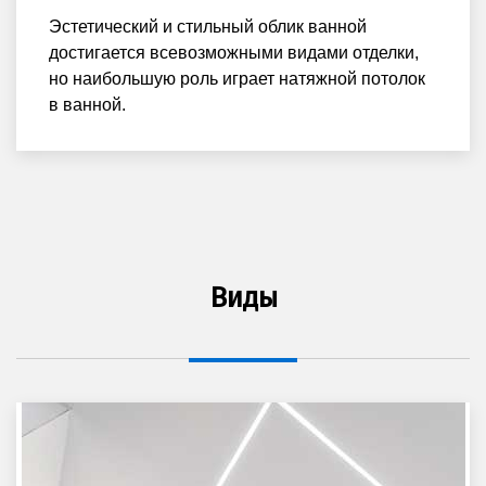
Эстетический и стильный облик ванной
достигается всевозможными видами отделки,
но наибольшую роль играет натяжной потолок
в ванной.
Виды