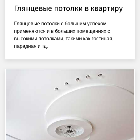
Глянцевые потолки в квартиру
Глянцевые потолки с большим успехом
применяются и в больших помещениях с
высокими потолками, такими как гостиная,
парадная и тд.