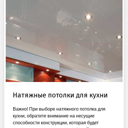
Натяжные потолки для кухни
Важно! При выборе натяжного потолка для
кухни, обратите внимание на несущие
способности конструкции, которая будет