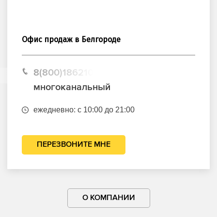
Офис продаж в Белгороде
8(800)1862102
многоканальный
ежедневно: с 10:00 до 21:00
ПЕРЕЗВОНИТЕ МНЕ
О КОМПАНИИ