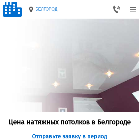
БЕЛГОРОД
Цена натяжных потолков в Белгороде
Отправьте заявку в период