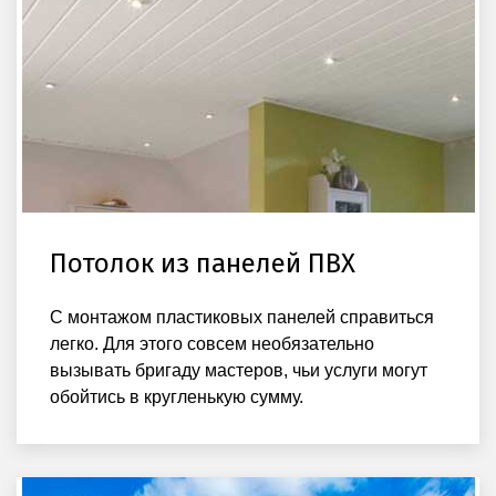
Потолок из панелей ПВХ
С монтажом пластиковых панелей справиться
легко. Для этого совсем необязательно
вызывать бригаду мастеров, чьи услуги могут
обойтись в кругленькую сумму.