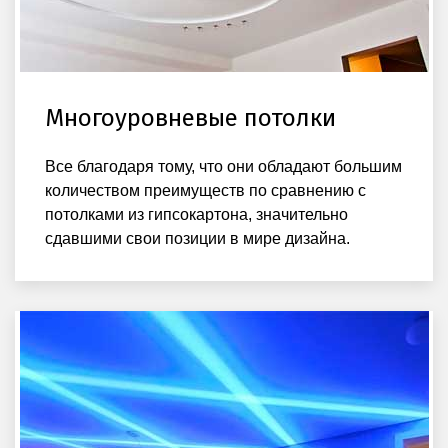
Многоуровневые потолки
Все благодаря тому, что они обладают большим
количеством преимуществ по сравнению с
потолками из гипсокартона, значительно
сдавшими свои позиции в мире дизайна.