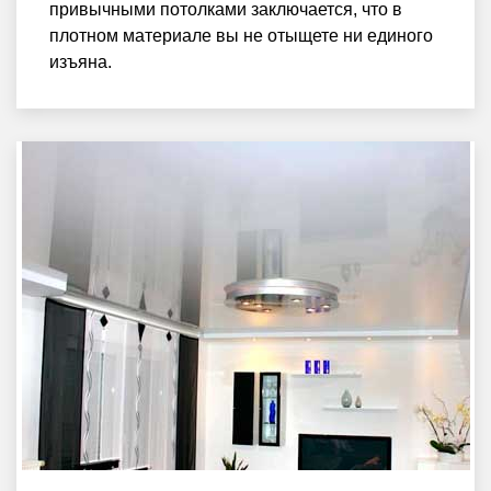
привычными потолками заключается, что в
плотном материале вы не отыщете ни единого
изъяна.