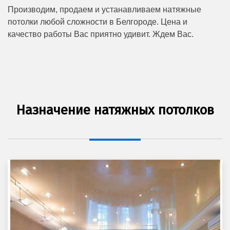
Производим, продаем и устанавливаем натяжные
потолки любой сложности в Белгороде. Цена и
качество работы Вас приятно удивит. Ждем Вас.
Назначение натяжных потолков