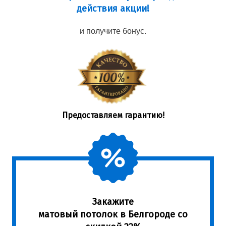
действия акции!
и получите бонус.
Предоставляем гарантию!
Закажите
матовый потолок в Белгороде со