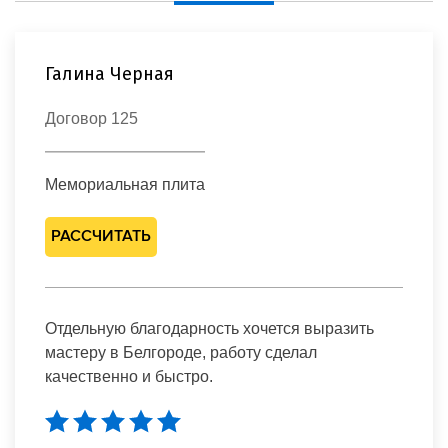
Галина Черная
Договор 125
Мемориальная плита
РАССЧИТАТЬ
Отдельную благодарность хочется выразить
мастеру в Белгороде, работу сделал
качественно и быстро.