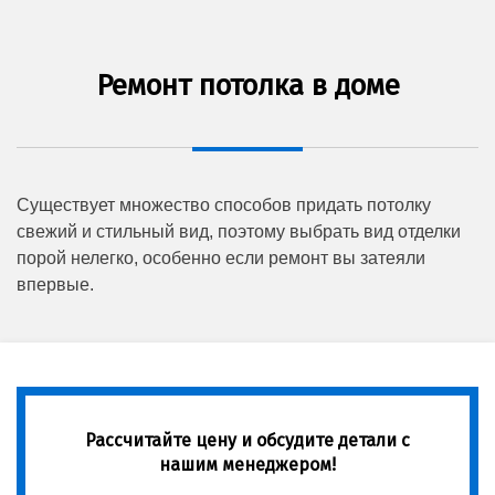
Ремонт потолка в доме
Существует множество способов придать потолку
свежий и стильный вид, поэтому выбрать вид отделки
порой нелегко, особенно если ремонт вы затеяли
впервые.
Рассчитайте цену и обсудите детали с
нашим менеджером!