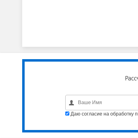
Расс
Даю согласие на обработку 