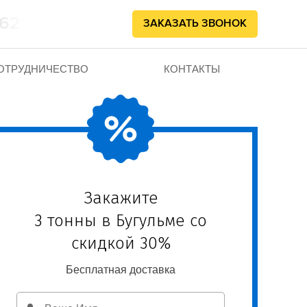
862102
ЗАКАЗАТЬ ЗВОНОК
ОТРУДНИЧЕСТВО
КОНТАКТЫ
Закажите
3 тонны в Бугульме со
скидкой 30%
Бесплатная доставка