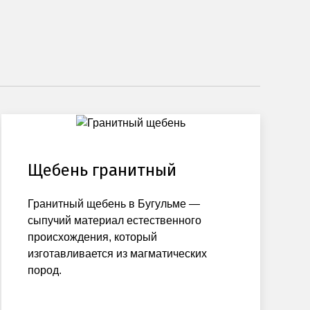
Щебень гранитный
Гранитный щебень в Бугульме —
сыпучий материал естественного
происхождения, который
изготавливается из магматических
пород.