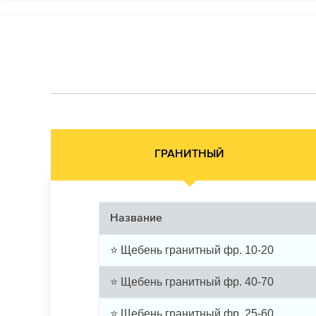
ГРАНИТНЫЙ
Название
⭐ Щебень гранитный фр. 10-20
⭐ Щебень гранитный фр. 40-70
⭐ Щебень гранитный фр. 25-60