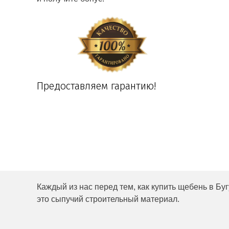
Предоставляем гарантию!
Каждый из нас перед тем, как купить щебень в Бу
это сыпучий строительный материал.