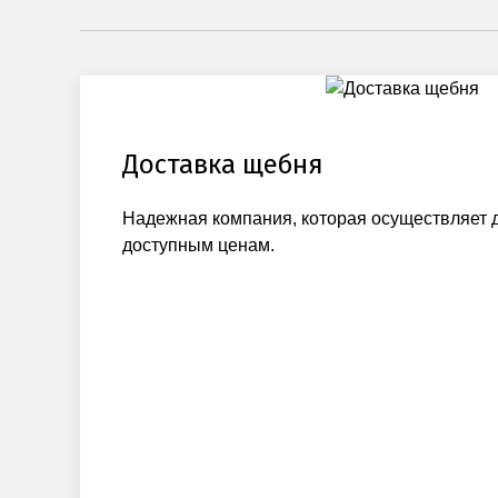
Доставка щебня
Надежная компания, которая осуществляет 
доступным ценам.