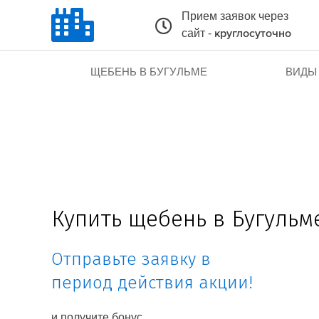
Прием заявок через
сайт -
круглосуточно
ЩЕБЕНЬ В БУГУЛЬМЕ
ВИДЫ
Купить щебень в Бугульм
Отправьте заявку в
период действия акции!
и получите бонус.