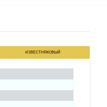
ИЗВЕСТНЯКОВЫЙ