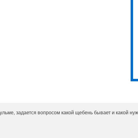
гульме, задается вопросом какой щебень бывает и какой ну