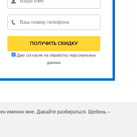
Даю согласие на обработку персональных
данных
жен именно мне. Давайте разбираться. Щебень –