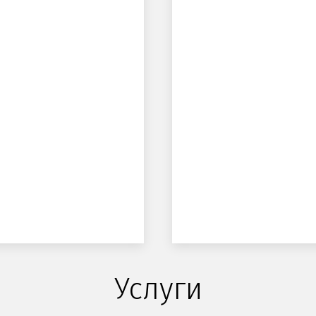
Услуги