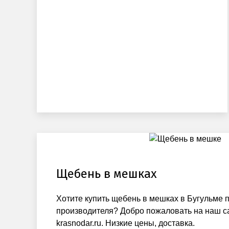
Щебень в мешках
Хотите купить щебень в мешках в Бугульме п
производителя? Добро пожаловать на наш сай
krasnodar.ru. Низкие цены, доставка.