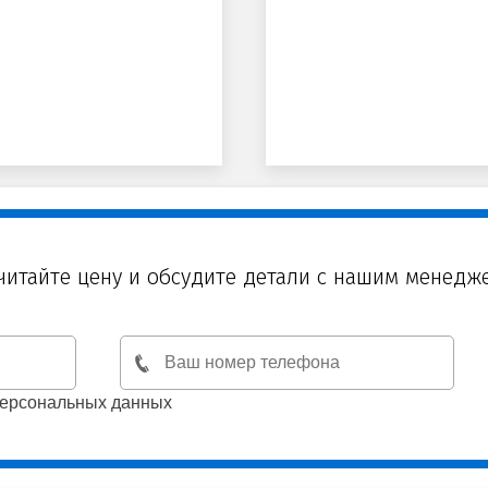
читайте цену и обсудите детали с нашим менедж
персональных данных