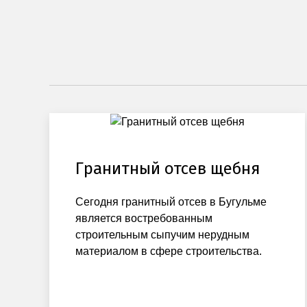
Гранитный отсев щебня
Сегодня гранитный отсев в Бугульме
является востребованным
строительным сыпучим нерудным
материалом в сфере строительства.