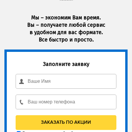
Мы – экономим Вам время.
Вы – получаете любой сервис
в удобном для вас формате.
Все быстро и просто.
Заполните заявку