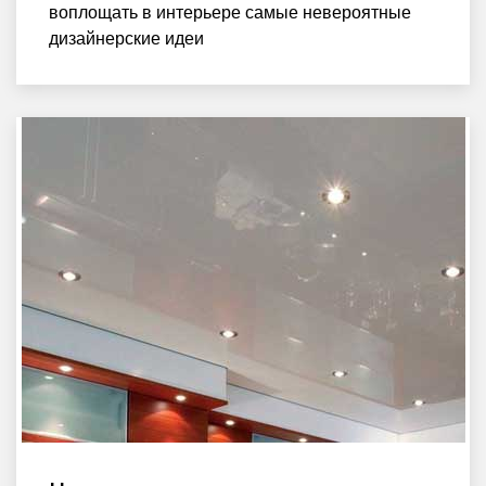
воплощать в интерьере самые невероятные
дизайнерские идеи