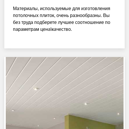
Материалы, используемые для изготовления
потолочных плиток, очень разнообразны. Вы
без труда подберете лучшее соотношение по
параметрам цена\качество.