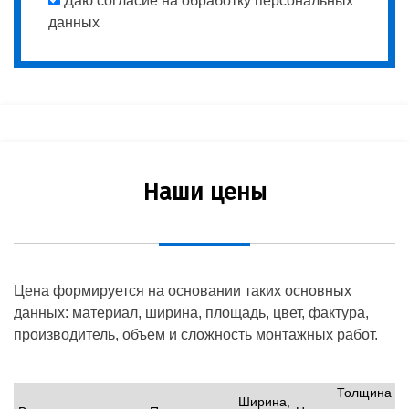
Даю согласие на обработку персональных
данных
Наши цены
Цена формируется на основании таких основных
данных: материал, ширина, площадь, цвет, фактура,
производитель, объем и сложность монтажных работ.
Толщина
Ширина,