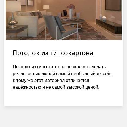
Потолок из гипсокартона
Потолок из гипсокартона позволяет сделать
реальностью любой самый необычный дизайн.
К тому же этот материал отличается
надёжностью и не самой высокой ценой.