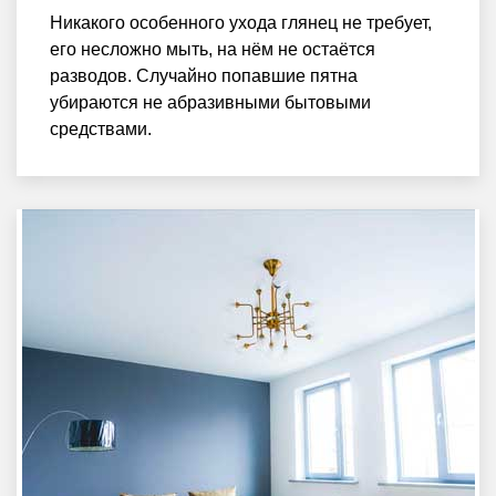
Никакого особенного ухода глянец не требует,
его несложно мыть, на нём не остаётся
разводов. Случайно попавшие пятна
убираются не абразивными бытовыми
средствами.