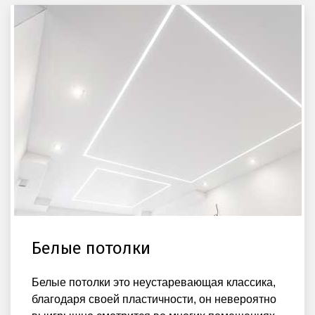
Белые потолки
Белые потолки это неустаревающая классика,
благодаря своей пластичности, он невероятно