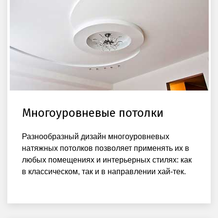
Многоуровневые потолки
Разнообразный дизайн многоуровневых
натяжных потолков позволяет применять их в
любых помещениях и интерьерных стилях: как
в классическом, так и в направлении хай-тек.