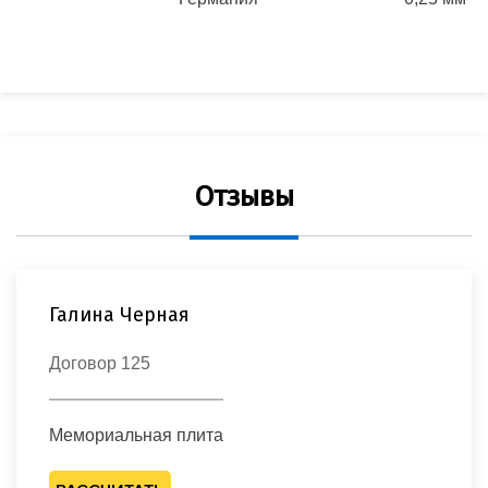
м
Отзывы
Галина Черная
Договор 125
Мемориальная плита