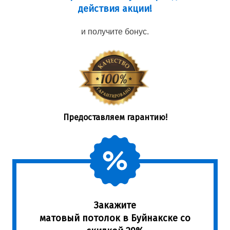
действия акции!
и получите бонус.
Предоставляем гарантию!
Закажите
матовый потолок в Буйнакске со