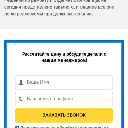
Решений по ремонту и отделке потолков в доме
сегодня представлено так много, и главное все они
легко реализуемы при должном желании.
Рассчитайте цену и обсудите детали с
нашим менеджером!