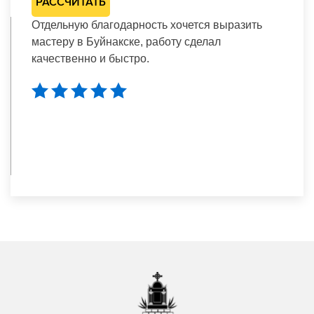
РАССЧИТАТЬ
Отдельную благодарность хочется выразить
мастеру в Буйнакске, работу сделал
качественно и быстро.