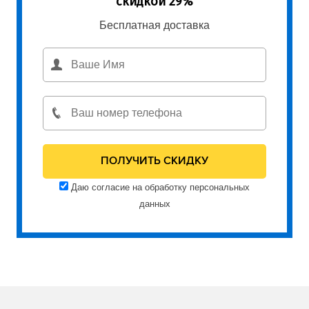
скидкой 29%
Бесплатная доставка
Даю согласие на обработку персональных
данных