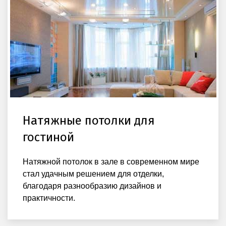
Натяжные потолки для
гостиной
Натяжной потолок в зале в современном мире
стал удачным решением для отделки,
благодаря разнообразию дизайнов и
практичности.