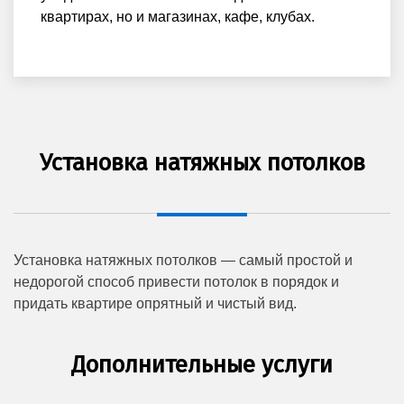
квартирах, но и магазинах, кафе, клубах.
Установка натяжных потолков
Установка натяжных потолков — самый простой и
недорогой способ привести потолок в порядок и
придать квартире опрятный и чистый вид.
Дополнительные услуги