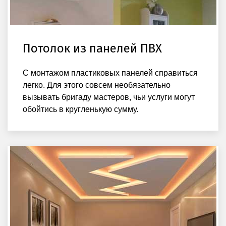
Потолок из панелей ПВХ
С монтажом пластиковых панелей справиться
легко. Для этого совсем необязательно
вызывать бригаду мастеров, чьи услуги могут
обойтись в кругленькую сумму.