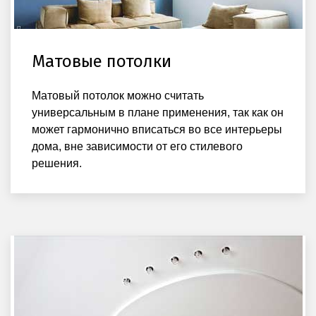
Матовые потолки
Матовый потолок можно считать
универсальным в плане применения, так как он
может гармонично вписаться во все интерьеры
дома, вне зависимости от его стилевого
решения.