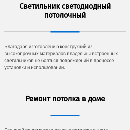
Светильник светодиодный
потолочный
Благодаря изготовлению конструкций из
высокопрочных материалов владельцы встроенных
светильников не бояться повреждений в процессе
установки и использовании.
Ремонт потолка в доме