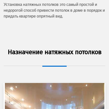
Установка натяжных потолков это самый простой и
недорогой способ привести потолок в доме в порядок и
придать квартире опрятный вид.
Назначение натяжных потолков