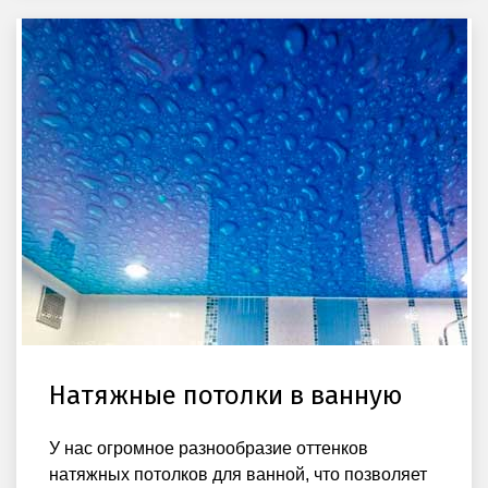
Натяжные потолки в ванную
У нас огромное разнообразие оттенков
натяжных потолков для ванной, что позволяет