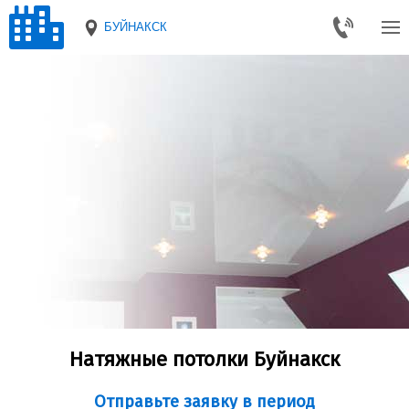
БУЙНАКСК
Натяжные потолки Буйнакск
Отправьте заявку в период