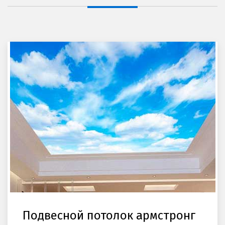
Подвесной потолок армстронг