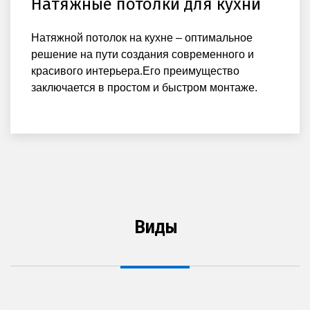
Натяжные потолки для кухни
Натяжной потолок на кухне – оптимальное
решение на пути создания современного и
красивого интерьера.Его преимущество
заключается в простом и быстром монтаже.
Виды