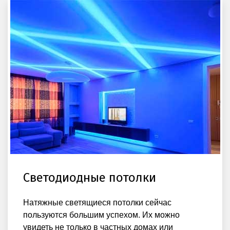
Светодиодные потолки
Натяжные светящиеся потолки сейчас
пользуются большим успехом. Их можно
увидеть не только в частных домах или