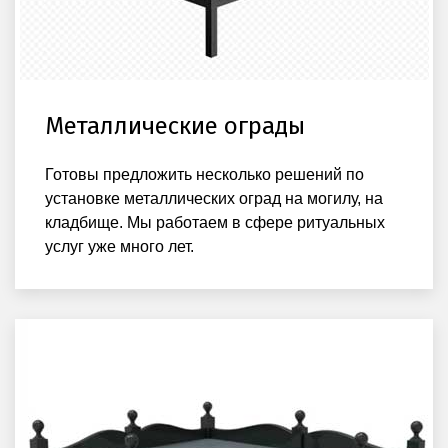
Металлические ограды
Готовы предложить несколько решений по
установке металлических оград на могилу, на
кладбище. Мы работаем в сфере ритуальных
услуг уже много лет.