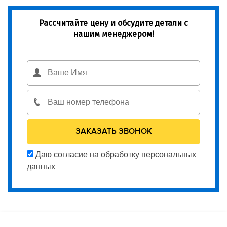
Рассчитайте цену и обсудите детали с
нашим менеджером!
Даю согласие на обработку персональных
данных