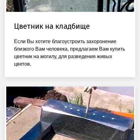
Цветник на кладбище
Если Вы хотите благоустроить захоронение
близкого Вам человека, предлагаем Вам купить
цветник на могилу, для разведения живых
цветов.