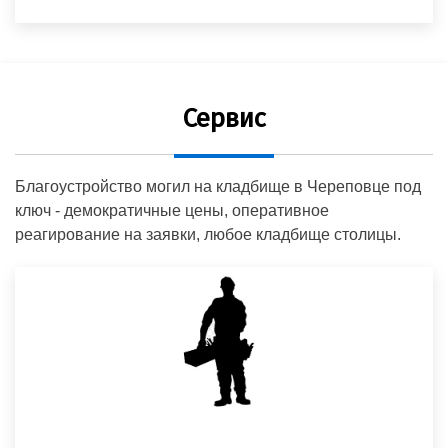
Сервис
Благоустройство могил на кладбище в Череповце под
ключ - демократичные цены, оперативное
реагирование на заявки, любое кладбище столицы.