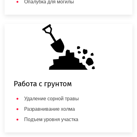
Опалубка для могилы
Работа с грунтом
Удаление сорной травы
Разравнивание холма
Подъем уровня участка