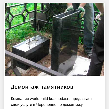
Демонтаж памятников
Компания worldbuild-krasnodar.ru предлагает
свои услуги в Череповце по демонтажу