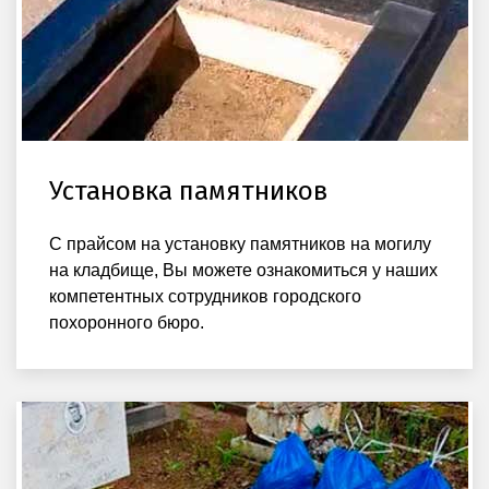
Установка памятников
С прайсом на установку памятников на могилу
на кладбище, Вы можете ознакомиться у наших
компетентных сотрудников городского
похоронного бюро.