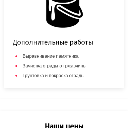
Дополнительные работы
Выравнивание памятника
Зачистка ограды от ржавчины
Грунтовка и покраска ограды
Наши цены