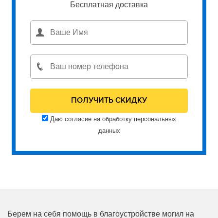
Бесплатная доставка
Даю согласие на обработку персональных
данных
Берем на себя помощь в благоустройстве могил на