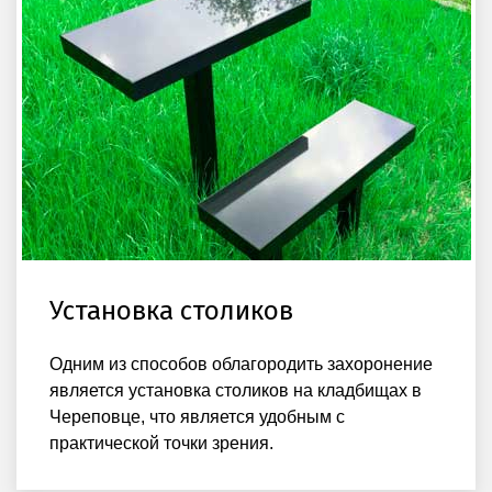
Установка столиков
Одним из способов облагородить захоронение
является установка столиков на кладбищах в
Череповце, что является удобным с
практической точки зрения.