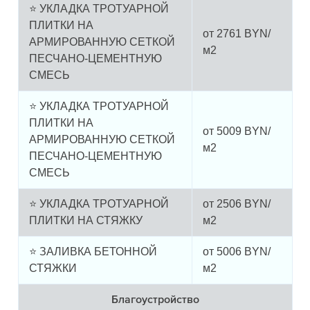
⭐ УКЛАДКА ТРОТУАРНОЙ
ПЛИТКИ НА
от
2761
BYN/
АРМИРОВАННУЮ СЕТКОЙ
м2
ПЕСЧАНО-ЦЕМЕНТНУЮ
СМЕСЬ
⭐ УКЛАДКА ТРОТУАРНОЙ
ПЛИТКИ НА
от
5009
BYN/
АРМИРОВАННУЮ СЕТКОЙ
м2
ПЕСЧАНО-ЦЕМЕНТНУЮ
СМЕСЬ
⭐ УКЛАДКА ТРОТУАРНОЙ
от
2506
BYN/
ПЛИТКИ НА СТЯЖКУ
м2
⭐ ЗАЛИВКА БЕТОННОЙ
от
5006
BYN/
СТЯЖКИ
м2
Благоустройство