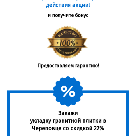
действия акции!
и получите бонус
Предоставляем гарантию!
Закажи
укладку гранитной плитки в
Череповце со скидкой 22%