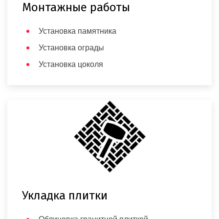
Монтажные работы
Установка памятника
Установка ограды
Установка цоколя
Укладка плитки