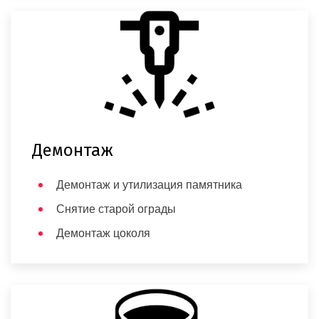
Демонтаж
Демонтаж и утилизация памятника
Снятие старой ограды
Демонтаж цоколя