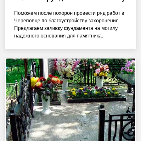
Поможем после похорон провести ряд работ в
Череповце по благоустройству захоронения.
Предлагаем заливку фундамента на могилу
надежного основания для памятника.