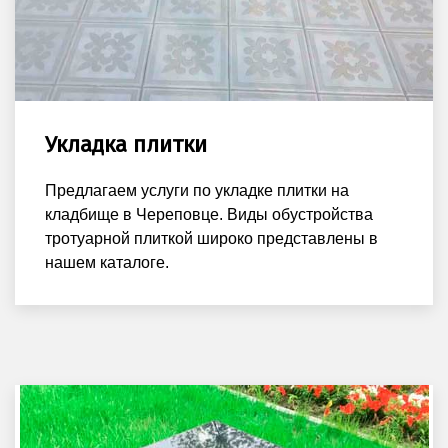
Укладка плитки
Предлагаем услуги по укладке плитки на
кладбище в Череповце. Виды обустройства
тротуарной плиткой широко представлены в
нашем каталоге.