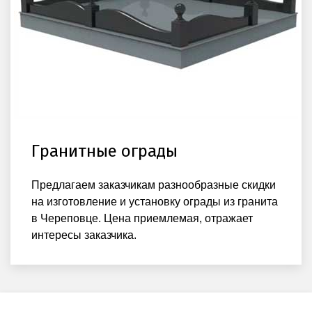
Гранитные ограды
Предлагаем заказчикам разнообразные скидки
на изготовление и установку ограды из гранита
в Череповце. Цена приемлемая, отражает
интересы заказчика.