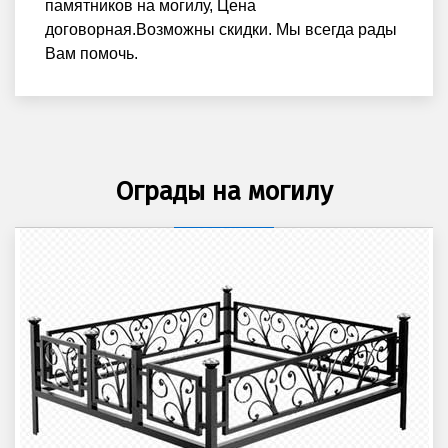
памятников на могилу, Цена
договорная.Возможны скидки. Мы всегда рады
Вам помочь.
Ограды на могилу