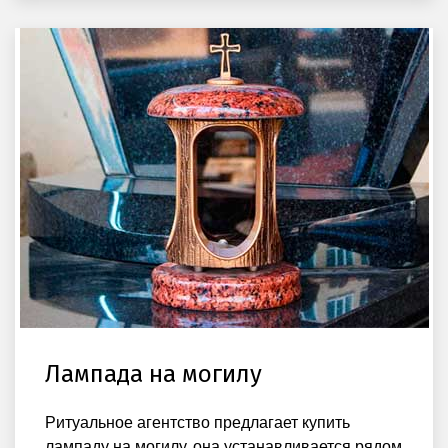
Лампада на могилу
Ритуальное агентство предлагает купить
лампаду на могилу, она устанавливается рядом