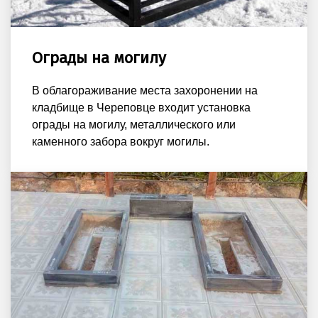
Ограды на могилу
В облагораживание места захоронении на
кладбище в Череповце входит установка
ограды на могилу, металлического или
каменного забора вокруг могилы.