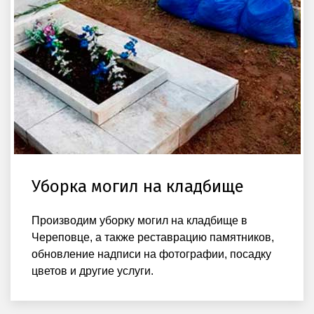
Уборка могил на кладбище
Производим уборку могил на кладбище в
Череповце, а также реставрацию памятников,
обновление надписи на фотографии, посадку
цветов и другие услуги.