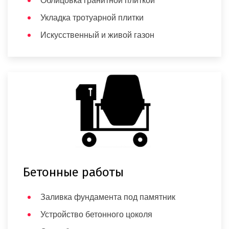
Облицовка гранитной плиткой
Укладка тротуарной плитки
Искусственный и живой газон
Бетонные работы
Заливка фундамента под памятник
Устройство бетонного цоколя