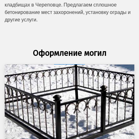
кладбищах в Череповце. Предлагаем сплошное
бетонирование мест захоронений, установку ограды и
другие услуги.
Оформление могил