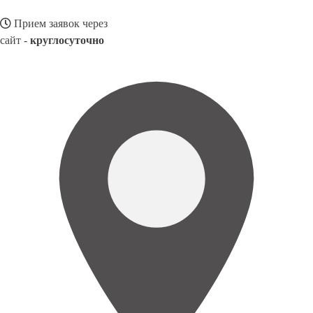
Прием заявок через
сайт -
круглосуточно