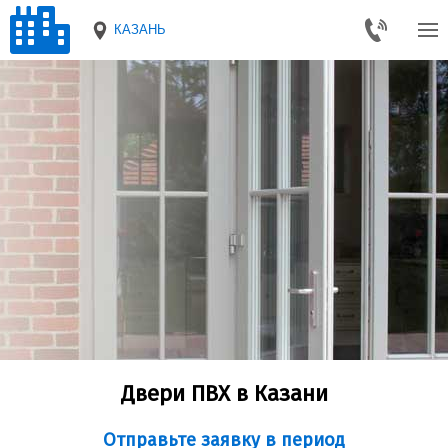
КАЗАНЬ
Двери ПВХ в Казани
Отправьте заявку в период