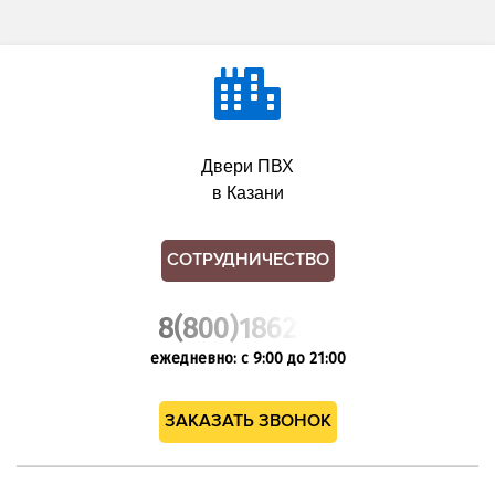
Двери ПВХ
в Казани
СОТРУДНИЧЕСТВО
8(800)1862102
ежедневно: с 9:00 до 21:00
ЗАКАЗАТЬ ЗВОНОК