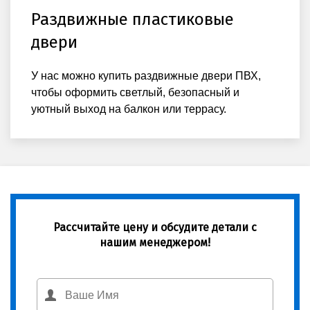
Раздвижные пластиковые
двери
У нас можно купить раздвижные двери ПВХ,
чтобы оформить светлый, безопасный и
уютный выход на балкон или террасу.
Рассчитайте цену и обсудите детали с
нашим менеджером!