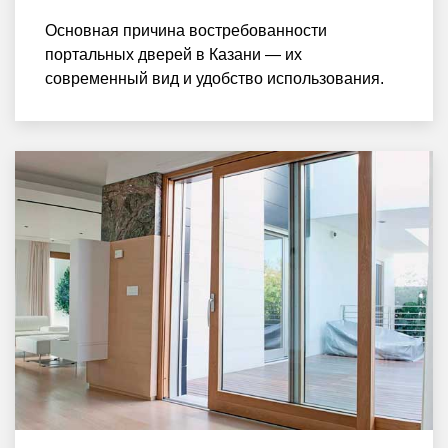
Основная причина востребованности
портальных дверей в Казани — их
современный вид и удобство использования.