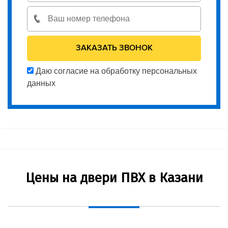
Даю согласие на обработку персональных
данных
Цены на двери ПВХ в Казани