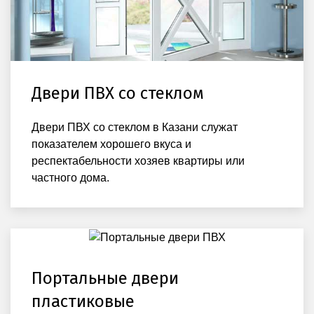
Двери ПВХ со стеклом
Двери ПВХ со стеклом в Казани служат
показателем хорошего вкуса и
респектабельности хозяев квартиры или
частного дома.
Портальные двери
пластиковые