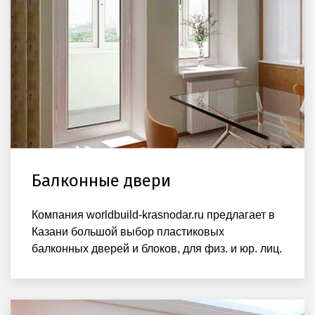
Балконные двери
Компания worldbuild-krasnodar.ru предлагает в
Казани большой выбор пластиковых
балконных дверей и блоков, для физ. и юр. лиц.