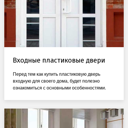
Входные пластиковые двери
Перед тем как купить пластиковую дверь
входную для своего дома, будет полезно
ознакомиться с основными особенностями.