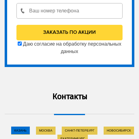
Даю согласие на обработку персональных
данных
Контакты
КАЗАНЬ
МОСКВА
САНКТ-ПЕТЕРБУРГ
НОВОСИБИРСК
ЕКАТЕРИНБУРГ