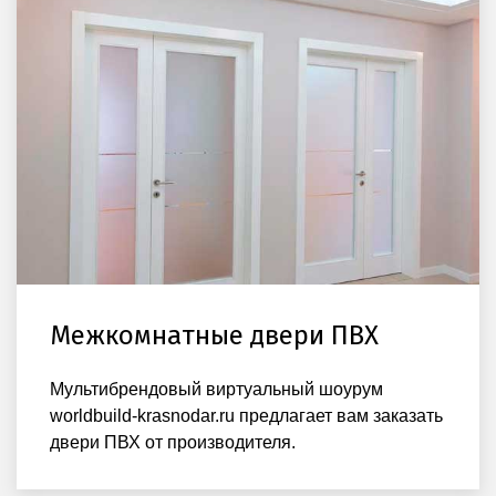
Межкомнатные двери ПВХ
Мультибрендовый виртуальный шоурум
worldbuild-krasnodar.ru предлагает вам заказать
двери ПВХ от производителя.