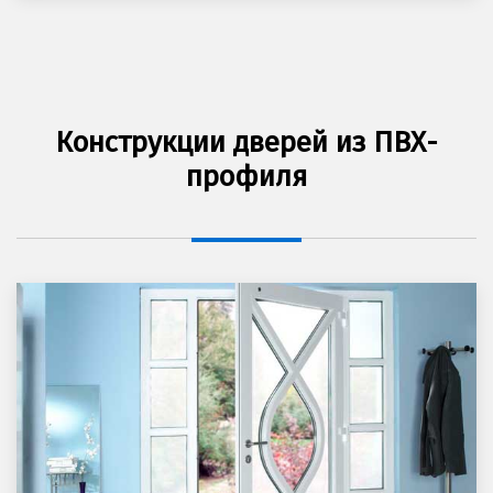
Конструкции дверей из ПВХ-
профиля