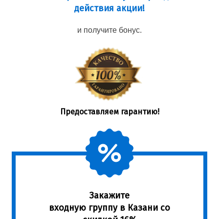
действия акции!
и получите бонус.
Предоставляем гарантию!
Закажите
входную группу в Казани со