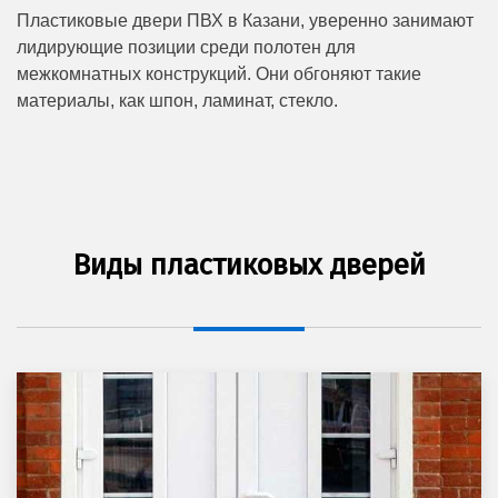
Пластиковые двери ПВХ в Казани, уверенно занимают
лидирующие позиции среди полотен для
межкомнатных конструкций. Они обгоняют такие
материалы, как шпон, ламинат, стекло.
Виды пластиковых дверей