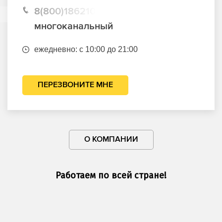
8(800)1862102
многоканальный
ежедневно: с 10:00 до 21:00
ПЕРЕЗВОНИТЕ МНЕ
О КОМПАНИИ
Работаем по всей стране!