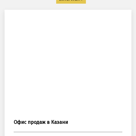
Офис продаж в Казани