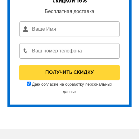
скидкой 16%
Бесплатная доставка
Даю согласие на обработку персональных
данных