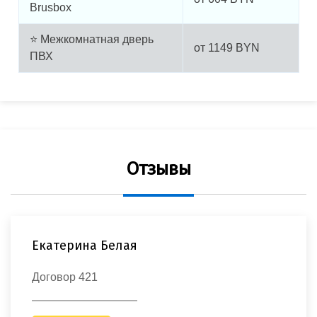
Brusbox
⭐ Межкомнатная дверь
от
1149
BYN
ПВХ
Отзывы
Екатерина Белая
Договор 421