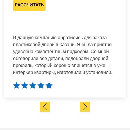
РАССЧИТАТЬ
В данную компанию обратились для заказа
пластиковой двери в Казани. Я была приятно
удивлена компетентным подходом. Со мной
обговорили все детали, подобрали дверной
профиль, который хорошо впишется в уже
интерьер квартиры, изготовили и установили.