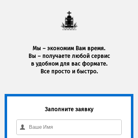
Мы – экономим Вам время.
Вы – получаете любой сервис
в удобном для вас формате.
Все просто и быстро.
Заполните заявку