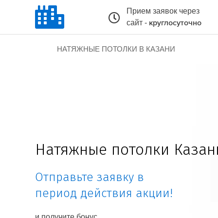
Прием заявок через
сайт -
круглосуточно
НАТЯЖНЫЕ ПОТОЛКИ В КАЗАНИ
Натяжные потолки Казан
Отправьте заявку в
период действия акции!
и получите бонус.