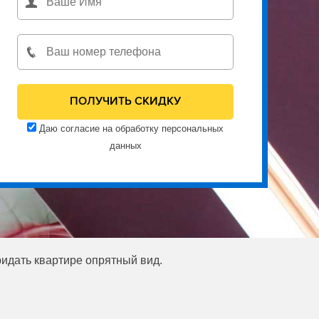
Даю согласие на обработку персональных
данных
ридать квартире опрятный вид.