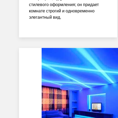
стилевого оформления; он придает
комнате строгий и одновременно
элегантный вид.