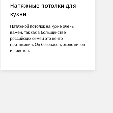
Натяжные потолки для
кухни
Натяжной потолок на кухне очень
важен, так как в большинстве
российских семей это центр
притяжения. Он безопасен, экономичен
и приятен.