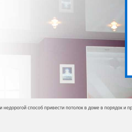
и недорогой способ привести потолок в доме в порядок и п