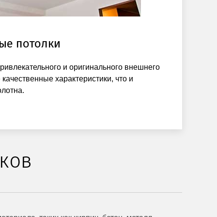
ые потолки
ривлекательного и оригинального внешнего
 качественные характеристики, что и
лотна.
лков