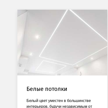
Белые потолки
Белый цвет уместен в большинстве
интерьеров, будучи независимым от