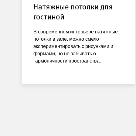
Натяжные потолки для
гостиной
В современном интерьере натяжные
потолки в зале, можно смело
экспериментировать с рисунками и
формами, но не забывать о
гармоничности пространства.