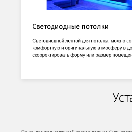
Светодиодные потолки
Светодиодной лентой для потолка, можно со
комфортную и оригинальную атмосферу в до
скорректировать форму или размер помещен
Уст