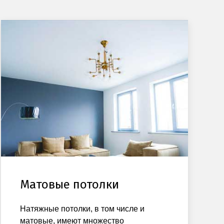
Матовые потолки
Натяжные потолки, в том числе и
матовые, имеют множество