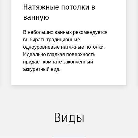
Натяжные потолки в
ванную
В небольших ванных рекомендуется
выбирать традиционные
одноуровневые натяжные потолки.
Идеально гладкая поверхность
придаёт комнате законченный
аккуратный вид.
Виды