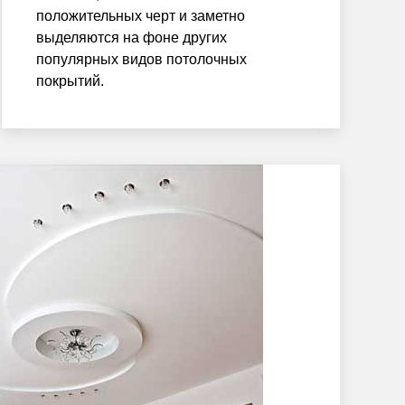
положительных черт и заметно
выделяются на фоне других
популярных видов потолочных
покрытий.