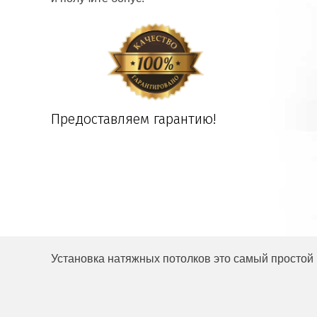
Предоставляем гарантию!
Установка натяжных потолков это самый простой 