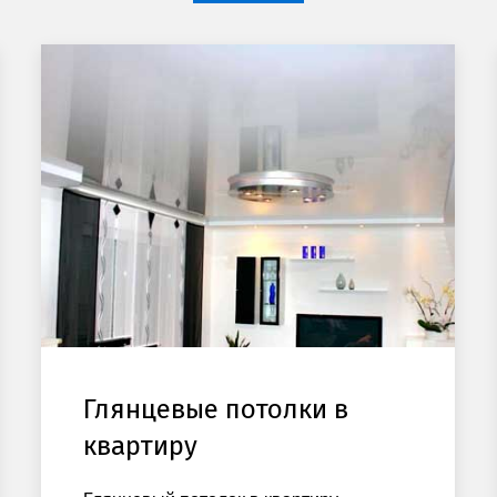
Глянцевые потолки в
квартиру