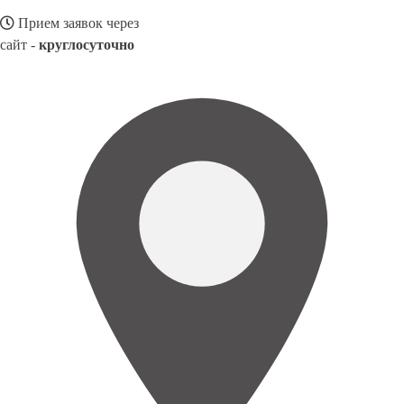
Прием заявок через
сайт -
круглосуточно