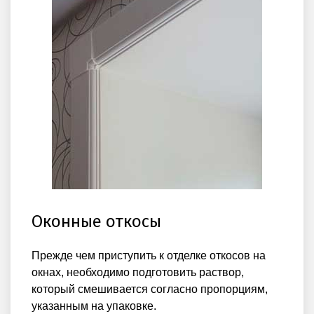
Оконные откосы
Прежде чем приступить к отделке откосов на
окнах, необходимо подготовить раствор,
который смешивается согласно пропорциям,
указанным на упаковке.