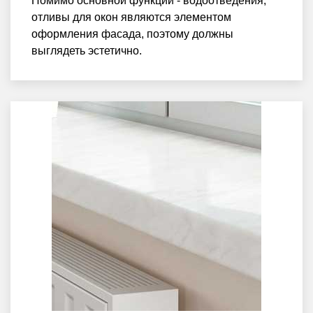
Помимо основной функции - водоотведения,
отливы для окон являются элементом
оформления фасада, поэтому должны
выглядеть эстетично.