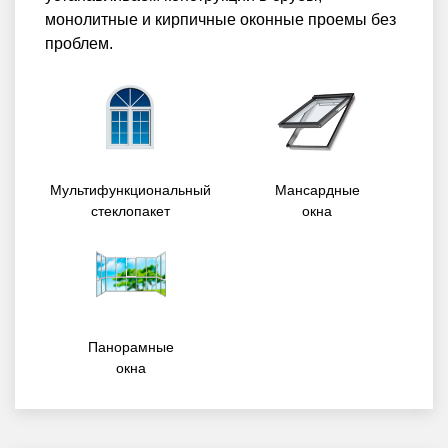
монолитные и кирпичные оконные проемы без
проблем.
Мультифункциональный
Мансардные
стеклопакет
окна
Панорамные
окна