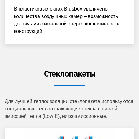
В пластиковых окнах Brusbox увеличено
количества воздушных камер – возможность
достичь максимальной энергоэффективности
конструкций.
Стеклопакеты
Для лучшей теплоизоляции стеклопакета используются
специальные теплоотражающие стекла с низкой
эмиссией тепла (Low E), низкоэмиссионные.