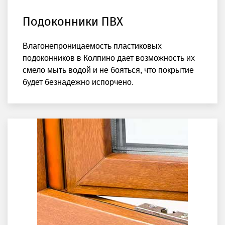
Подоконники ПВХ
Влагонепроницаемость пластиковых
подоконников в Колпино дает возможность их
смело мыть водой и не бояться, что покрытие
будет безнадежно испорчено.