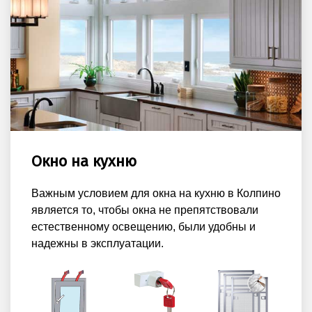
Окно на кухню
Важным условием для окна на кухню в Колпино
является то, чтобы окна не препятствовали
естественному освещению, были удобны и
надежны в эксплуатации.