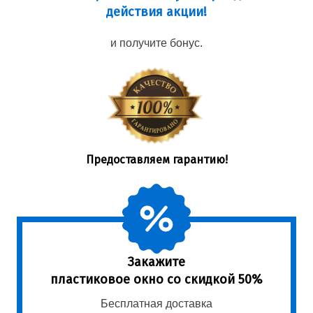
действия акции!
и получите бонус.
Предоставляем гарантию!
Закажите
пластиковое окно со скидкой 50%
Бесплатная доставка