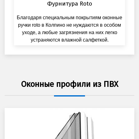
Фурнитура Roto
Благодаря специальным покрытиям оконные
ручки roto в Колпино не нуждаются в особом
уходе, а любые загрязнения на них легко
устраняются влажной салфеткой.
Оконные профили из ПВХ