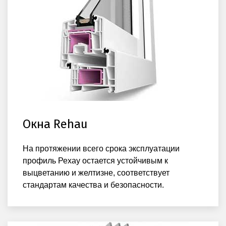
Окна Rehau
На протяжении всего срока эксплуатации
профиль Рехау остается устойчивым к
выцветанию и желтизне, соответствует
стандартам качества и безопасности.