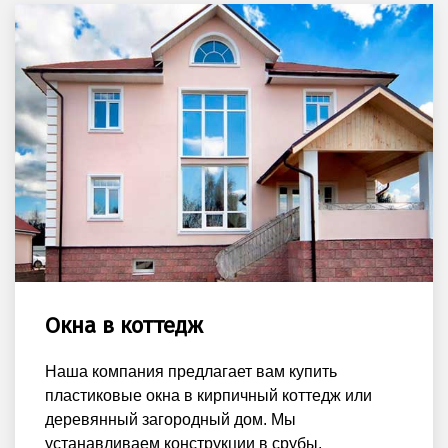
Окна в коттедж
Наша компания предлагает вам купить
пластиковые окна в кирпичный коттедж или
деревянный загородный дом. Мы
устанавливаем конструкции в срубы,