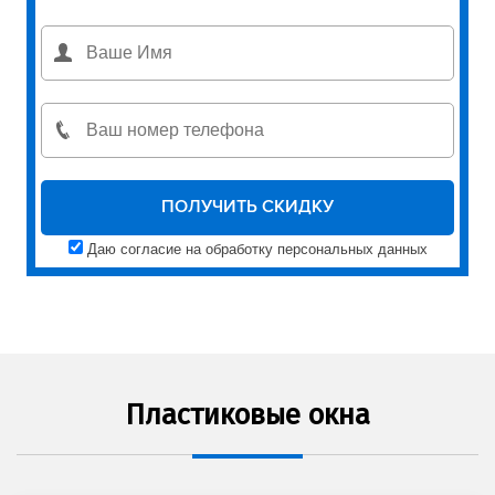
Даю согласие на обработку персональных данных
Пластиковые окна