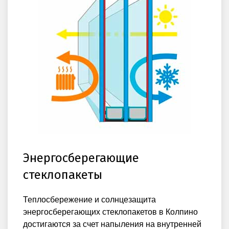
Энергосберегающие
стеклопакеты
Теплосбережение и солнцезащита
энергосберегающих стеклопакетов в Колпино
достигаются за счет напыления на внутренней