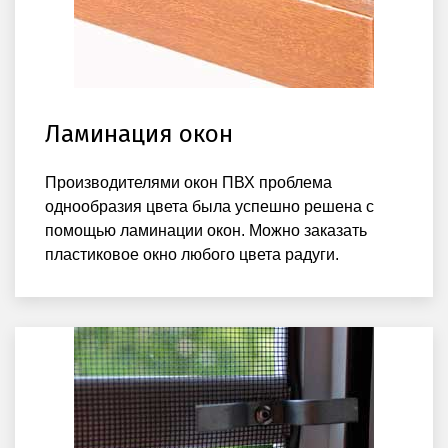
Ламинация окон
Производителями окон ПВХ проблема
однообразия цвета была успешно решена с
помощью ламинации окон. Можно заказать
пластиковое окно любого цвета радуги.