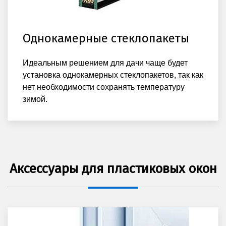
Однокамерные стеклопакеты
Идеальным решением для дачи чаще будет
установка однокамерных стеклопакетов, так как
нет необходимости сохранять температуру
зимой.
Аксессуары для пластиковых окон