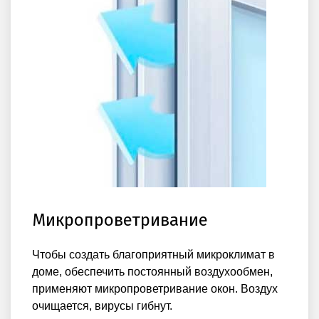
Микропроветривание
Чтобы создать благоприятный микроклимат в
доме, обеспечить постоянный воздухообмен,
применяют микропроветривание окон. Воздух
очищается, вирусы гибнут.