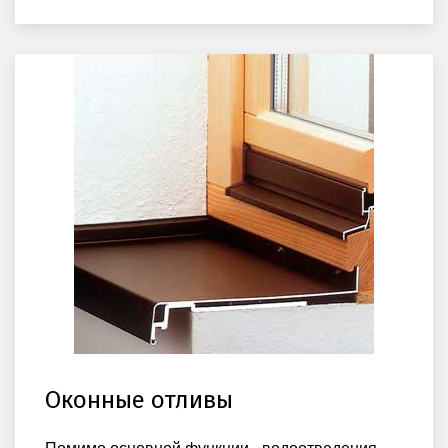
Оконные отливы