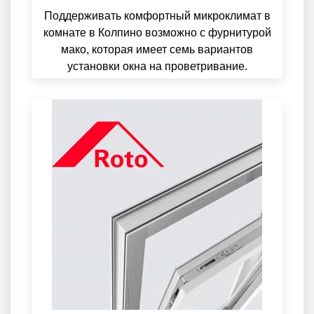
Поддерживать комфортный микроклимат в
комнате в Колпино возможно с фурнитурой
мако, которая имеет семь вариантов
установки окна на проветривание.