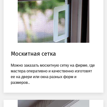
Москитная сетка
Можно заказать москитную сетку на фирме, где
мастера оперативно и качественно изготовят
ее на двери или окна разных форм и
размеров..