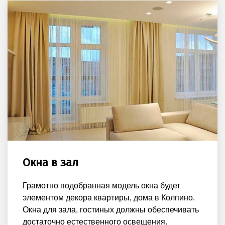
Окна в зал
Грамотно подобранная модель окна будет
элементом декора квартиры, дома в Колпино.
Окна для зала, гостиных должны обеспечивать
достаточно естественного освещения.