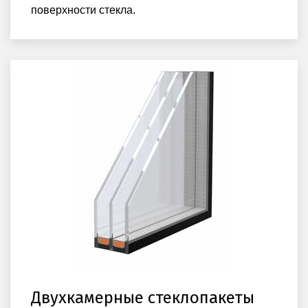
поверхности стекла.
Двухкамерные стеклопакеты