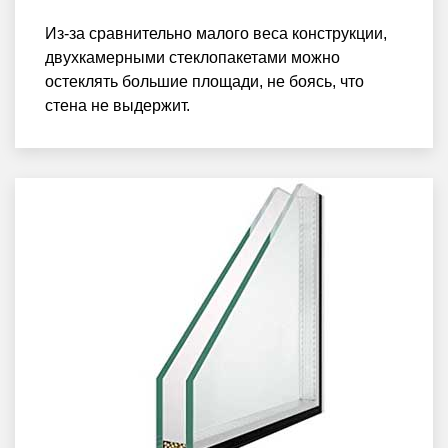
Из-за сравнительно малого веса конструкции,
двухкамерными стеклопакетами можно
остеклять большие площади, не боясь, что
стена не выдержит.