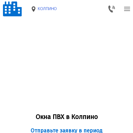
КОЛПИНО
Окна ПВХ в Колпино
Отправьте заявку в период