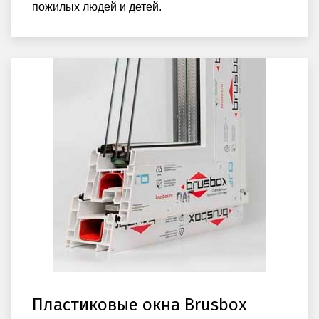
пожилых людей и детей.
Пластиковые окна Brusbox