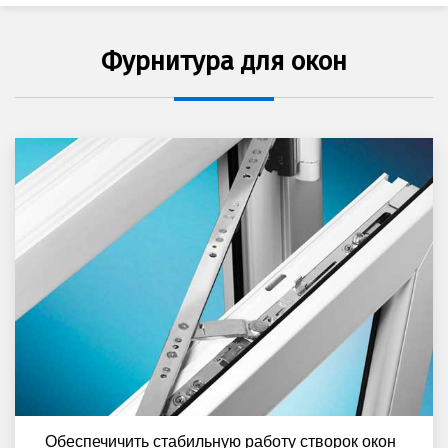
Фурнитура для окон
Обеспечичить стабильную работу створок окон