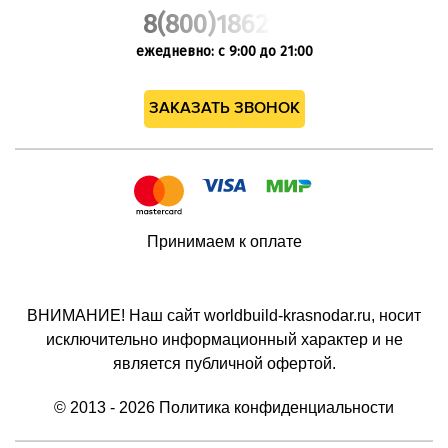
8(800)1862102
ежедневно: с 9:00 до 21:00
ЗАКАЗАТЬ ЗВОНОК
Принимаем к оплате
ВНИМАНИЕ! Наш сайт worldbuild-krasnodar.ru, носит
исключительно информационный характер и не
является публичной офертой.
© 2013 - 2026
Политика конфиденциальности