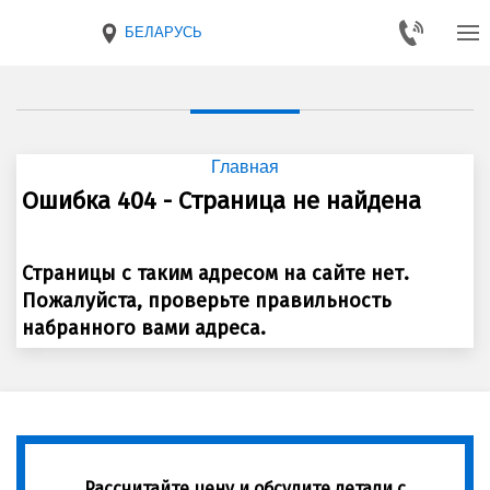
БЕЛАРУСЬ
Главная
Ошибка 404 - Страница не найдена
Страницы с таким адресом на сайте нет.
Пожалуйста, проверьте правильность
набранного вами адреса.
Рассчитайте цену и обсудите детали с