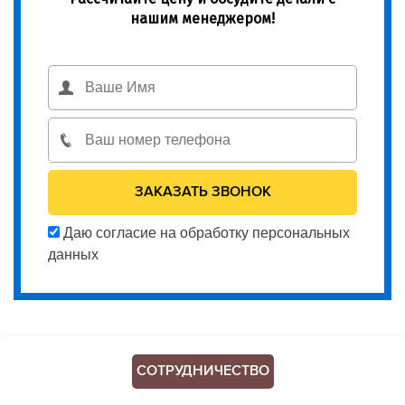
нашим менеджером!
Даю согласие на обработку персональных
данных
СОТРУДНИЧЕСТВО