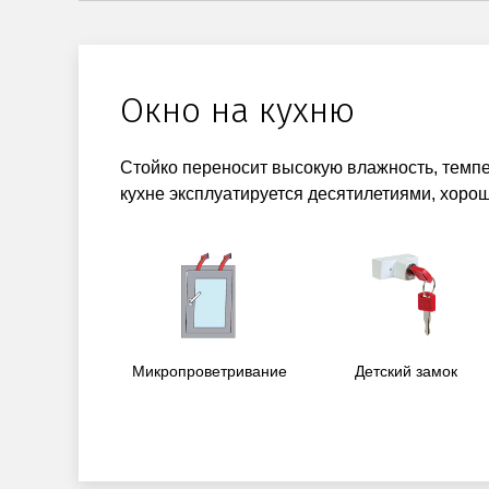
Окно на кухню
Стойко переносит высокую влажность, темпе
кухне эксплуатируется десятилетиями, хоро
Микропроветривание
Детский замок