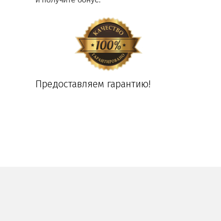
Предоставляем гарантию!