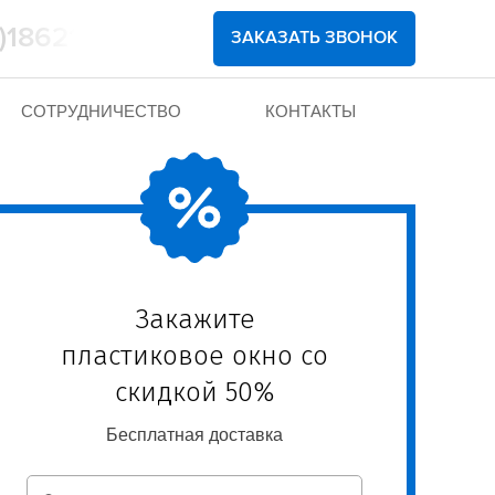
)1862102
ЗАКАЗАТЬ ЗВОНОК
СОТРУДНИЧЕСТВО
КОНТАКТЫ
Закажите
пластиковое окно со
скидкой 50%
Бесплатная доставка