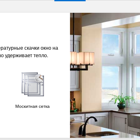
ратурные скачки окно на
шо удерживает тепло.
Москитная сетка