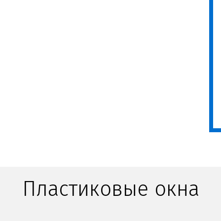
Пластиковые окна