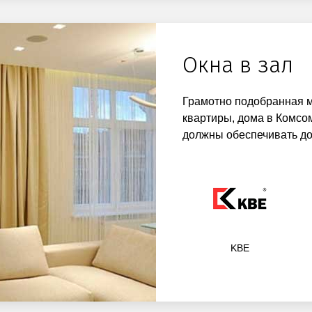
Окна в зал
Грамотно подобранная м
квартиры, дома в Комсом
должны обеспечивать до
KBE