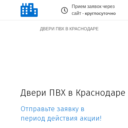
Прием заявок через
сайт -
круглосуточно
ДВЕРИ ПВХ В КРАСНОДАРЕ
Двери ПВХ в Краснодаре
Отправьте заявку в
период действия акции!