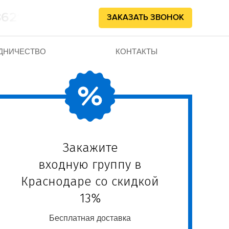
862102
ЗАКАЗАТЬ ЗВОНОК
ДНИЧЕСТВО
КОНТАКТЫ
Закажите
входную группу в
Краснодаре со скидкой
13%
Бесплатная доставка