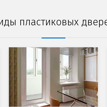
иды пластиковых двер