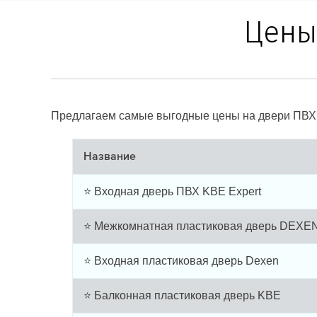
Цены
Предлагаем самые выгодные цены на двери ПВХ 
Название
⭐ Входная дверь ПВХ KBE Expert
⭐ Межкомнатная пластиковая дверь DEXE
⭐ Входная пластиковая дверь Dexen
⭐ Балконная пластиковая дверь KBE