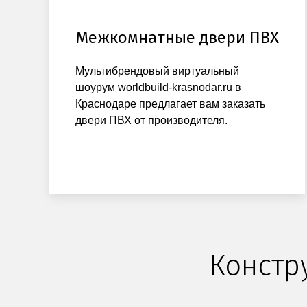
Межкомнатные двери ПВХ
Мультибрендовый виртуальный
шоурум worldbuild-krasnodar.ru в
Краснодаре предлагает вам заказать
двери ПВХ от производителя.
Констр