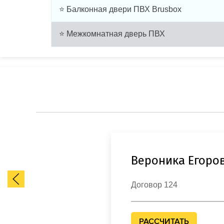
⭐ Балконная двери ПВХ Brusbox
⭐ Межкомнатная дверь ПВХ
Вероника Егоро
Договор 124
РАССЧИТАТЬ