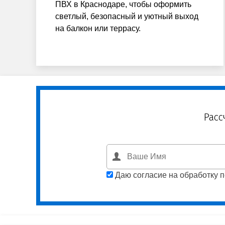
ПВХ в Краснодаре, чтобы оформить
светлый, безопасный и уютный выход
на балкон или террасу.
Расс
Даю согласие на обработку 