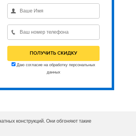
Даю согласие на обработку персональных
данных
атных конструкций. Они обгоняют такие