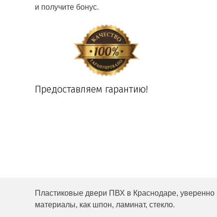
и получите бонус.
Предоставляем гарантию!
Пластиковые двери ПВХ в Краснодаре, уверенно 
материалы, как шпон, ламинат, стекло.