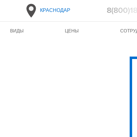
8(800)1
КРАСНОДАР
ВИДЫ
ЦЕНЫ
СОТРУ