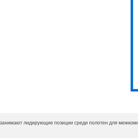
занимают лидирующие позиции среди полотен для межкомн