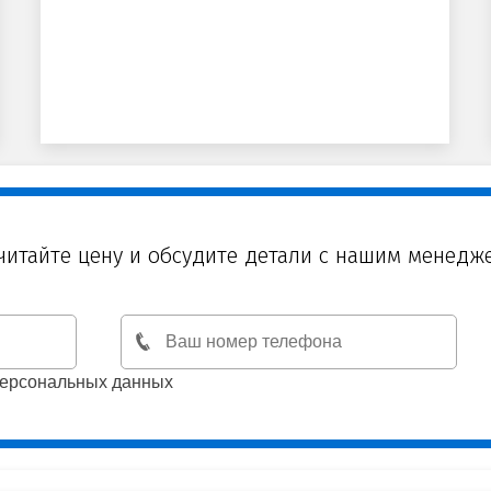
читайте цену и обсудите детали с нашим менедж
персональных данных