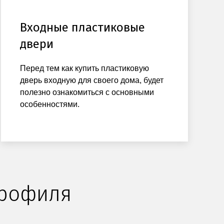
Входные пластиковые
двери
Перед тем как купить пластиковую
дверь входную для своего дома, будет
полезно ознакомиться с основными
особенностями.
профиля