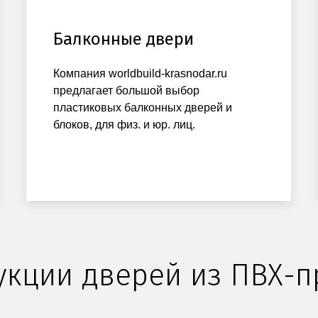
Балконные двери
Компания worldbuild-krasnodar.ru
предлагает большой выбор
пластиковых балконных дверей и
блоков, для физ. и юр. лиц.
укции дверей из ПВХ-