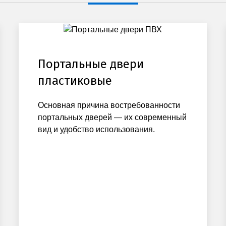
Портальные двери
пластиковые
Основная причина востребованности
портальных дверей — их современный
вид и удобство использования.