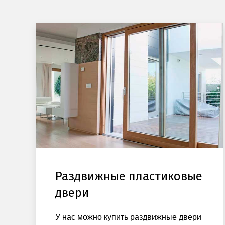
Раздвижные пластиковые
двери
У нас можно купить раздвижные двери