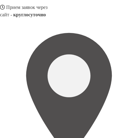
Прием заявок через
сайт -
круглосуточно