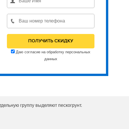
Даю согласие на обработку персональных
данных
тдельную группу выделяют пескогрунт.