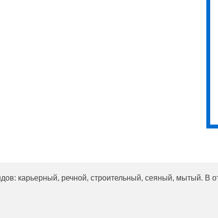
дов: карьерный, речной, строительный, сеяный, мытый. В о