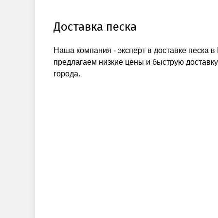
Доставка песка
Наша компания - эксперт в доставке песка в
предлагаем низкие цены и быструю доставку
города.