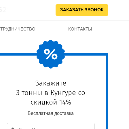
62102
ЗАКАЗАТЬ ЗВОНОК
ТРУДНИЧЕСТВО
КОНТАКТЫ
Закажите
3 тонны в Кунгуре со
скидкой 14%
Бесплатная доставка