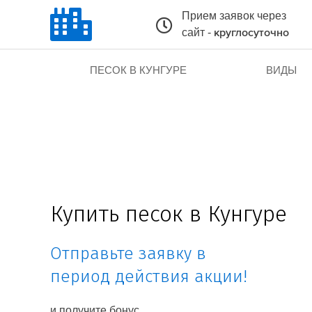
Прием заявок через
сайт -
круглосуточно
ПЕСОК В КУНГУРЕ
ВИДЫ
Купить песок в Кунгуре
Отправьте заявку в
период действия акции!
и получите бонус.