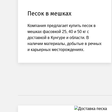
Песок в мешках
Компания предлагает купить песок в
мешках фасовкой 25, 40 и 50 кг с
доставкой в Кунгуре и области. В
наличии материалы, добытые в речных
и карьерных месторождениях.