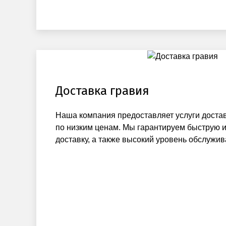
Доставка гравия
Наша компания предоставляет услуги достав
по низким ценам. Мы гарантируем быструю 
доставку, а также высокий уровень обслужив