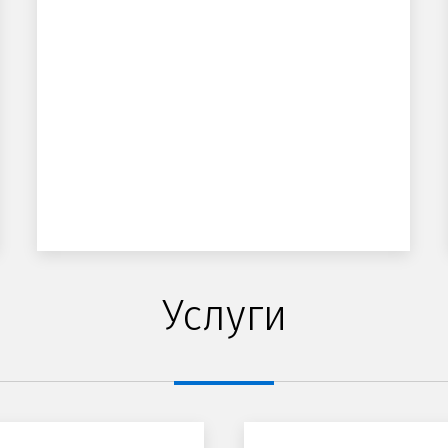
Услуги