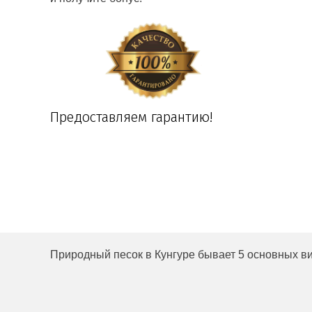
Предоставляем гарантию!
Природный песок в Кунгуре бывает 5 основных ви