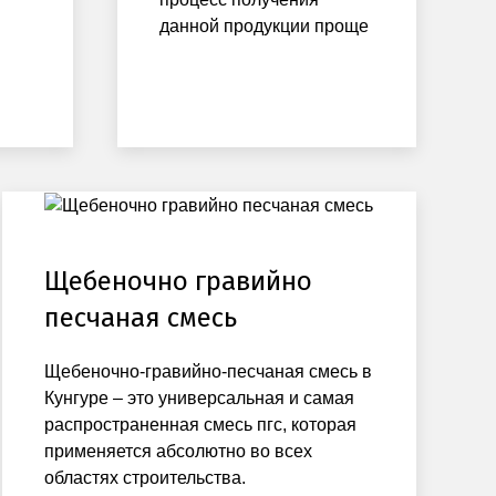
данной продукции проще
Щебеночно гравийно
песчаная смесь
Щебеночно-гравийно-песчаная смесь в
Кунгуре – это универсальная и самая
распространенная смесь пгс, которая
применяется абсолютно во всех
областях строительства.