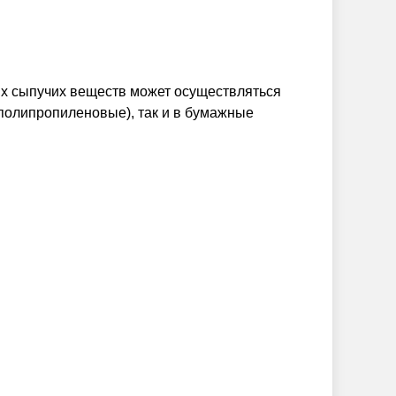
их сыпучих веществ может осуществляться
полипропиленовые), так и в бумажные