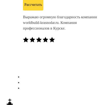
Рассчитать
Выражаю огромную благодарность компании
worldbuild-krasnodar.ru. Компания
профессионалов в Курске.