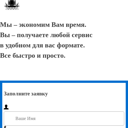
Мы – экономим Вам время.
Вы – получаете любой сервис
в удобном для вас формате.
Все быстро и просто.
Заполните заявку