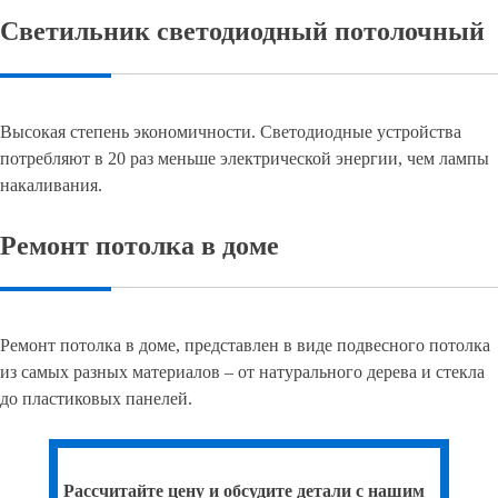
Светильник светодиодный потолочный
Высокая степень экономичности. Светодиодные устройства
потребляют в 20 раз меньше электрической энергии, чем лампы
накаливания.
Ремонт потолка в доме
Ремонт потолка в доме, представлен в виде подвесного потолка
из самых разных материалов – от натурального дерева и стекла
до пластиковых панелей.
Рассчитайте цену и обсудите детали с нашим