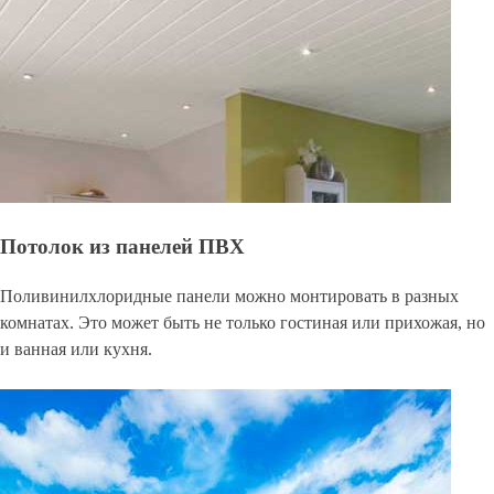
Потолок из панелей ПВХ
Поливинилхлоридные панели можно монтировать в разных
комнатах. Это может быть не только гостиная или прихожая, но
и ванная или кухня.