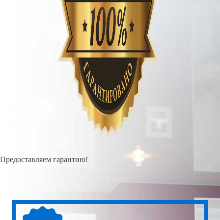
Предоставляем гарантию!