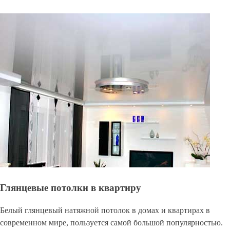
Глянцевые потолки в квартиру
Белый глянцевый натяжной потолок в домах и квартирах в
современном мире, пользуется самой большой популярностью.