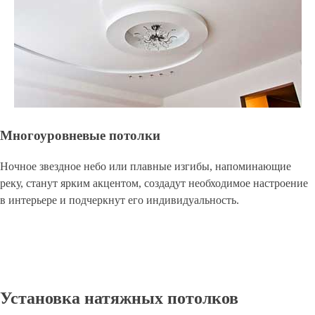
Многоуровневые потолки
Ночное звездное небо или плавные изгибы, напоминающие
реку, станут ярким акцентом, создадут необходимое настроение
в интерьере и подчеркнут его индивидуальность.
Установка натяжных потолков