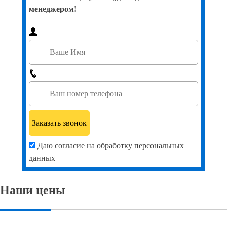
менеджером!
Даю согласие на обработку персональных
данных
Наши цены