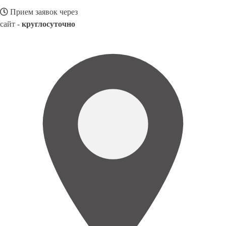
Прием заявок через
сайт -
круглосуточно