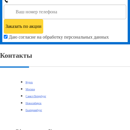
Даю согласие на обработку персональных данных
Контакты
Курск
Москва
Санкт-Петербург
Новосибирск
Екатеринбург