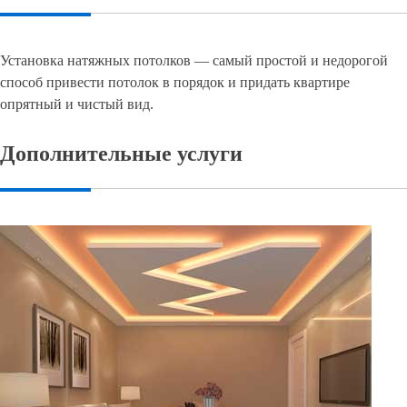
Установка натяжных потолков — самый простой и недорогой
способ привести потолок в порядок и придать квартире
опрятный и чистый вид.
Дополнительные услуги