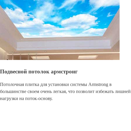
Подвесной потолок армстронг
Потолочная плитка для установки системы Armstrong в
большинстве своем очень легкая, что позволит избежать лишней
нагрузки на поток-основу.