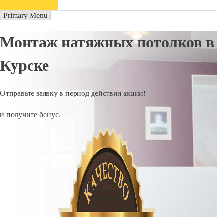
Primary Menu
Монтаж натяжных потолков в
Курске
Отправьте заявку в период действия акции!
и получите бонус.