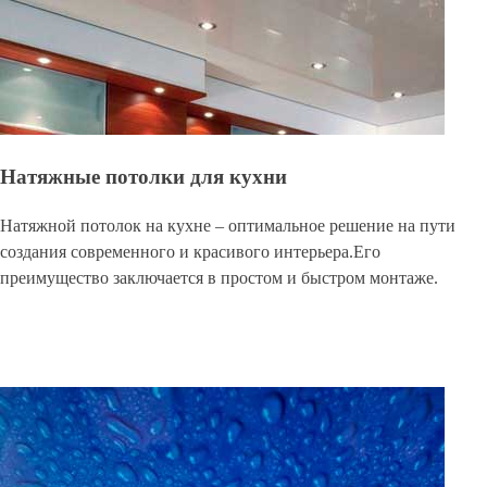
Натяжные потолки для кухни
Натяжной потолок на кухне – оптимальное решение на пути
создания современного и красивого интерьера.Его
преимущество заключается в простом и быстром монтаже.