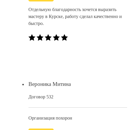
Отдельную благодарность хочется выразить
мастеру в Курске, работу сделал качественно и
быстро.
Вероника Митина
Договор 532
Организация похорон