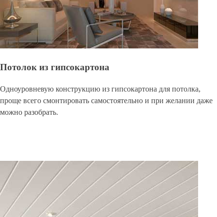
Потолок из гипсокартона
Одноуровневую конструкцию из гипсокартона для потолка,
проще всего смонтировать самостоятельно и при желании даже
можно разобрать.