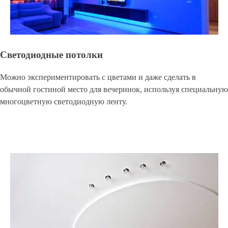
Светодиодные потолки
Можно экспериментировать с цветами и даже сделать в
обычной гостиной место для вечеринок, используя специальную
многоцветную светодиодную ленту.