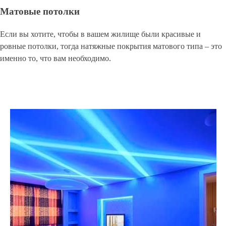
Матовые потолки
Если вы хотите, чтобы в вашем жилище были красивые и
ровные потолки, тогда натяжные покрытия матового типа – это
именно то, что вам необходимо.