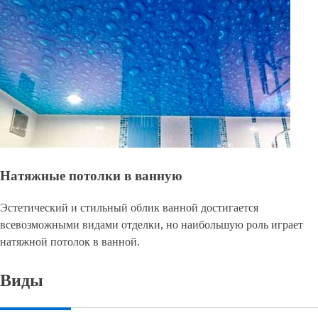
Натяжные потолки в ванную
Эстетический и стильный облик ванной достигается
всевозможными видами отделки, но наибольшую роль играет
натяжной потолок в ванной.
Виды