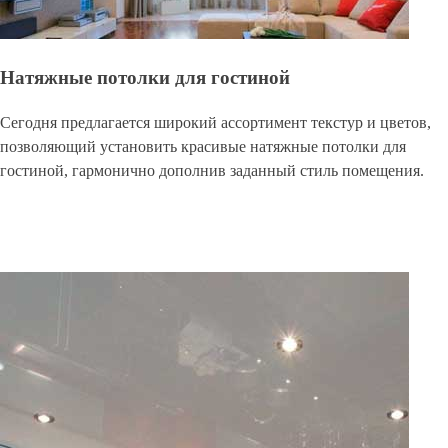
Натяжные потолки для гостиной
Сегодня предлагается широкий ассортимент текстур и цветов,
позволяющий установить красивые натяжные потолки для
гостиной, гармонично дополнив заданный стиль помещения.