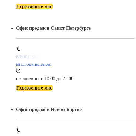
Перезвоните мне
Офис продаж в Санкт-Петербурге
8(800)1862102
многоканальный
ежедневно: с 10:00 до 21:00
Перезвоните мне
Офис продаж в Новосибирске