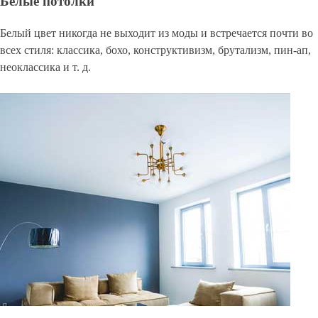
Белые потолки
Белый цвет никогда не выходит из моды и встречается почти во
всех стиля: классика, бохо, конструктивизм, брутализм, пин-ап,
неоклассика и т. д.