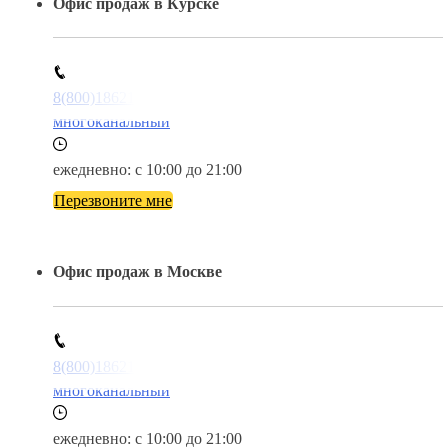
Офис продаж в Курске
8(800)1862102
многоканальный
ежедневно: с 10:00 до 21:00
Перезвоните мне
Офис продаж в Москве
8(800)1862102
многоканальный
ежедневно: с 10:00 до 21:00