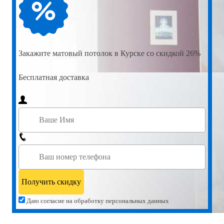
Закажите
матовый потолок в Курске со скидкой 26%
Бесплатная доставка
Даю согласие на обработку персональных данных