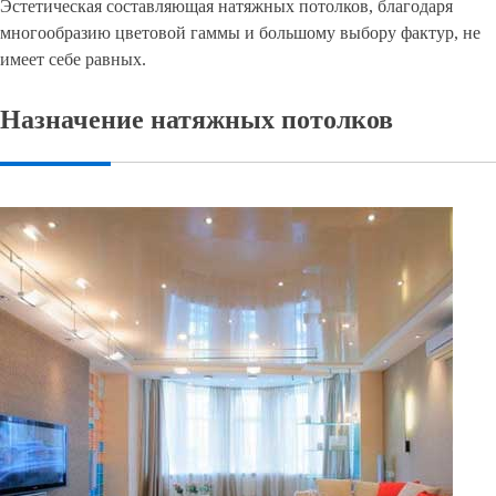
Эстетическая составляющая натяжных потолков, благодаря
многообразию цветовой гаммы и большому выбору фактур, не
имеет себе равных.
Назначение натяжных потолков