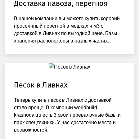
Доставка навоза, перегноя
В нашей компании вы можете купить коровий
просеянный перегной в мешках и м3 с
доставкой в Ливнах по выгодной цене. Базы
хранения расположены в разных частях.
Песок в Ливнах
Теперь купить песок в Ливнах с доставкой
стало проще. В компании worldbuild-
krasnodar.ru есть 3 свои перевалочные базы и
парк спецтехники. У нас достаточно места и
возможностей.