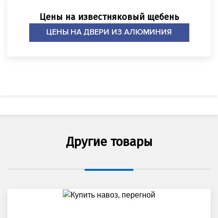
Цены на известняковый щебень
ЦЕНЫ НА ДВЕРИ ИЗ АЛЮМИНИЯ
Другие товары