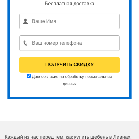
Бесплатная доставка
Даю согласие на обработку персональных
данных
Каждый из нас перед тем, как купить щебень в Ливнах,