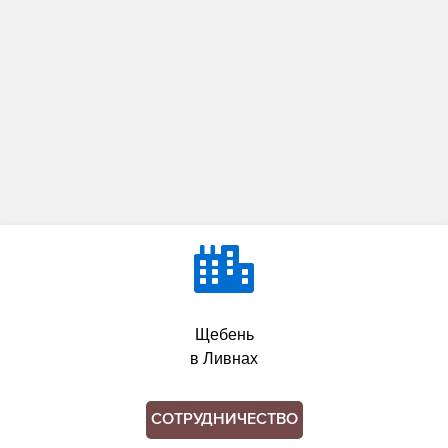
Щебень
в Ливнах
СОТРУДНИЧЕСТВО