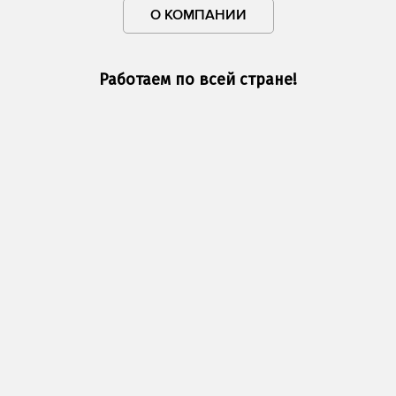
О КОМПАНИИ
Работаем по всей стране!