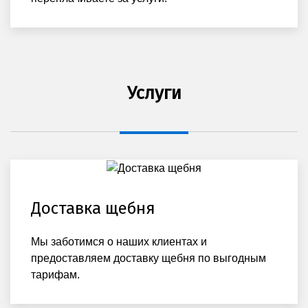
Услуги
Доставка щебня
Мы заботимся о наших клиентах и
предоставляем доставку щебня по выгодным
тарифам.