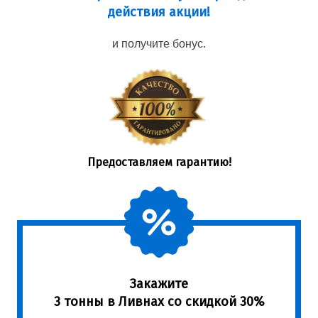
действия акции!
и получите бонус.
Предоставляем гарантию!
Закажите
3 тонны в Ливнах со скидкой 30%