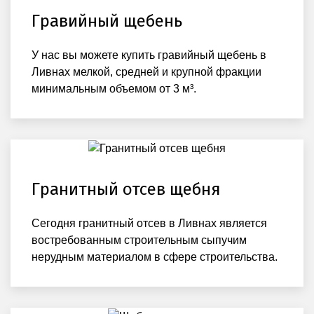
Гравийный щебень
У нас вы можете купить гравийный щебень в
Ливнах мелкой, средней и крупной фракции
минимальным объемом от 3 м³.
Гранитный отсев щебня
Сегодня гранитный отсев в Ливнах является
востребованным строительным сыпучим
нерудным материалом в сфере строительства.