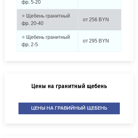
фр. 5-20
⭐ Щебень гранитный
от
256
BYN
фр. 20-40
⭐ Щебень гранитный
от
295
BYN
фр. 2-5
Цены на гранитный щебень
ЦЕНЫ НА ГРАВИЙНЫЙ ЩЕБЕНЬ