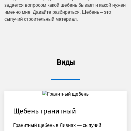
задается вопросом какой щебень бывает и какой нужен
именно мне. Давайте разбираться. Щебень – это
сыпучий строительный материал.
Виды
Щебень гранитный
Гранитный щебень в Ливнах — сыпучий