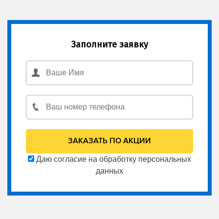
Заполните заявку
Даю согласие на обработку персональных
данных