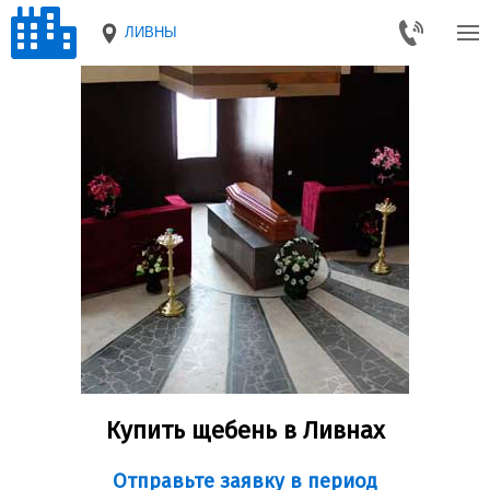
ЛИВНЫ
Купить щебень в Ливнах
Отправьте заявку в период