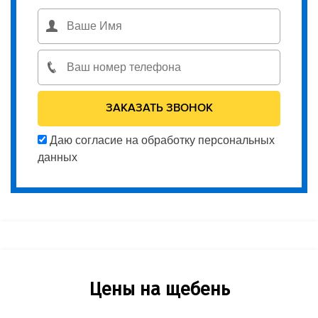
Даю согласие на обработку персональных
данных
Цены на щебень