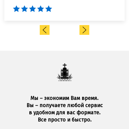
Мы – экономим Вам время.
Вы – получаете любой сервис
в удобном для вас формате.
Все просто и быстро.