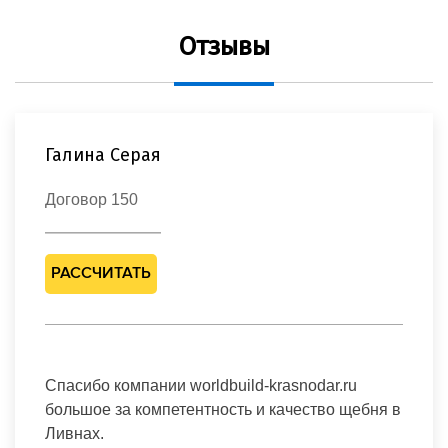
Отзывы
Галина Серая
Договор 150
РАССЧИТАТЬ
Спасибо компании worldbuild-krasnodar.ru
большое за компетентность и качество щебня в
Ливнах.