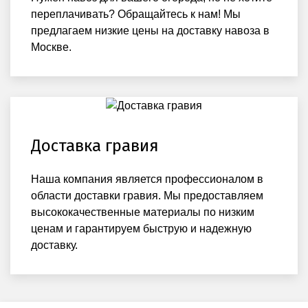
переплачивать? Обращайтесь к нам! Мы
предлагаем низкие цены на доставку навоза в
Москве.
Доставка гравия
Наша компания является профессионалом в
области доставки гравия. Мы предоставляем
высококачественные материалы по низким
ценам и гарантируем быструю и надежную
доставку.