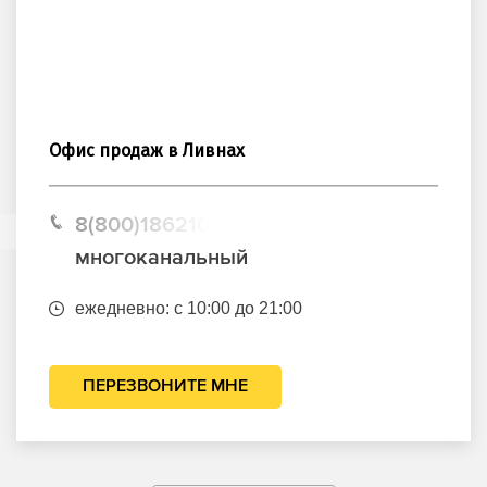
Офис продаж в Ливнах
8(800)1862102
многоканальный
ежедневно: с 10:00 до 21:00
ПЕРЕЗВОНИТЕ МНЕ