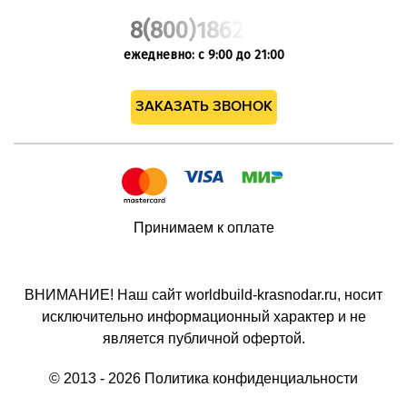
8(800)1862102
ежедневно: с 9:00 до 21:00
ЗАКАЗАТЬ ЗВОНОК
Принимаем к оплате
ВНИМАНИЕ! Наш сайт worldbuild-krasnodar.ru, носит
исключительно информационный характер и не
является публичной офертой.
© 2013 - 2026
Политика конфиденциальности