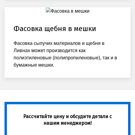
Фасовка щебня в мешки
Фасовка сыпучих материалов и щебня в
Ливнах может производится как
полиэтиленовые (полипропиленовые), так и в
бумажные мешки.
Рассчитайте цену и обсудите детали с
нашим менеджером!