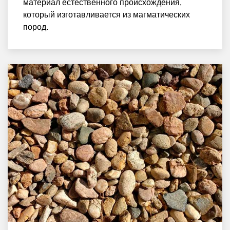
материал естественного происхождения,
который изготавливается из магматических
пород.