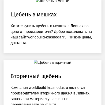
Щебень в мешках
Хотите купить щебень в мешках в Ливнах по
цене от производителя? Добро пожаловать на
наш сайт worldbuild-krasnodar.ru. Низкие цены,
доставка.
Вторичный щебень
Компания worldbuild-krasnodar.ru является
производителем вторичного щебня в Ливнах,
заказывая материал у нас, вы не
переплачиваете за услуги.