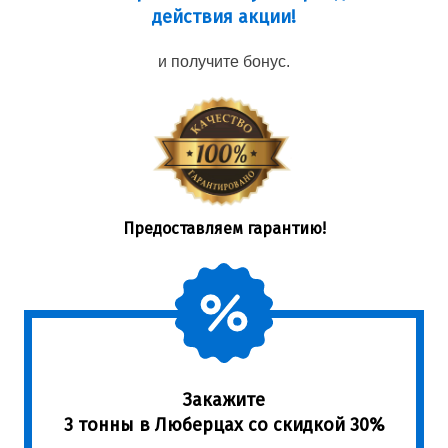
действия акции!
и получите бонус.
Предоставляем гарантию!
Закажите
3 тонны в Люберцах со скидкой 30%