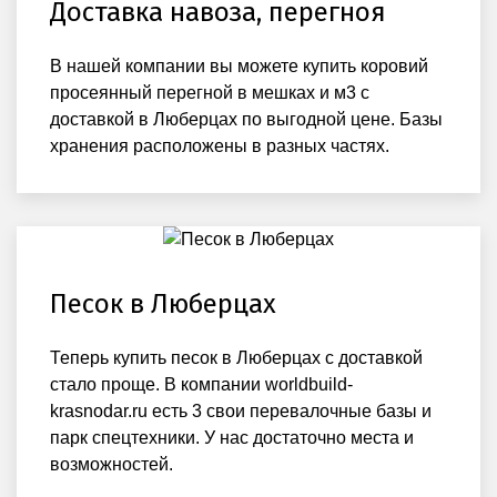
Доставка навоза, перегноя
В нашей компании вы можете купить коровий
просеянный перегной в мешках и м3 с
доставкой в Люберцах по выгодной цене. Базы
хранения расположены в разных частях.
Песок в Люберцах
Теперь купить песок в Люберцах с доставкой
стало проще. В компании worldbuild-
krasnodar.ru есть 3 свои перевалочные базы и
парк спецтехники. У нас достаточно места и
возможностей.