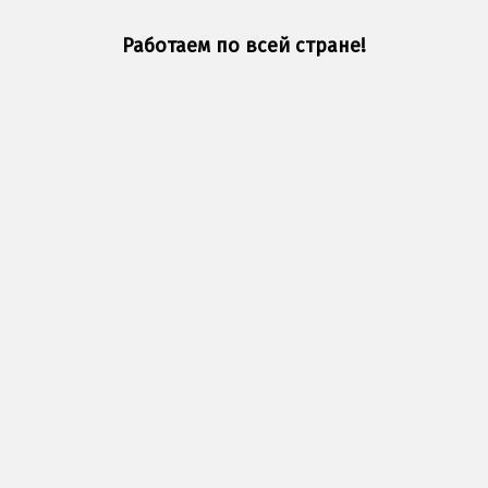
Работаем по всей стране!