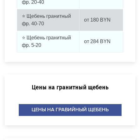
фр. 20-40
⭐ Щебень гранитный
от
180
BYN
фр. 40-70
⭐ Щебень гранитный
от
284
BYN
фр. 5-20
Цены на гранитный щебень
ЦЕНЫ НА ГРАВИЙНЫЙ ЩЕБЕНЬ