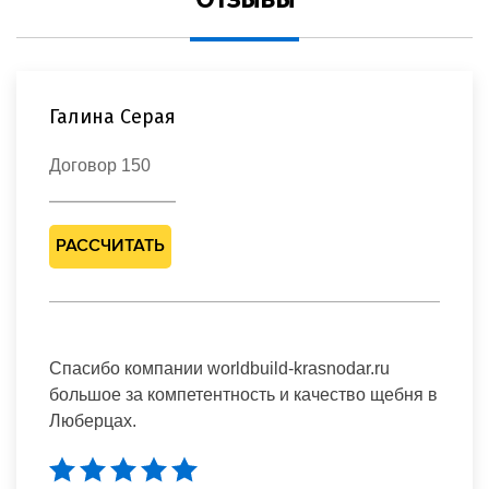
Галина Серая
Договор 150
РАССЧИТАТЬ
Спасибо компании worldbuild-krasnodar.ru
большое за компетентность и качество щебня в
Люберцах.