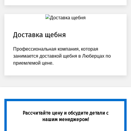
Доставка щебня
Профессиональная компания, которая
занимается доставкой щебня в Люберцах по
приемлемой цене.
Рассчитайте цену и обсудите детали с
нашим менеджером!