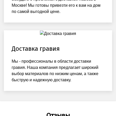
Москве! Мы готовы привезти его к вам на дом
по самой выгодной цене.
Доставка гравия
Мы - профессионалы в области доставки
гравия. Наша компания предлагает широкий
выбор материалов по низким ценам, а также
быструю и надежную доставку.
Отзывы