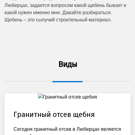
Люберцах, задается вопросом какой щебень бывает и
какой нужен именно мне. Давайте разбираться.
Щебень – это сыпучий строительный материал.
Виды
Гранитный отсев щебня
Сегодня гранитный отсев в Люберцах является