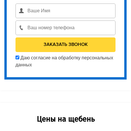
Даю согласие на обработку персональных
данных
Цены на щебень