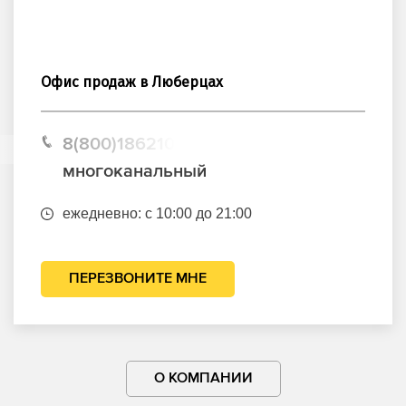
Офис продаж в Люберцах
8(800)1862102
многоканальный
ежедневно: с 10:00 до 21:00
ПЕРЕЗВОНИТЕ МНЕ
О КОМПАНИИ