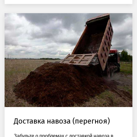
Доставка навоза (перегноя)
Забудьте о проблемах с доставкой навоза в