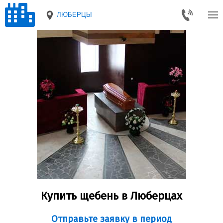
ЛЮБЕРЦЫ
Купить щебень в Люберцах
Отправьте заявку в период