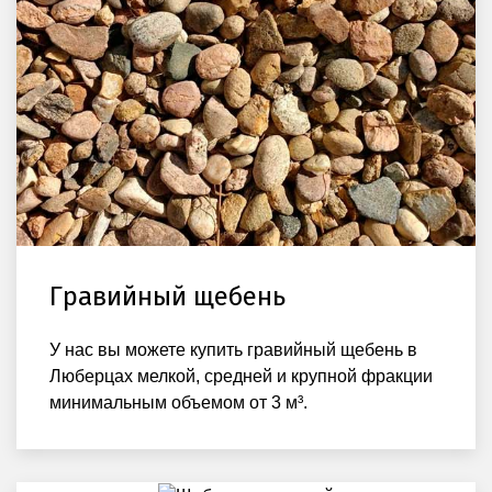
Гравийный щебень
У нас вы можете купить гравийный щебень в
Люберцах мелкой, средней и крупной фракции
минимальным объемом от 3 м³.