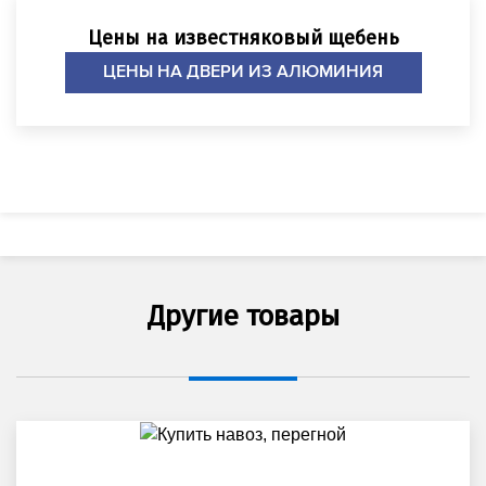
Цены на известняковый щебень
ЦЕНЫ НА ДВЕРИ ИЗ АЛЮМИНИЯ
Другие товары