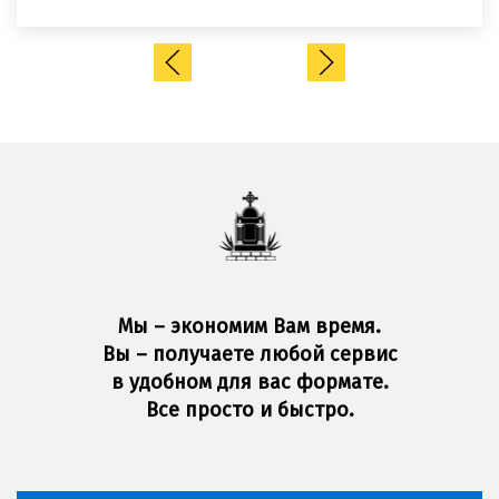
Мы – экономим Вам время.
Вы – получаете любой сервис
в удобном для вас формате.
Все просто и быстро.