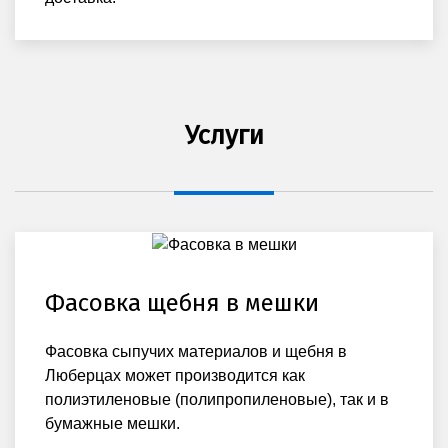
Услуги
Фасовка щебня в мешки
Фасовка сыпучих материалов и щебня в
Люберцах может производится как
полиэтиленовые (полипропиленовые), так и в
бумажные мешки.