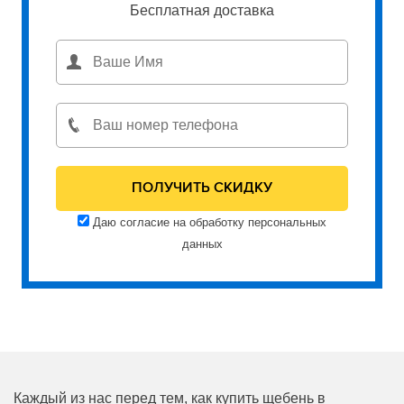
Бесплатная доставка
Даю согласие на обработку персональных
данных
Каждый из нас перед тем, как купить щебень в