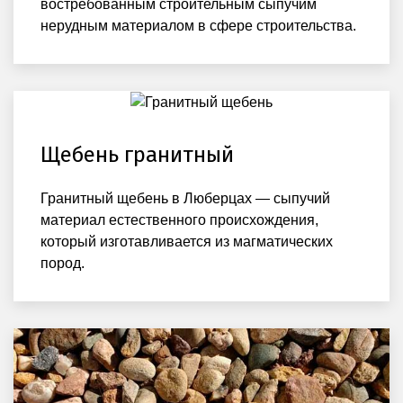
востребованным строительным сыпучим
нерудным материалом в сфере строительства.
Щебень гранитный
Гранитный щебень в Люберцах — сыпучий
материал естественного происхождения,
который изготавливается из магматических
пород.