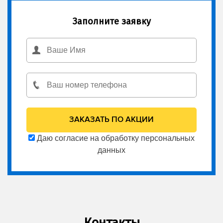
Заполните заявку
Даю согласие на обработку персональных
данных
Контакты