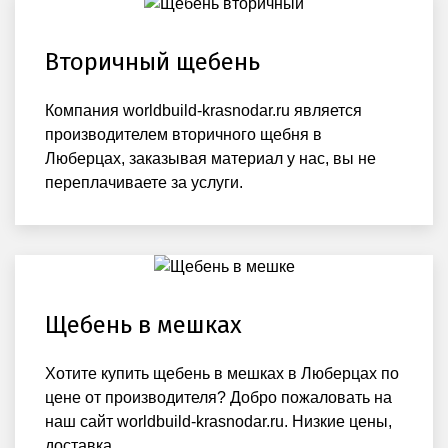
Вторичный щебень
Компания worldbuild-krasnodar.ru является
производителем вторичного щебня в
Люберцах, заказывая материал у нас, вы не
переплачиваете за услуги.
Щебень в мешках
Хотите купить щебень в мешках в Люберцах по
цене от производителя? Добро пожаловать на
наш сайт worldbuild-krasnodar.ru. Низкие цены,
доставка.