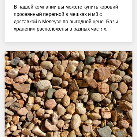
В нашей компании вы можете купить коровий
просеянный перегной в мешках и м3 с
доставкой в Мелеузе по выгодной цене. Базы
хранения расположены в разных частях.