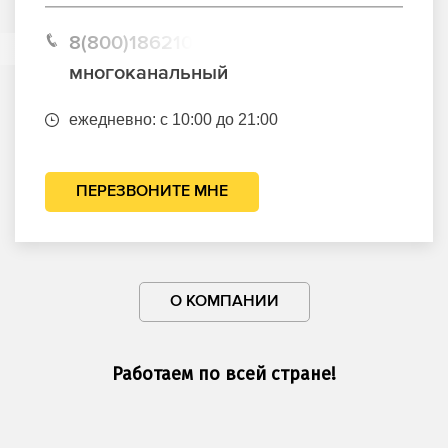
8(800)1862102
многоканальный
ежедневно: с 10:00 до 21:00
ПЕРЕЗВОНИТЕ МНЕ
О КОМПАНИИ
Работаем по всей стране!