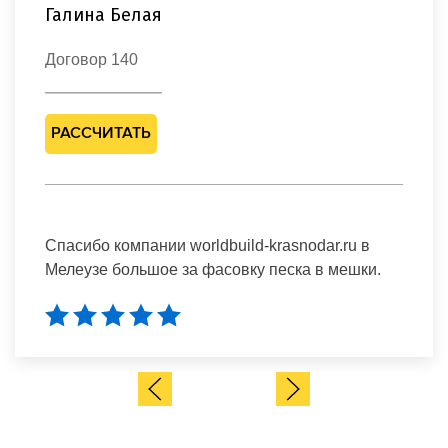
Галина Белая
Договор 140
РАССЧИТАТЬ
Спасибо компании worldbuild-krasnodar.ru в
Мелеузе большое за фасовку песка в мешки.