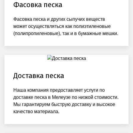
Фасовка песка
Фасовка песка и других сыпучих веществ
может осуществляться как полиэтиленовые
(полипропиленовые), так и в бумажные мешки.
Доставка песка
Наша компания предоставляет услуги по
доставке песка в Мелеузе по низкой стоимости.
Мы гарантируем быструю доставку и высокое
качество материала.