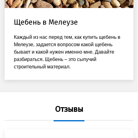
Щебень в Мелеузе
Каждый из нас перед тем, как купить щебень в
Мелеузе, задается вопросом какой щебень
бывает и какой нужен именно мне. Давайте
разбираться. Щебень – это сыпучий
строительный материал.
Отзывы