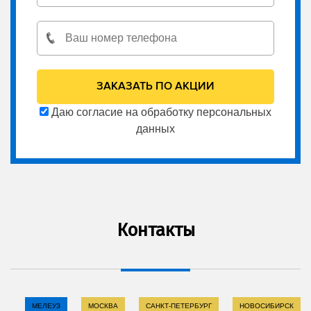
Даю согласие на обработку персональных
данных
Контакты
МЕЛЕУЗ
МОСКВА
САНКТ-ПЕТЕРБУРГ
НОВОСИБИРСК