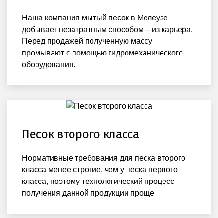
Наша компания мытый песок в Мелеузе
добывает незатратным способом – из карьера.
Перед продажей полученную массу
промывают с помощью гидромеханического
оборудования.
Песок второго класса
Нормативные требования для песка второго
класса менее строгие, чем у песка первого
класса, поэтому технологический процесс
получения данной продукции проще