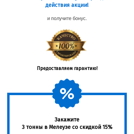
действия акции!
и получите бонус.
Предоставляем гарантию!
Закажите
3 тонны в Мелеузе со скидкой 15%