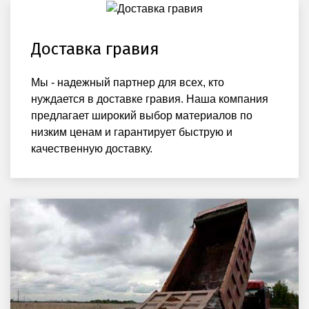
Доставка гравия
Мы - надежный партнер для всех, кто
нуждается в доставке гравия. Наша компания
предлагает широкий выбор материалов по
низким ценам и гарантирует быструю и
качественную доставку.