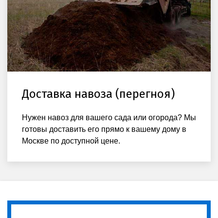
Доставка навоза (перегноя)
Нужен навоз для вашего сада или огорода? Мы
готовы доставить его прямо к вашему дому в
Москве по доступной цене.