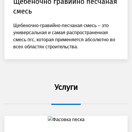
Щебеночно гравийно песчаная
смесь
Щебеночно-гравийно-песчаная смесь – это
универсальная и самая распространенная
смесь пгс, которая применяется абсолютно во
всех областях строительства.
Услуги