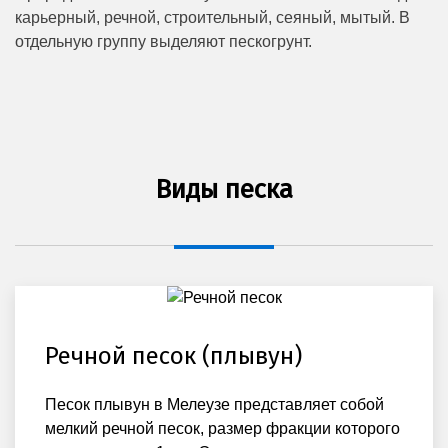
карьерный, речной, строительный, сеяный, мытый. В
отдельную группу выделяют пескогрунт.
Виды песка
Речной песок (плывун)
Песок плывун в Мелеузе представляет собой
мелкий речной песок, размер фракции которого