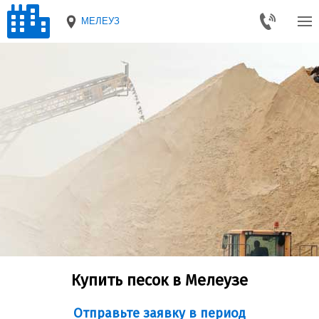
МЕЛЕУЗ
Купить песок в Мелеузе
Отправьте заявку в период