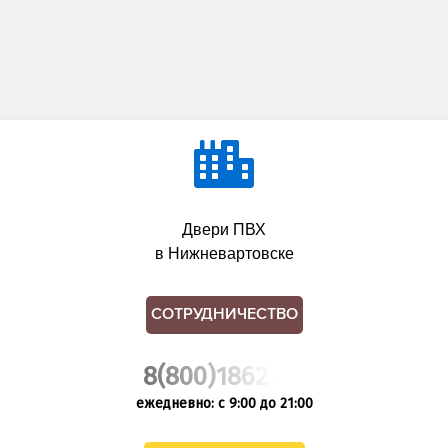
Двери ПВХ
в Нижневартовске
СОТРУДНИЧЕСТВО
8(800)1862102
ежедневно: с 9:00 до 21:00