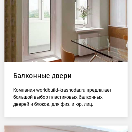
Балконные двери
Компания worldbuild-krasnodar.ru предлагает
большой выбор пластиковых балконных
дверей и блоков, для физ. и юр. лиц.