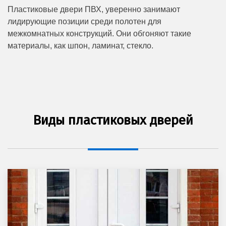
Пластиковые двери ПВХ, уверенно занимают
лидирующие позиции среди полотен для
межкомнатных конструкций. Они обгоняют такие
материалы, как шпон, ламинат, стекло.
Виды пластиковых дверей