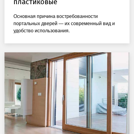
пластиковые
Основная причина востребованности
портальных дверей — их современный вид и
удобство использования.