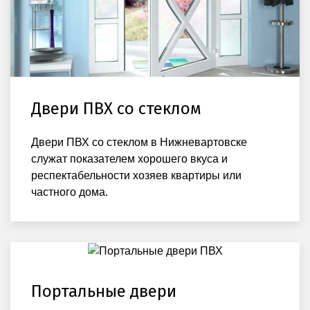
Двери ПВХ со стеклом
Двери ПВХ со стеклом в Нижневартовске
служат показателем хорошего вкуса и
респектабельности хозяев квартиры или
частного дома.
Портальные двери