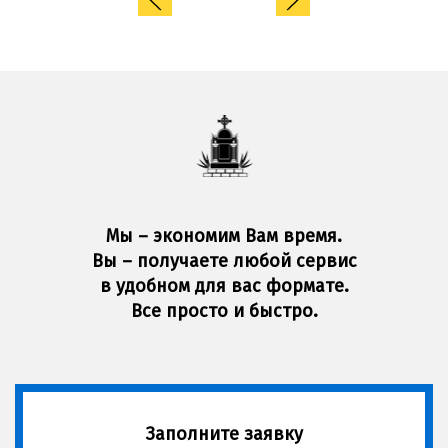
Мы – экономим Вам время.
Вы – получаете любой сервис
в удобном для вас формате.
Все просто и быстро.
Заполните заявку