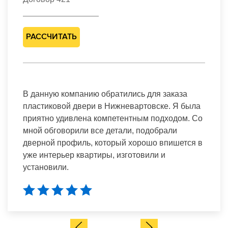
РАССЧИТАТЬ
В данную компанию обратились для заказа
пластиковой двери в Нижневартовске. Я была
приятно удивлена компетентным подходом. Со
мной обговорили все детали, подобрали
дверной профиль, который хорошо впишется в
уже интерьер квартиры, изготовили и
установили.