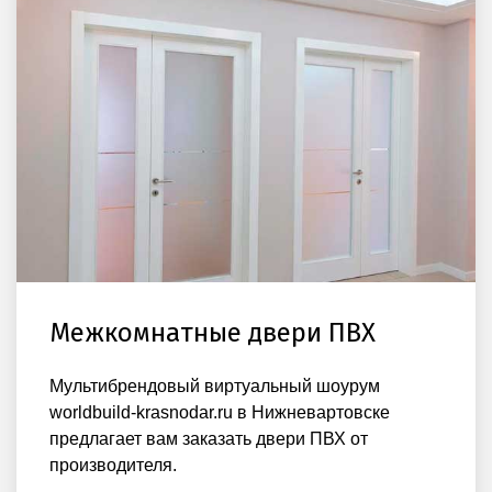
Межкомнатные двери ПВХ
Мультибрендовый виртуальный шоурум
worldbuild-krasnodar.ru в Нижневартовске
предлагает вам заказать двери ПВХ от
производителя.