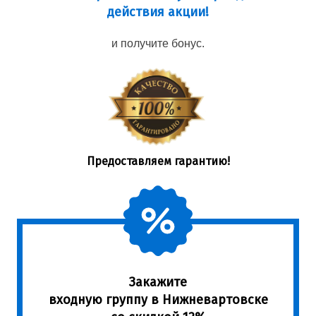
действия акции!
и получите бонус.
Предоставляем гарантию!
Закажите
входную группу в Нижневартовске