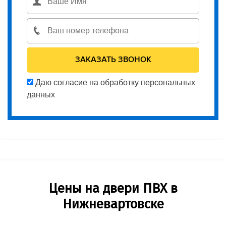
Даю согласие на обработку персональных
данных
Цены на двери ПВХ в
Нижневартовске