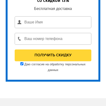
со скидкой 13%
Бесплатная доставка
Даю согласие на обработку персональных
данных