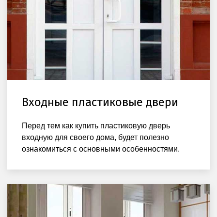
Входные пластиковые двери
Перед тем как купить пластиковую дверь
входную для своего дома, будет полезно
ознакомиться с основными особенностями.