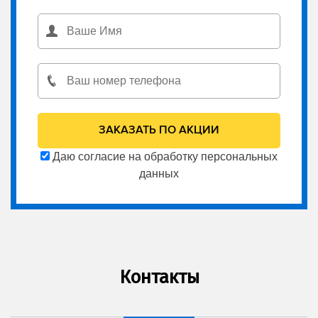
Даю согласие на обработку персональных
данных
Контакты