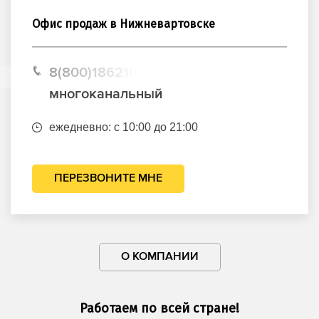
Офис продаж в Нижневартовске
8(800)1862102
многоканальный
ежедневно: с 10:00 до 21:00
ПЕРЕЗВОНИТЕ МНЕ
О КОМПАНИИ
Работаем по всей стране!