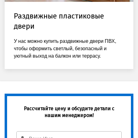
Раздвижные пластиковые
двери
У нас можно купить раздвижные двери ПВХ,
чтобы оформить светлый, безопасный и
уютный выход на балкон или террасу.
Рассчитайте цену и обсудите детали с
нашим менеджером!