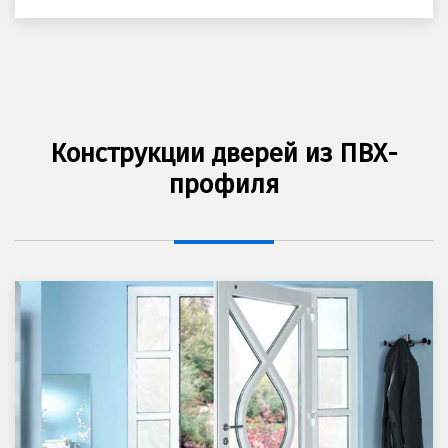
Конструкции дверей из ПВХ-
профиля