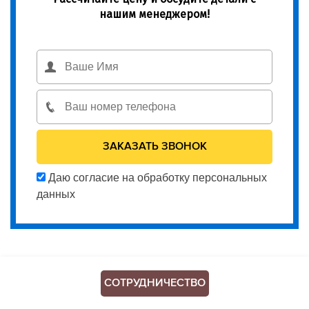
нашим менеджером!
Даю согласие на обработку персональных
данных
СОТРУДНИЧЕСТВО