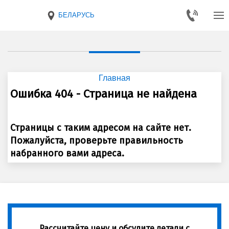
БЕЛАРУСЬ
Главная
Ошибка 404 - Страница не найдена
Страницы с таким адресом на сайте нет.
Пожалуйста, проверьте правильность
набранного вами адреса.
Рассчитайте цену и обсудите детали с