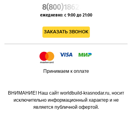
8(800)1862102
ежедневно: с 9:00 до 21:00
ЗАКАЗАТЬ ЗВОНОК
Принимаем к оплате
ВНИМАНИЕ! Наш сайт worldbuild-krasnodar.ru, носит
исключительно информационный характер и не
является публичной офертой.
© 2013 - 2026
Политика конфиденциальности