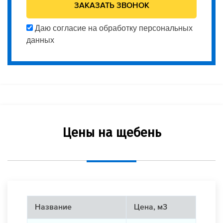
Даю согласие на обработку персональных
данных
Цены на щебень
Название
Цена, м3