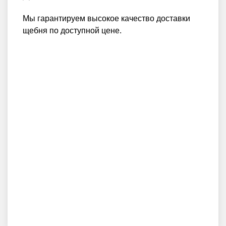
Мы гарантируем высокое качество доставки
щебня по доступной цене.