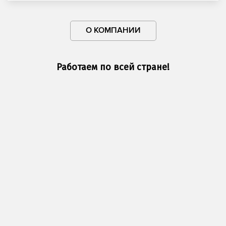
О КОМПАНИИ
Работаем по всей стране!