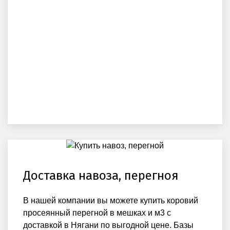
Доставка навоза, перегноя
В нашей компании вы можете купить коровий
просеянный перегной в мешках и м3 с
доставкой в Нягани по выгодной цене. Базы