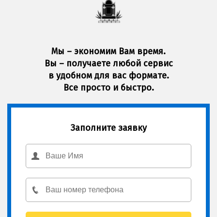
Мы – экономим Вам время.
Вы – получаете любой сервис
в удобном для вас формате.
Все просто и быстро.
Заполните заявку