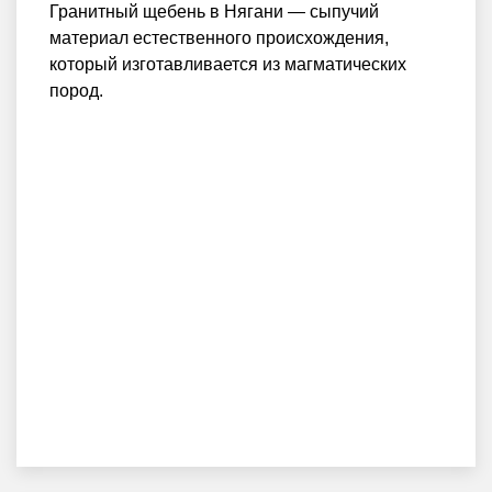
Гранитный щебень в Нягани — сыпучий
материал естественного происхождения,
который изготавливается из магматических
пород.