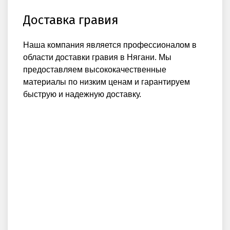
Доставка гравия
Наша компания является профессионалом в
области доставки гравия в Нягани. Мы
предоставляем высококачественные
материалы по низким ценам и гарантируем
быструю и надежную доставку.