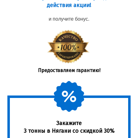
действия акции!
и получите бонус.
Предоставляем гарантию!
Закажите
3 тонны в Нягани со скидкой 30%