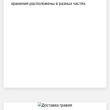
хранения расположены в разных частях.