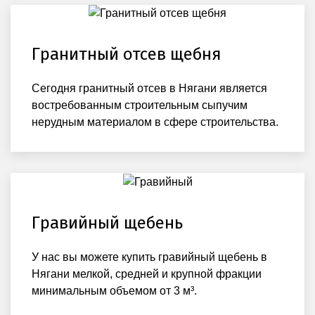
Гранитный отсев щебня
Сегодня гранитный отсев в Нягани является
востребованным строительным сыпучим
нерудным материалом в сфере строительства.
Гравийный щебень
У нас вы можете купить гравийный щебень в
Нягани мелкой, средней и крупной фракции
минимальным объемом от 3 м³.