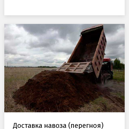
Доставка навоза (перегноя)