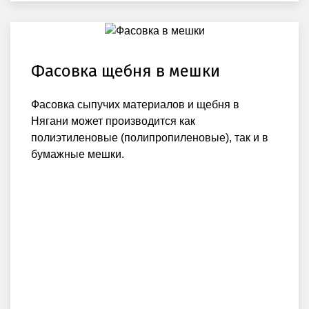
Фасовка щебня в мешки
Фасовка сыпучих материалов и щебня в
Нягани может производится как
полиэтиленовые (полипропиленовые), так и в
бумажные мешки.