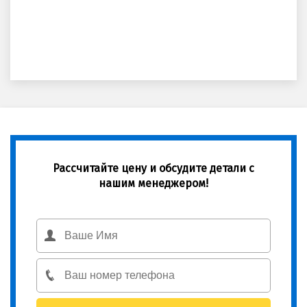
Рассчитайте цену и обсудите детали с
нашим менеджером!