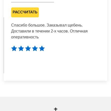
РАССЧИТАТЬ
Спасибо большое. Заказывал щебень.
Доставили в течении 2-х часов. Отличная
оперативность