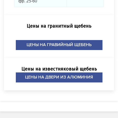
фр. 25-60
Цены на гранитный щебень
ЦЕНЫ НА ГРАВИЙНЫЙ ЩЕБЕНЬ
Цены на известняковый щебень
ЦЕНЫ НА ДВЕРИ ИЗ АЛЮМИНИЯ