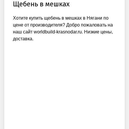
Щебень в мешках
Хотите купить щебень в мешках в Нягани по
цене от производителя? Добро пожаловать на
наш сайт worldbuild-krasnodar.ru. Низкие цены,
доставка.