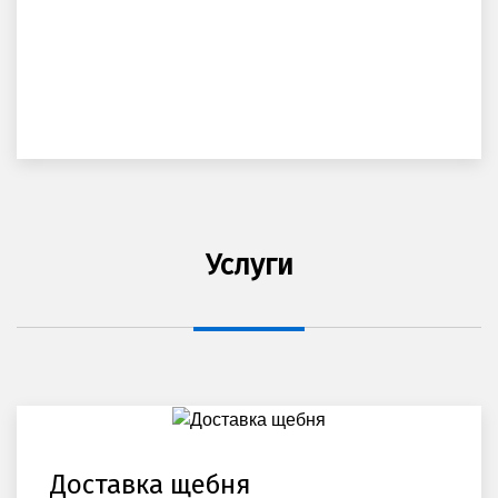
Услуги
Доставка щебня