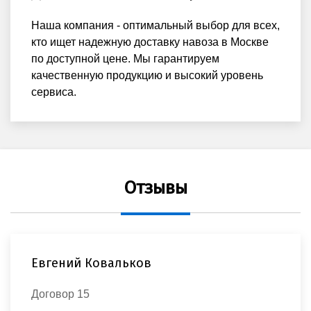
Наша компания - оптимальный выбор для всех,
кто ищет надежную доставку навоза в Москве
по доступной цене. Мы гарантируем
качественную продукцию и высокий уровень
сервиса.
Отзывы
Евгений Ковальков
Договор 15