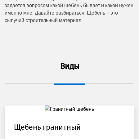
задается вопросом какой щебень бывает и какой нужен
именно мне. Давайте разбираться. Щебень – это
сыпучий строительный материал.
Виды
Щебень гранитный