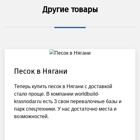
Другие товары
Песок в Нягани
Теперь купить песок в Нягани с доставкой
стало проще. В компании worldbuild-
krasnodar.ru есть 3 свои перевалочные базы и
парк спецтехники. У нас достаточно места и
возможностей.