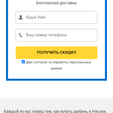
Бесплатная доставка
Даю согласие на обработку персональных
данных
Каждый из нас перед тем, как купить щебень в Нягани,