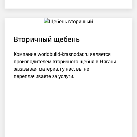
Вторичный щебень
Компания worldbuild-krasnodar.ru является
производителем вторичного щебня в Нягани,
заказывая материал у нас, вы не
переплачиваете за услуги.