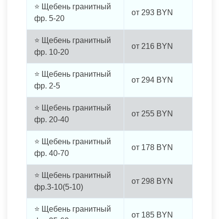
⭐ Щебень гранитный
от
293
BYN
фр. 5-20
⭐ Щебень гранитный
от
216
BYN
фр. 10-20
⭐ Щебень гранитный
от
294
BYN
фр. 2-5
⭐ Щебень гранитный
от
255
BYN
фр. 20-40
⭐ Щебень гранитный
от
178
BYN
фр. 40-70
⭐ Щебень гранитный
от
298
BYN
фр.3-10(5-10)
⭐ Щебень гранитный
от
185
BYN