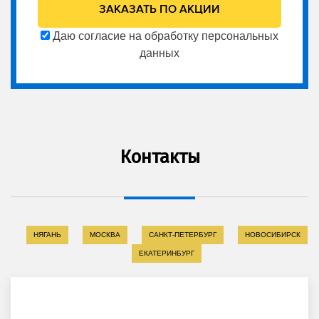
Даю согласие на обработку персональных
данных
Контакты
НЯГАНЬ
МОСКВА
САНКТ-ПЕТЕРБУРГ
НОВОСИБИРСК
ЕКАТЕРИНБУРГ