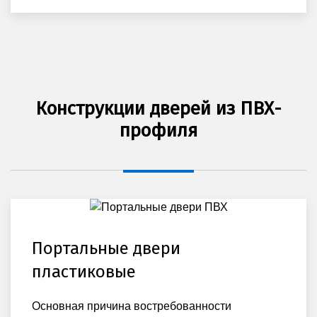
Конструкции дверей из ПВХ-
профиля
Портальные двери
пластиковые
Основная причина востребованности