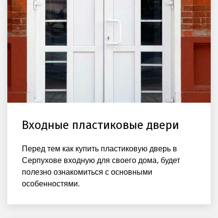
Входные пластиковые двери
Перед тем как купить пластиковую дверь в
Серпухове входную для своего дома, будет
полезно ознакомиться с основными
особенностями.