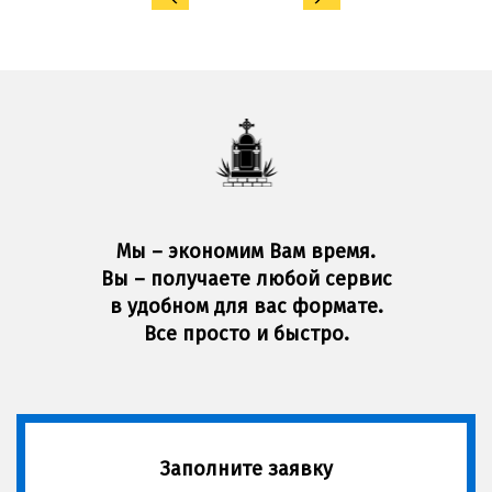
Мы – экономим Вам время.
Вы – получаете любой сервис
в удобном для вас формате.
Все просто и быстро.
Заполните заявку