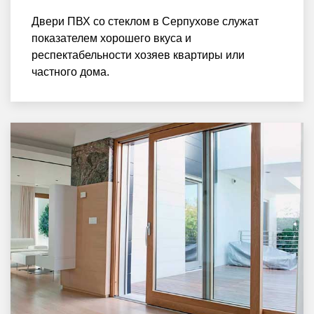
Двери ПВХ со стеклом в Серпухове служат
показателем хорошего вкуса и
респектабельности хозяев квартиры или
частного дома.