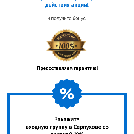
действия акции!
и получите бонус.
Предоставляем гарантию!
Закажите
входную группу в Серпухове со