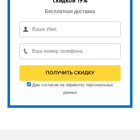
скидкой 19%
Бесплатная доставка
Даю согласие на обработку персональных
данных