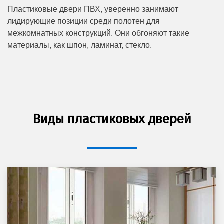
Пластиковые двери ПВХ, уверенно занимают
лидирующие позиции среди полотен для
межкомнатных конструкций. Они обгоняют такие
материалы, как шпон, ламинат, стекло.
Виды пластиковых дверей