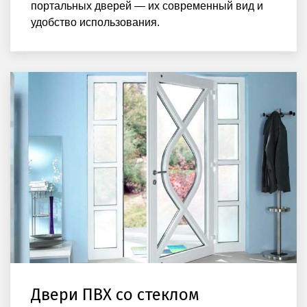
портальных дверей — их современный вид и
удобство использования.
Двери ПВХ со стеклом