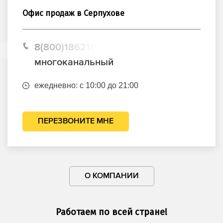
Офис продаж в Серпухове
8(800)1862102
многоканальный
ежедневно: с 10:00 до 21:00
ПЕРЕЗВОНИТЕ МНЕ
О КОМПАНИИ
Работаем по всей стране!