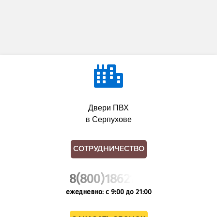
Двери ПВХ
в Серпухове
СОТРУДНИЧЕСТВО
8(800)1862102
ежедневно: с 9:00 до 21:00