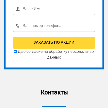
Даю согласие на обработку персональных
данных
Контакты