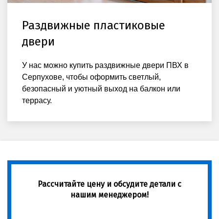
Раздвижные пластиковые
двери
У нас можно купить раздвижные двери ПВХ в
Серпухове, чтобы оформить светлый,
безопасный и уютный выход на балкон или
террасу.
Рассчитайте цену и обсудите детали с
нашим менеджером!