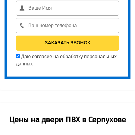
Даю согласие на обработку персональных
данных
Цены на двери ПВХ в Серпухове