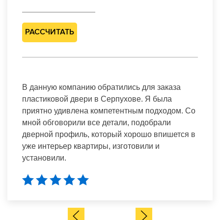
РАССЧИТАТЬ
В данную компанию обратились для заказа
пластиковой двери в Серпухове. Я была
приятно удивлена компетентным подходом. Со
мной обговорили все детали, подобрали
дверной профиль, который хорошо впишется в
уже интерьер квартиры, изготовили и
установили.