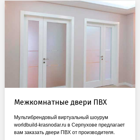
Межкомнатные двери ПВХ
Мультибрендовый виртуальный шоурум
worldbuild-krasnodar.ru в Серпухове предлагает
вам заказать двери ПВХ от производителя.