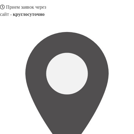
Прием заявок через
сайт -
круглосуточно