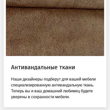
Антивандальные ткани
Наши дизайнеры подберут для вашей мебели
специализированную антивандальную ткань.
Теперь вы и ваш домашний любимец будете
уверены в сохранности мебели.