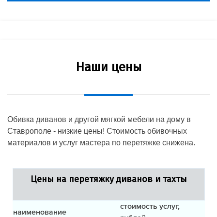
Наши цены
Обивка диванов и другой мягкой мебели на дому в
Ставрополе - низкие цены! Стоимость обивочных
материалов и услуг мастера по перетяжке снижена.
Цены на перетяжку диванов и тахты
стоимость услуг,
наименование