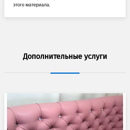
этого материала.
Дополнительные услуги