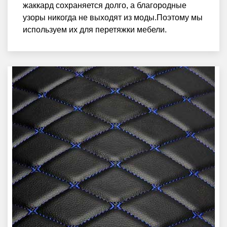
жаккард сохраняется долго, а благородные
узоры никогда не выходят из моды.Поэтому мы
используем их для перетяжки мебели.