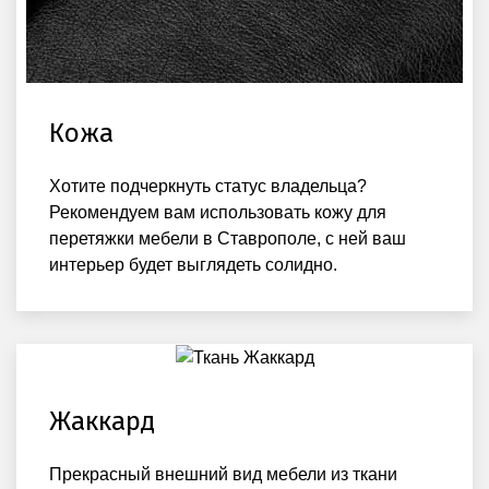
Кожа
Хотите подчеркнуть статус владельца?
Рекомендуем вам использовать кожу для
перетяжки мебели в Ставрополе, с ней ваш
интерьер будет выглядеть солидно.
Жаккард
Прекрасный внешний вид мебели из ткани