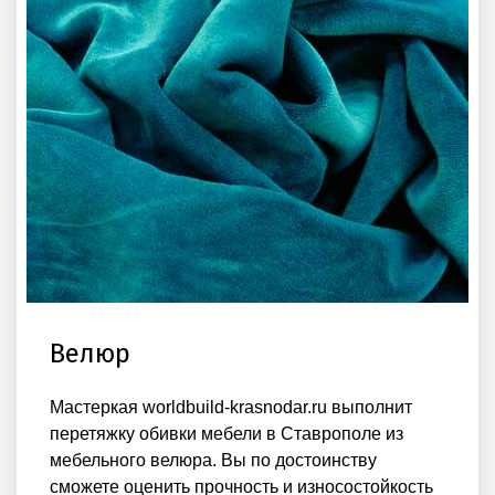
Велюр
Мастеркая worldbuild-krasnodar.ru выполнит
перетяжку обивки мебели в Ставрополе из
мебельного велюра. Вы по достоинству
сможете оценить прочность и износостойкость