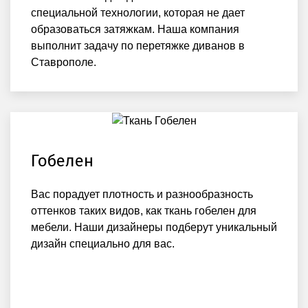
специальной технологии, которая не дает
образоваться затяжкам. Наша компания
выполнит задачу по перетяжке диванов в
Ставрополе.
Гобелен
Вас порадует плотность и разнообразность
оттенков таких видов, как ткань гобелен для
мебели. Наши дизайнеры подберут уникальный
дизайн специально для вас.