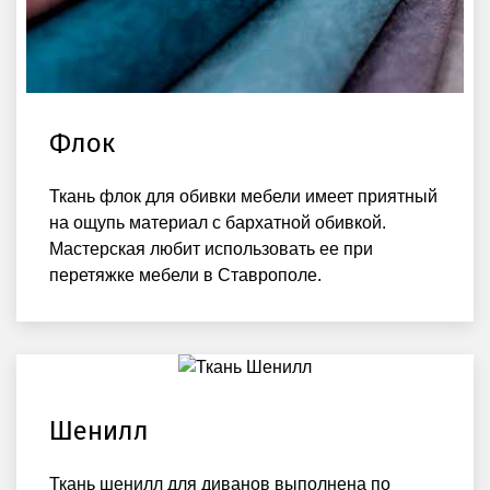
Флок
Ткань флок для обивки мебели имеет приятный
на ощупь материал с бархатной обивкой.
Мастерская любит использовать ее при
перетяжке мебели в Ставрополе.
Шенилл
Ткань шенилл для диванов выполнена по