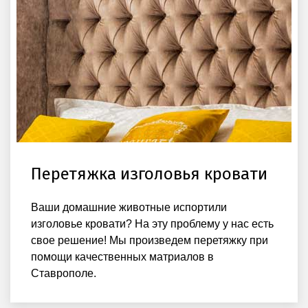
Перетяжка изголовья кровати
Ваши домашние животные испортили
изголовье кровати? На эту проблему у нас есть
свое решение! Мы произведем перетяжку при
помощи качественных матриалов в
Ставрополе.