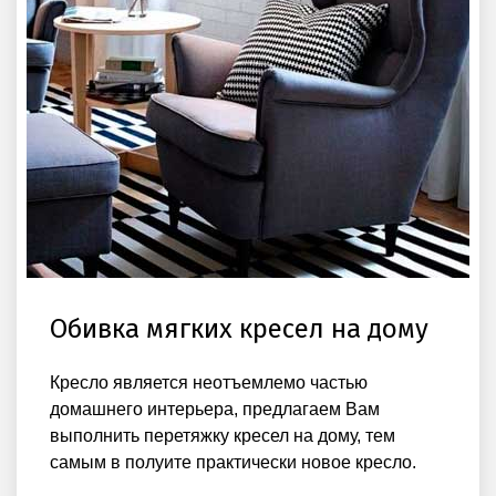
Обивка мягких кресел на дому
Кресло является неотъемлемо частью
домашнего интерьера, предлагаем Вам
выполнить перетяжку кресел на дому, тем
самым в полуите практически новое кресло.