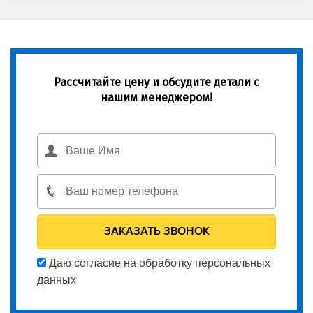
Рассчитайте цену и обсудите детали с
нашим менеджером!
Даю согласие на обработку персональных
данных