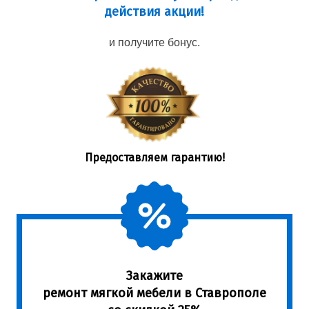
действия акции!
и получите бонус.
Предоставляем гарантию!
Закажите
ремонт мягкой мебели в Ставрополе