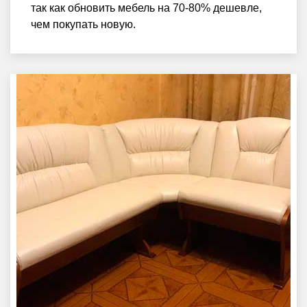
так как обновить мебель на 70-80% дешевле,
чем покупать новую.