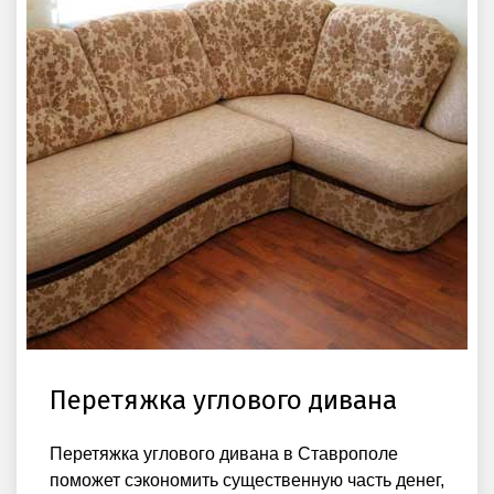
Перетяжка углового дивана
Перетяжка углового дивана в Ставрополе
поможет сэкономить существенную часть денег,