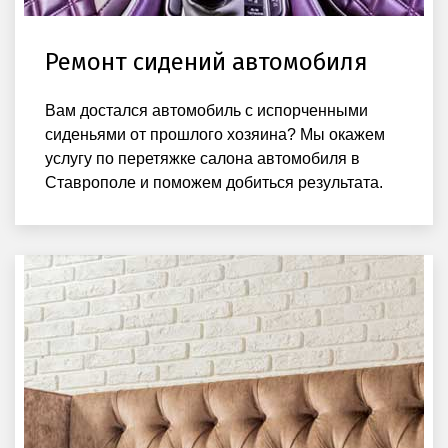
Ремонт сидений автомобиля
Вам достался автомобиль с испорченными
сиденьями от прошлого хозяина? Мы окажем
услугу по перетяжке салона автомобиля в
Ставрополе и поможем добиться результата.