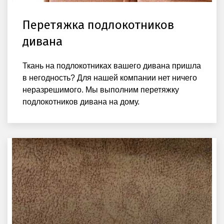
Перетяжка подлокотников
дивана
Ткань на подлокотниках вашего дивана пришла
в негодность? Для нашей компании нет ничего
неразрешимого. Мы выполним перетяжку
подлокотников дивана на дому.