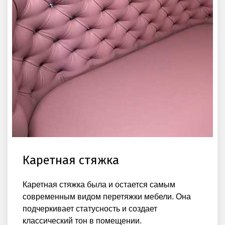
Каретная стяжка
Каретная стяжка была и остается самым
современным видом перетяжки мебели. Она
подчеркивает статусность и создает
классический тон в помещении.