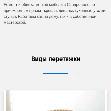
Ремонт и обивка мягкой мебели в Ставрополе по
приемлемым ценам - кресла, диваны, кухонные уголки,
стулья. Работаем как на дому, так и в собственной
мастерской.
Виды перетяжки