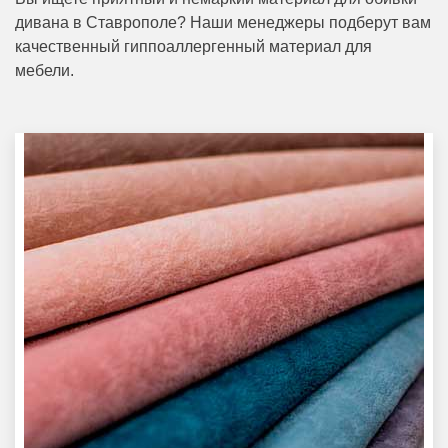
дивана в Ставрополе? Наши менеджеры подберут вам
качественный гиппоаллергенный материал для
мебели.