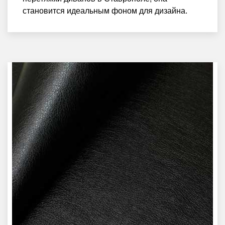
становится идеальным фоном для дизайна.