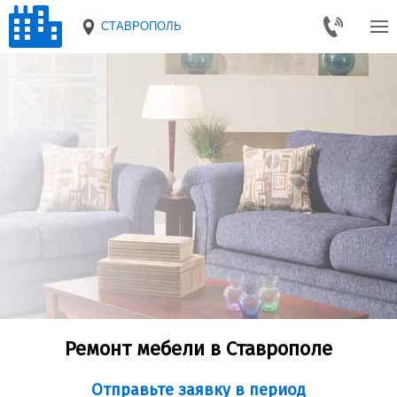
СТАВРОПОЛЬ
Ремонт мебели в Ставрополе
Отправьте заявку в период