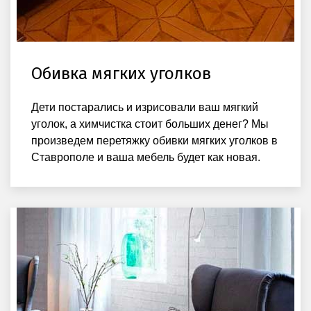
Обивка мягких уголков
Дети постарались и изрисовали ваш мягкий
уголок, а химчистка стоит больших денег? Мы
произведем перетяжку обивки мягких уголков в
Ставрополе и ваша мебель будет как новая.