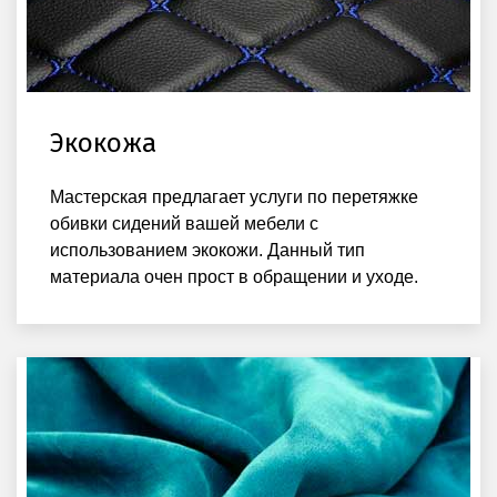
Экокожа
Мастерская предлагает услуги по перетяжке
обивки сидений вашей мебели с
использованием экокожи. Данный тип
материала очен прост в обращении и уходе.