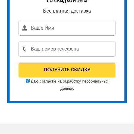
со скидкой 25%
Бесплатная доставка
Даю согласие на обработку персональных
данных