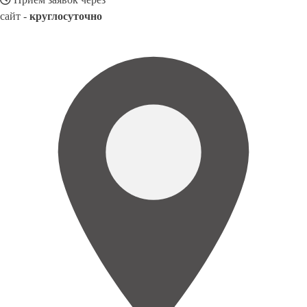
сайт -
круглосуточно