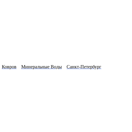
Ковров
Минеральные Воды
Санкт-Петербург