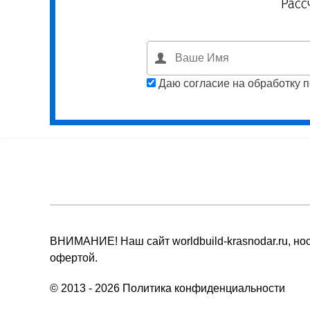
Расс
Даю согласие на обработку 
ВНИМАНИЕ! Наш сайт worldbuild-krasnodar.ru, н
офертой.
© 2013 - 2026
Политика конфиденциальности