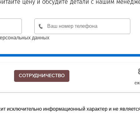
читайте цену и обсудите детали с нашим менедж
персональных данных
СОТРУДНИЧЕСТВО
еж
осит исключительно информационный характер и не являетс