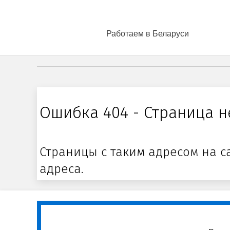
Работаем в Беларуси
Ошибка 404 - Страница н
Страницы с таким адресом на с
адреса.