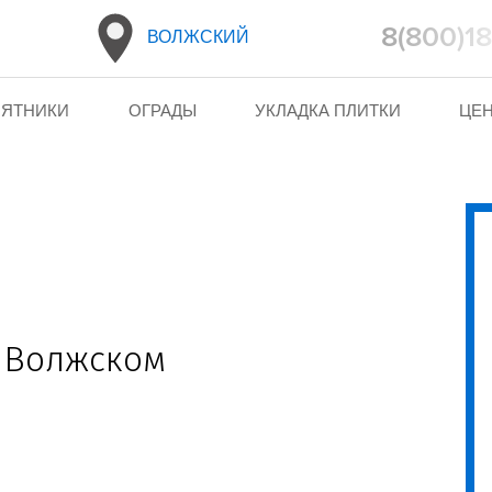
8(800)1
ВОЛЖСКИЙ
ЯТНИКИ
ОГРАДЫ
УКЛАДКА ПЛИТКИ
ЦЕ
в Волжском