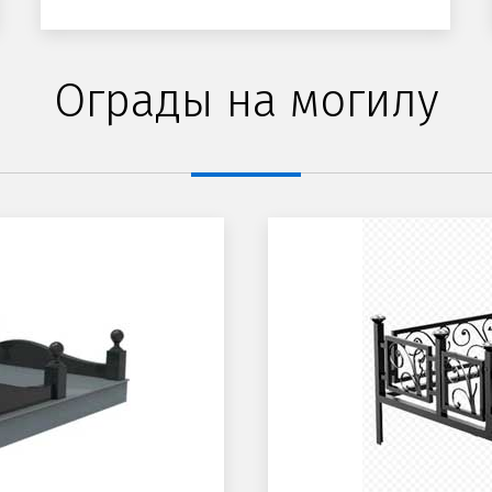
Ограды на могилу