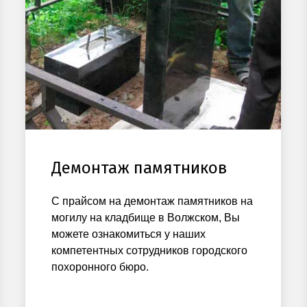
Демонтаж памятников
С прайсом на демонтаж памятников на
могилу на кладбище в Волжском, Вы
можете ознакомиться у наших
компетентных сотрудников городского
похоронного бюро.