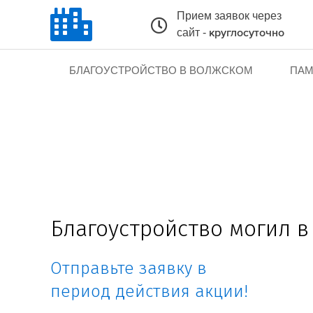
Прием заявок через
сайт -
круглосуточно
БЛАГОУСТРОЙСТВО В ВОЛЖСКОМ
ПАМ
Благоустройство могил 
Отправьте заявку в
период действия акции!