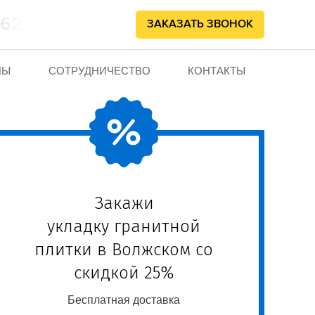
862102
ЗАКАЗАТЬ ЗВОНОК
НЫ
СОТРУДНИЧЕСТВО
КОНТАКТЫ
Закажи
укладку гранитной
плитки в Волжском со
скидкой 25%
Бесплатная доставка