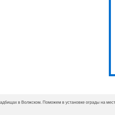
ладбищах в Волжском. Поможем в установке ограды на мест