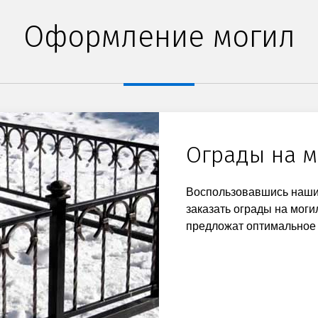
Оформление могил
Ограды на м
Воспользовавшись наши
заказать ограды на мог
предложат оптимальное