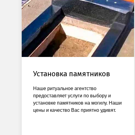
Установка памятников
Наше ритуальное агентство
предоставляет услуги по выбору и
установке памятников на могилу. Наши
цены и качество Вас приятно удивят.