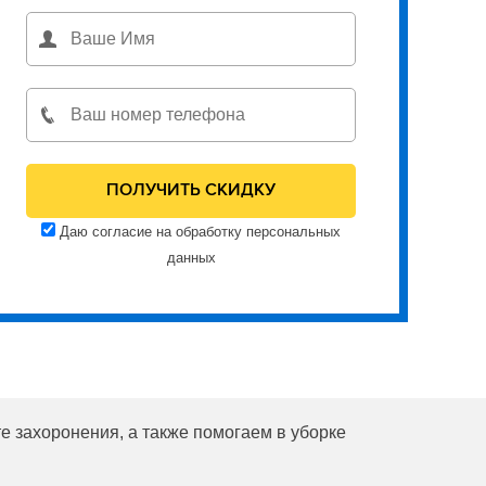
Даю согласие на обработку персональных
данных
е захоронения, а также помогаем в уборке