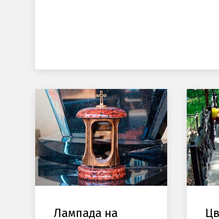
Лампада на
Цв