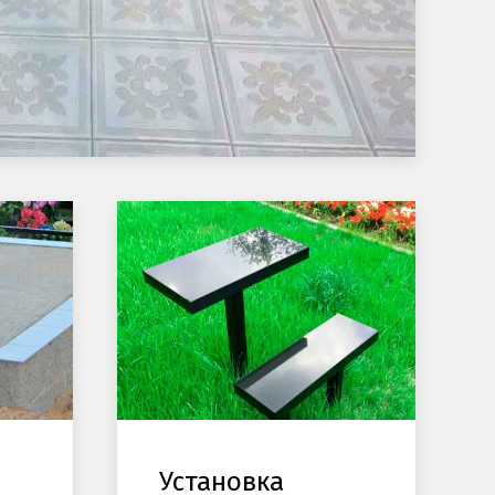
Установка