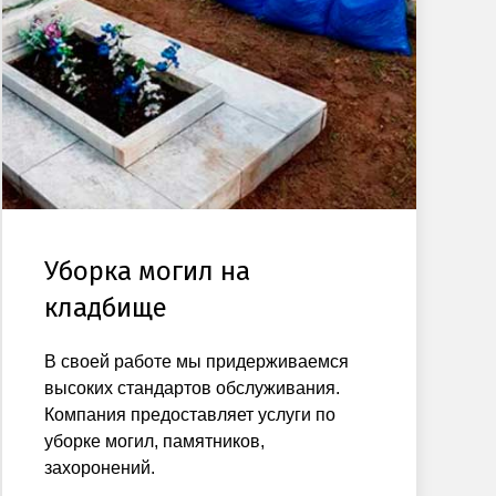
Уборка могил на
кладбище
В своей работе мы придерживаемся
высоких стандартов обслуживания.
Компания предоставляет услуги по
уборке могил, памятников,
захоронений.