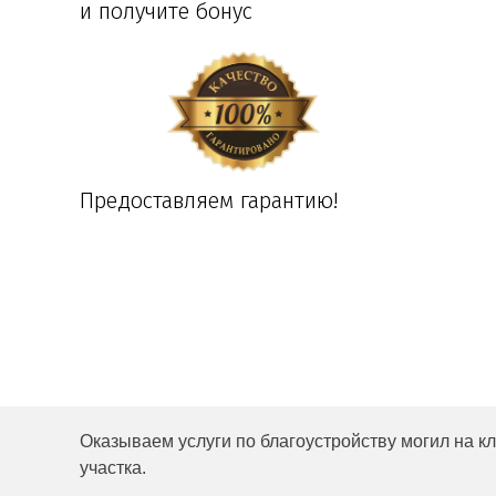
и получите бонус
Предоставляем гарантию!
Оказываем услуги по благоустройству могил на к
участка.