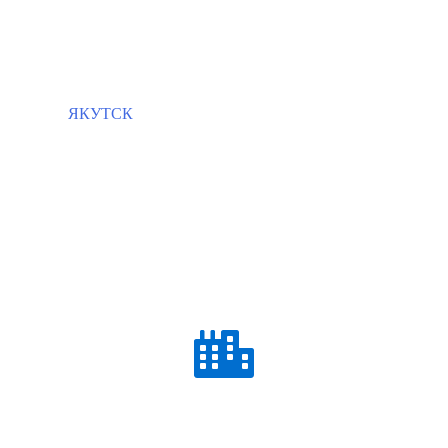
ЯКУТСК