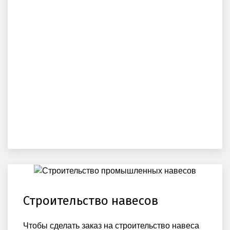
Строительство навесов
Чтобы сделать заказ на строительство навеса