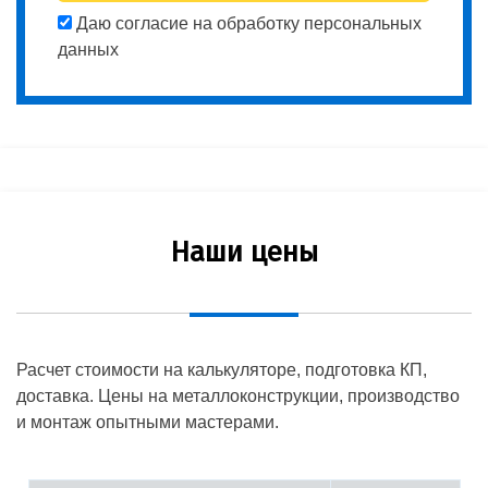
Даю согласие на обработку персональных
данных
Наши цены
Расчет стоимости на калькуляторе, подготовка КП,
доставка. Цены на металлоконструкции, производство
и монтаж опытными мастерами.