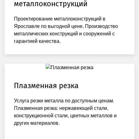
металлоконструкций
Проектирование металлоконструкций в
Ярославле по выгодной цене. Производство
металлических конструкций и сооружений с
гарантией качества.
Плазменная резка
Услуга резки металла по доступным ценам.
Плазменная резка: нержавеющей стали,
конструкционной стали, цветных металлов и
других материалов.