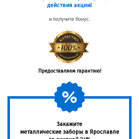
действия акции!
и получите бонус.
Предоставляем гарантию!
Закажите
металлические заборы в Ярославле