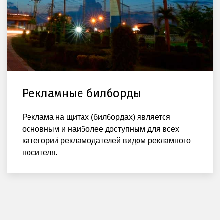
Рекламные билборды
Реклама на щитах (билбордах) является
основным и наиболее доступным для всех
категорий рекламодателей видом рекламного
носителя.