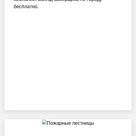
бесплатно.