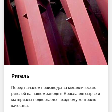
Ригель
Перед началом производства металлических
ригелей на нашем заводе в Ярославле сырье и
материалы подвергается входному контролю
качества.