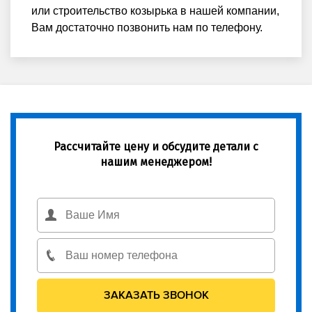
или строительство козырька в нашей компании,
Вам достаточно позвонить нам по телефону.
Рассчитайте цену и обсудите детали с
нашим менеджером!