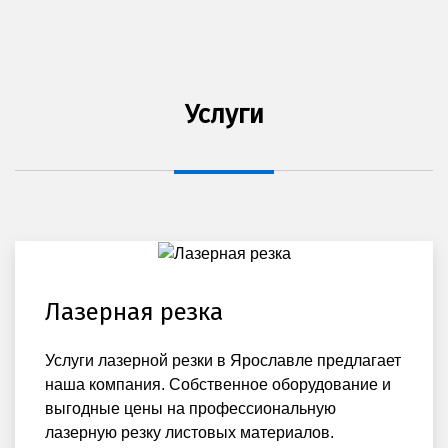
Услуги
Лазерная резка
Услуги лазерной резки в Ярославле предлагает
наша компания. Собственное оборудование и
выгодные цены на профессиональную
лазерную резку листовых материалов.