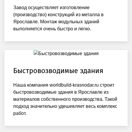
Завод осуществляет изготовление
(производство) конструкций из металла в
Ярославле. Монтаж модульных зданий
выполняется очень быстро и легко.
Быстровозводимые здания
Наша компания worldbuild-krasnodar.ru строит
быстровозводимые здания в Ярославле из
материалов собственного производства. Такой
подход значительно удешевляет весь комплекс
работ.