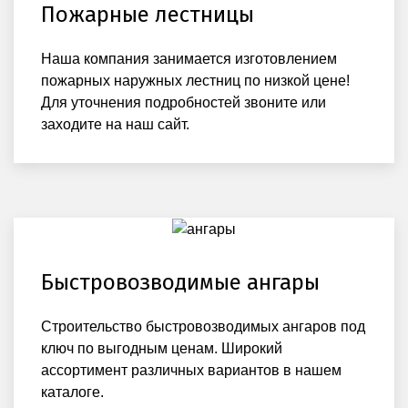
Пожарные лестницы
Наша компания занимается изготовлением
пожарных наружных лестниц по низкой цене!
Для уточнения подробностей звоните или
заходите на наш сайт.
Быстровозводимые ангары
Строительство быстровозводимых ангаров под
ключ по выгодным ценам. Широкий
ассортимент различных вариантов в нашем
каталоге.