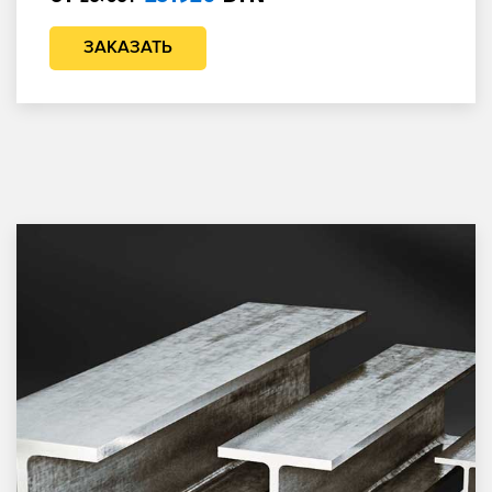
ЗАКАЗАТЬ