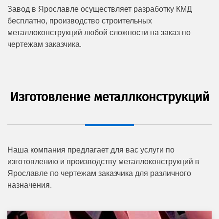
Завод в Ярославле осуществляет разработку КМД
бесплатно, производство строительных
металлоконструкций любой сложности на заказ по
чертежам заказчика.
Изготовление металлконструкций
Наша компания предлагает для вас услуги по
изготовлению и производству металлоконструкций в
Ярославле по чертежам заказчика для различного
назначения.