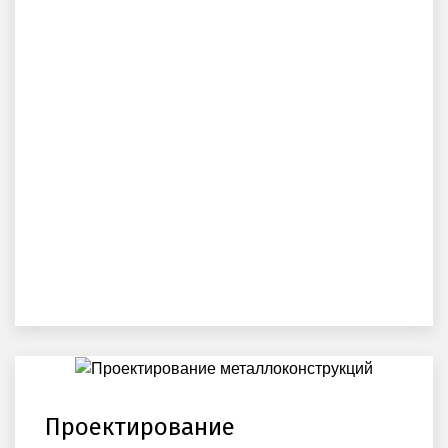
Проектирование