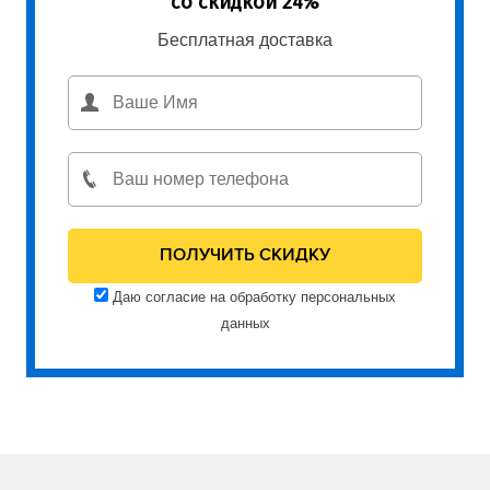
со скидкой 24%
Бесплатная доставка
Даю согласие на обработку персональных
данных