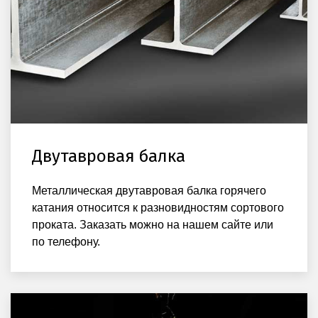
Двутавровая балка
Металлическая двутавровая балка горячего
катания относится к разновидностям сортового
проката. Заказать можно на нашем сайте или
по телефону.