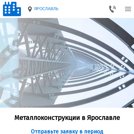
ЯРОСЛАВЛЬ
Металлоконструкции в Ярославле
Отправьте заявку в период