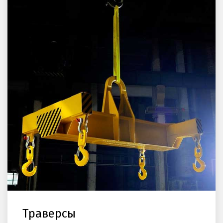
Траверсы