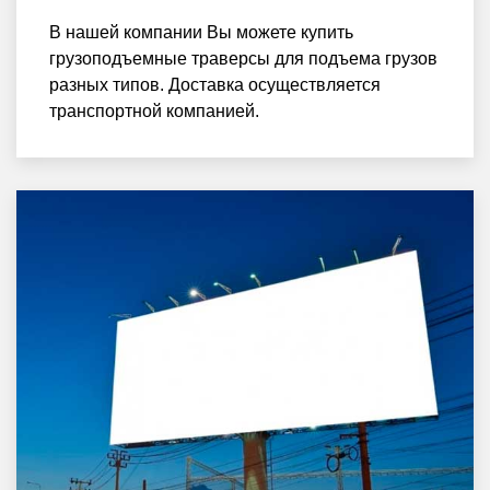
В нашей компании Вы можете купить
грузоподъемные траверсы для подъема грузов
разных типов. Доставка осуществляется
транспортной компанией.