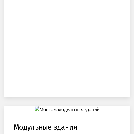
Модульные здания