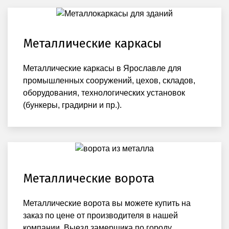
Металлические каркасы
Металлические каркасы в Ярославле для
промышленных сооружений, цехов, складов,
оборудования, технологических установок
(бункеры, градирни и пр.).
Металлические ворота
Металлические ворота вы можете купить на
заказ по цене от производителя в нашей
компании. Выезд замерщика по городу