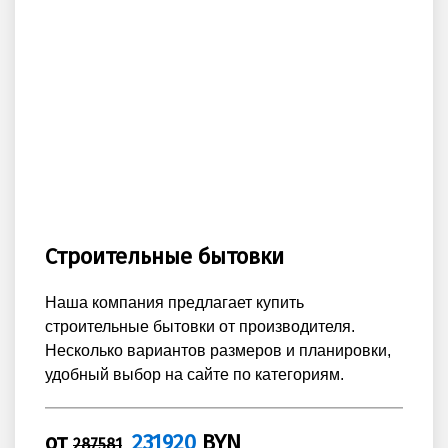
Строительные бытовки
Наша компания предлагает купить
строительные бытовки от производителя.
Несколько вариантов размеров и планировки,
удобный выбор на сайте по категориям.
от
231920
BYN
287581