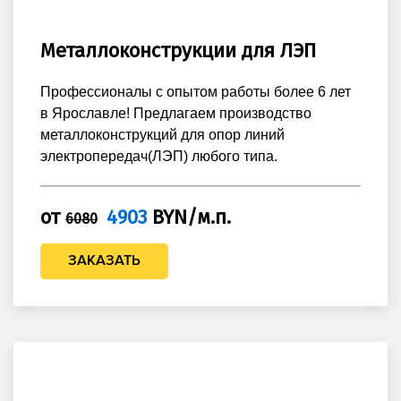
Металлоконструкции для ЛЭП
Профессионалы с опытом работы более 6 лет
в Ярославле! Предлагаем производство
металлоконструкций для опор линий
электропередач(ЛЭП) любого типа.
от
4903
BYN/м.п.
6080
ЗАКАЗАТЬ