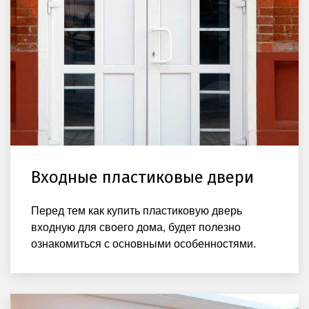
Входные пластиковые двери
Перед тем как купить пластиковую дверь
входную для своего дома, будет полезно
ознакомиться с основными особенностями.