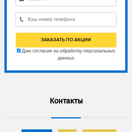
Даю согласие на обработку персональных
данных
Контакты