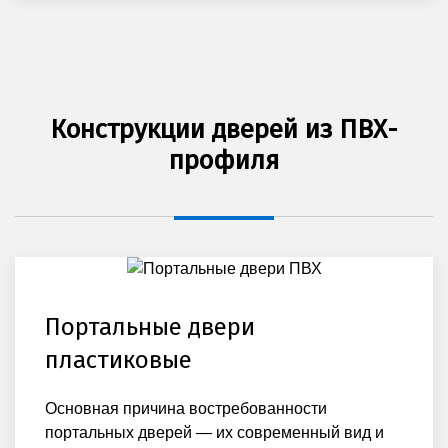
Конструкции дверей из ПВХ-
профиля
Портальные двери
пластиковые
Основная причина востребованности
портальных дверей — их современный вид и