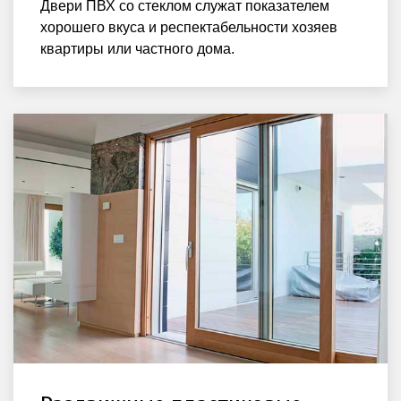
Двери ПВХ со стеклом служат показателем
хорошего вкуса и респектабельности хозяев
квартиры или частного дома.