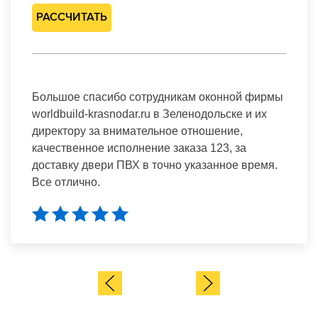
РАССЧИТАТЬ
Большое спасибо сотрудникам оконной фирмы
worldbuild-krasnodar.ru в Зеленодольске и их
директору за внимательное отношение,
качественное исполнение заказа 123, за
доставку двери ПВХ в точно указанное время.
Все отлично.