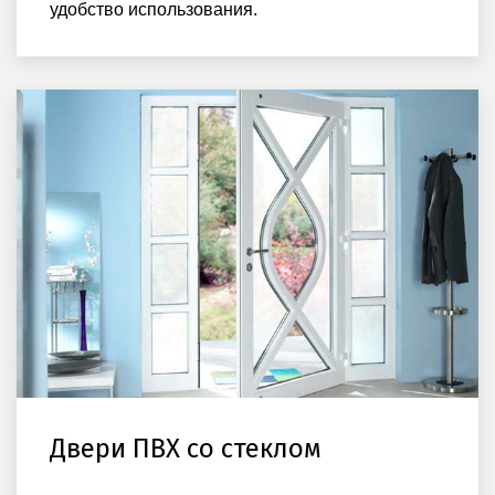
удобство использования.
Двери ПВХ со стеклом