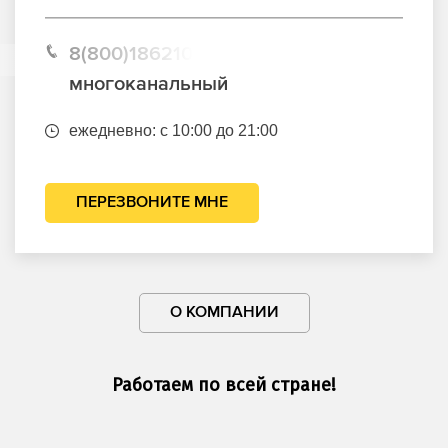
8(800)1862102
многоканальный
ежедневно: с 10:00 до 21:00
ПЕРЕЗВОНИТЕ МНЕ
О КОМПАНИИ
Работаем по всей стране!