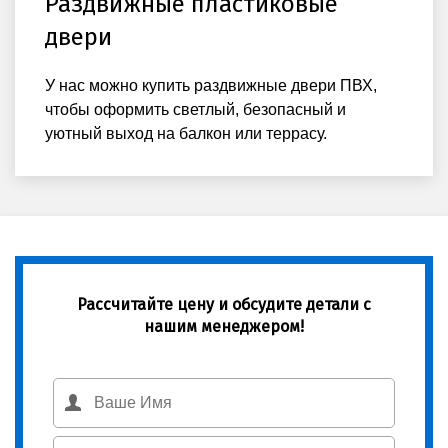
Раздвижные пластиковые
двери
У нас можно купить раздвижные двери ПВХ,
чтобы оформить светлый, безопасный и
уютный выход на балкон или террасу.
Рассчитайте цену и обсудите детали с
нашим менеджером!