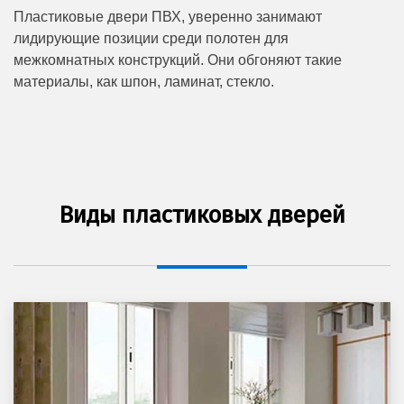
Пластиковые двери ПВХ, уверенно занимают
лидирующие позиции среди полотен для
межкомнатных конструкций. Они обгоняют такие
материалы, как шпон, ламинат, стекло.
Виды пластиковых дверей