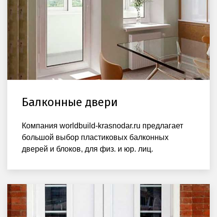
Балконные двери
Компания worldbuild-krasnodar.ru предлагает
большой выбор пластиковых балконных
дверей и блоков, для физ. и юр. лиц.