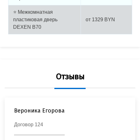
⭐ Межкомнатная
пластиковая дверь
от
1329
BYN
DEXEN B70
Отзывы
Вероника Егорова
Договор 124