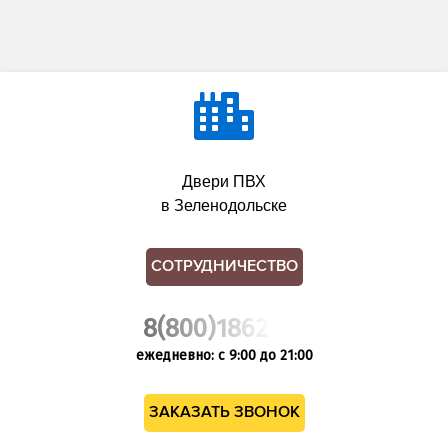
Двери ПВХ
в Зеленодольске
СОТРУДНИЧЕСТВО
8(800)1862102
ежедневно: с 9:00 до 21:00
ЗАКАЗАТЬ ЗВОНОК