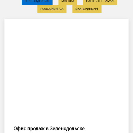
ЗЕЛЕНОДОЛЬСК
МОСКВА
САНКТ-ПЕТЕРБУРГ
НОВОСИБИРСК
ЕКАТЕРИНБУРГ
Офис продаж в Зеленодольске