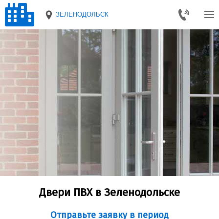
ЗЕЛЕНОДОЛЬСК
Двери ПВХ в Зеленодольске
Отправьте заявку в период