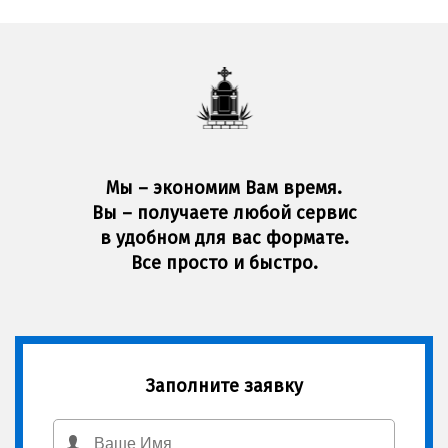
Мы – экономим Вам время.
Вы – получаете любой сервис
в удобном для вас формате.
Все просто и быстро.
Заполните заявку