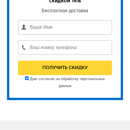
скидкой 14%
Бесплатная доставка
Даю согласие на обработку персональных
данных