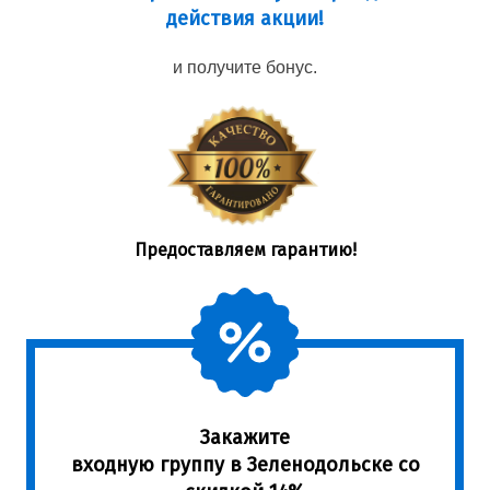
действия акции!
и получите бонус.
Предоставляем гарантию!
Закажите
входную группу в Зеленодольске со