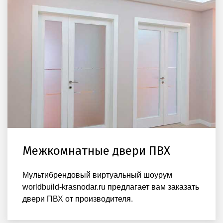
Межкомнатные двери ПВХ
Мультибрендовый виртуальный шоурум
worldbuild-krasnodar.ru предлагает вам заказать
двери ПВХ от производителя.