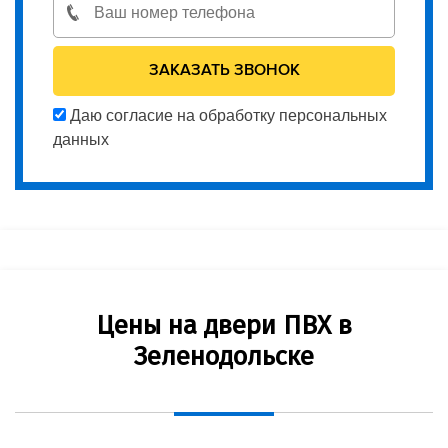
Даю согласие на обработку персональных
данных
Цены на двери ПВХ в
Зеленодольске