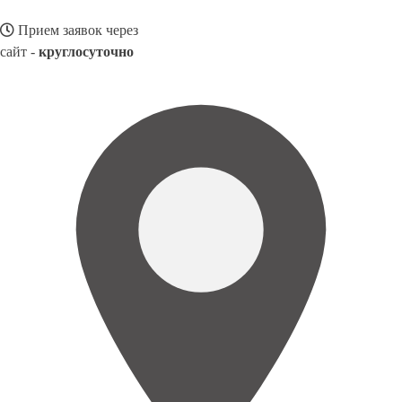
Прием заявок через
сайт -
круглосуточно