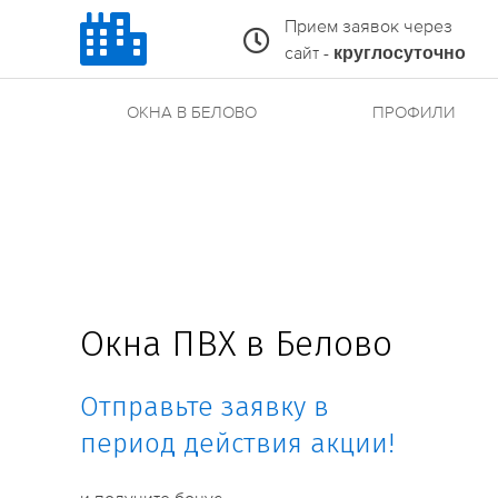
Прием заявок через
сайт -
круглосуточно
ОКНА В БЕЛОВО
ПРОФИЛИ
Окна ПВХ в Белово
Отправьте заявку в
период действия акции!