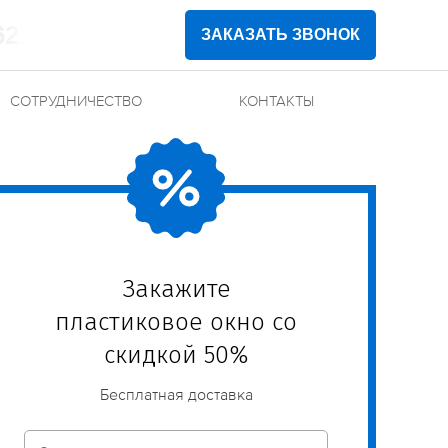
62102
ЗАКАЗАТЬ ЗВОНОК
СОТРУДНИЧЕСТВО
КОНТАКТЫ
Закажите
пластиковое окно со
скидкой 50%
Бесплатная доставка