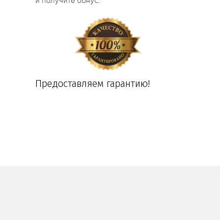
и получите бонус.
Предоставляем гарантию!