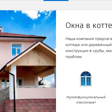
Окна в котт
Наша компания предлага
коттедж или деревянный
конструкции в срубы, м
проблем.
Мультифункциональный
стеклопакет