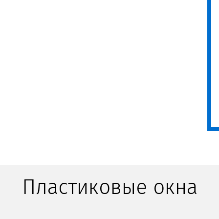
Пластиковые окна