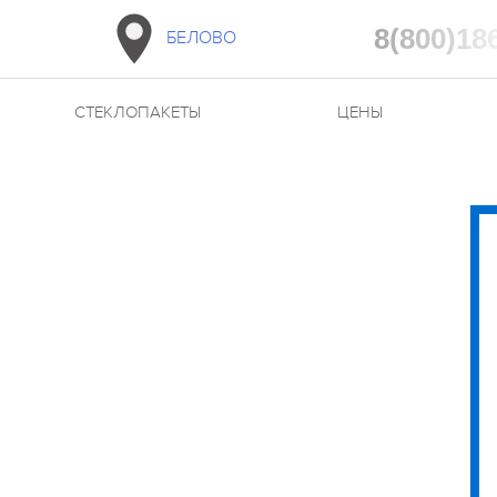
8(800)18
БЕЛОВО
СТЕКЛОПАКЕТЫ
ЦЕНЫ