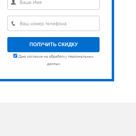
Даю согласие на обработку персональных
данных