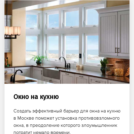
Окно на кухню
Создать эффективный барьер для окна на кухню
в Москве поможет установка противовзломного
окна, в преодоление которого злоумышленник
потратит немало времени.