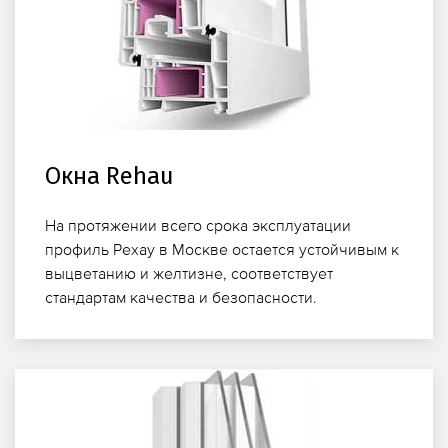
Окна Rehau
На протяжении всего срока эксплуатации
профиль Рехау в Москве остается устойчивым к
выцветанию и желтизне, соответствует
стандартам качества и безопасности.