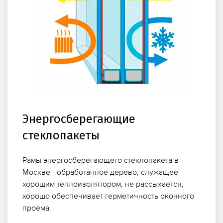
Энергосберегающие
стеклопакеты
Рамы энергосберегающего стеклопакета в
Москве - обработанное дерево, служащее
хорошим теплоизолятором, не рассыхается,
хорошо обеспечивает герметичность оконного
проёма.