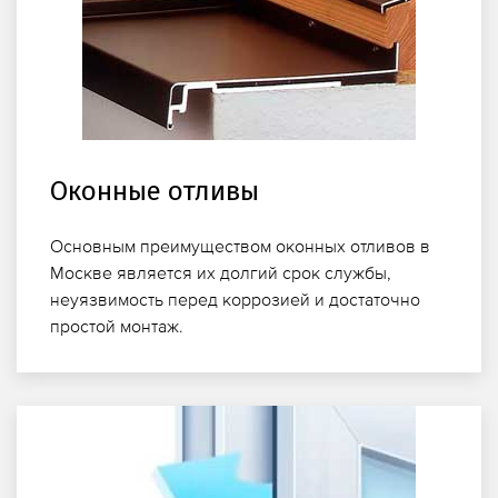
Оконные отливы
Основным преимуществом оконных отливов в
Москве является их долгий срок службы,
неуязвимость перед коррозией и достаточно
простой монтаж.