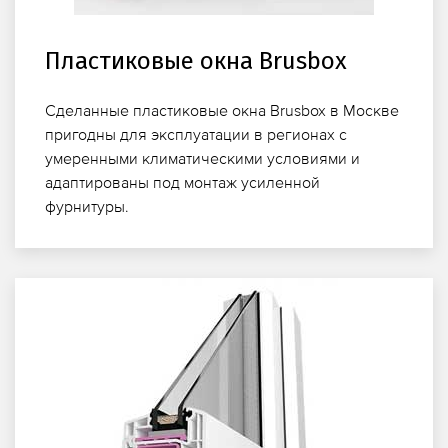
Пластиковые окна Brusbox
Сделанные пластиковые окна Brusbox в Москве
пригодны для эксплуатации в регионах с
умеренными климатическими условиями и
адаптированы под монтаж усиленной
фурнитуры.