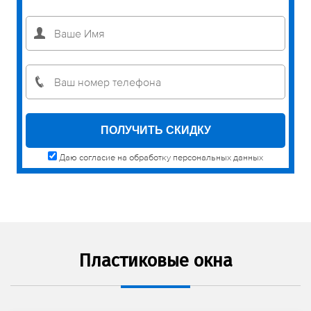
Даю согласие на обработку персональных данных
Пластиковые окна