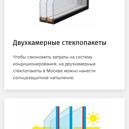
Двухкамерные стеклопакеты
Чтобы сэкономить затраты на систему
кондиционирования, на двухкамерные
стеклопакеты в Москве можно нанести
солнцезащитное напыление.