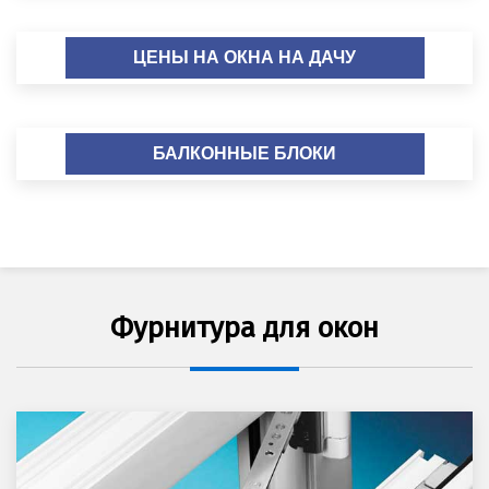
ЦЕНЫ НА ОКНА НА ДАЧУ
БАЛКОННЫЕ БЛОКИ
Фурнитура для окон