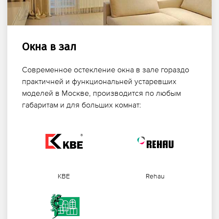
Окна в зал
Современное остекление окна в зале гораздо
практичней и функциональней устаревших
моделей в Москве, производится по любым
габаритам и для больших комнат:
KBE
Rehau