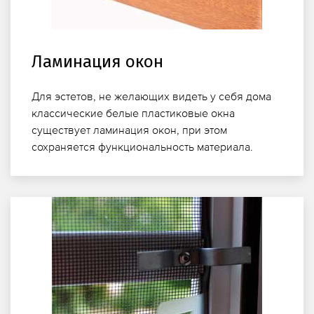
Ламинация окон
Для эстетов, не желающих видеть у себя дома
классические белые пластиковые окна
существует ламинация окон, при этом
сохраняется функциональность материала.