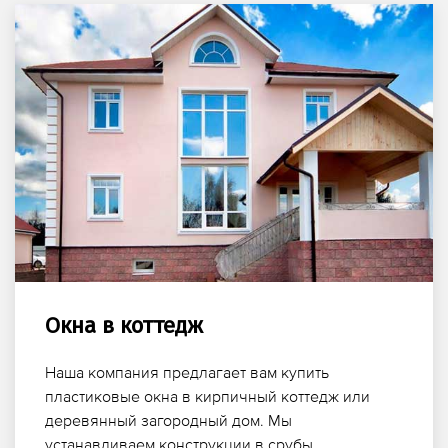
Окна в коттедж
Наша компания предлагает вам купить
пластиковые окна в кирпичный коттедж или
деревянный загородный дом. Мы
устанавливаем конструкции в срубы,