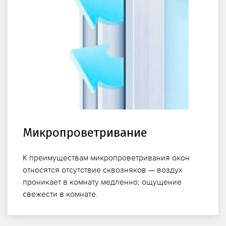
Микропроветривание
К преимуществам микропроветривания окон
относятся отсутствие сквозняков — воздух
проникает в комнату медленно; ощущение
свежести в комнате.