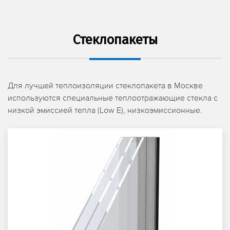
Стеклопакеты
Для лучшей теплоизоляции стеклопакета в Москве
используются специальные теплоотражающие стекла с
низкой эмиссией тепла (Low E), низкоэмиссионные.