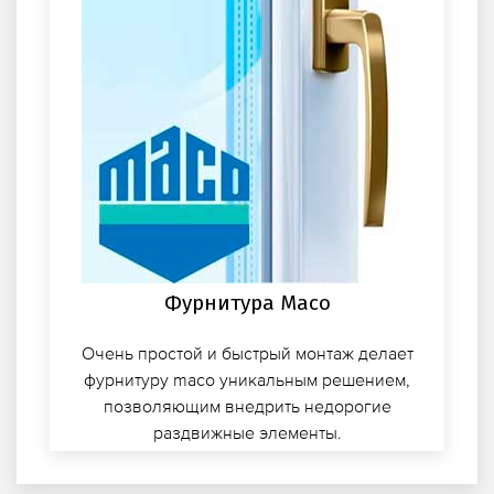
Фурнитура Maco
Очень простой и быстрый монтаж делает
фурнитуру maco уникальным решением,
позволяющим внедрить недорогие
раздвижные элементы.