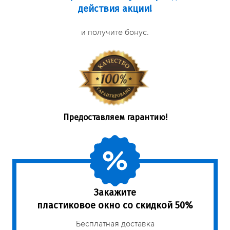
действия акции!
и получите бонус.
Предоставляем гарантию!
Закажите
пластиковое окно со скидкой 50%
Бесплатная доставка