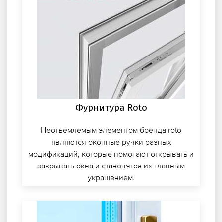
Фурнитура Roto
Неотъемлемым элементом бренда roto
являются оконные ручки разных
модификаций, которые помогают открывать и
закрывать окна и становятся их главным
украшением.