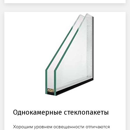
Однокамерные стеклопакеты
Хорошим уровнем освещенности отличаются