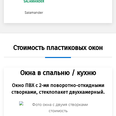
Salamander
Стоимость пластиковых окон
Окна в спальню / кухню
Окно ПВХ с 2-мя поворотно-откидными
створками, стеклопакет двухкамерный.