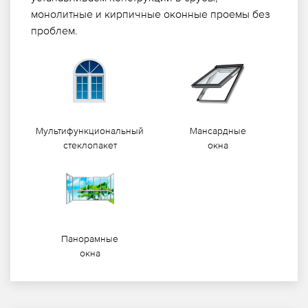
монолитные и кирпичные оконные проемы без
проблем.
Мультифункциональный
Мансардные
стеклопакет
окна
Панорамные
окна