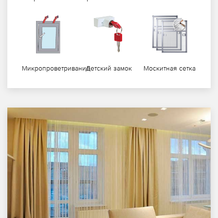
Микропроветривание
Детский замок
Москитная сетка