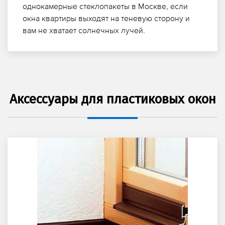
однокамерные стеклопакеты в Москве, если
окна квартиры выходят на теневую сторону и
вам не хватает солнечных лучей.
Аксессуары для пластиковых окон