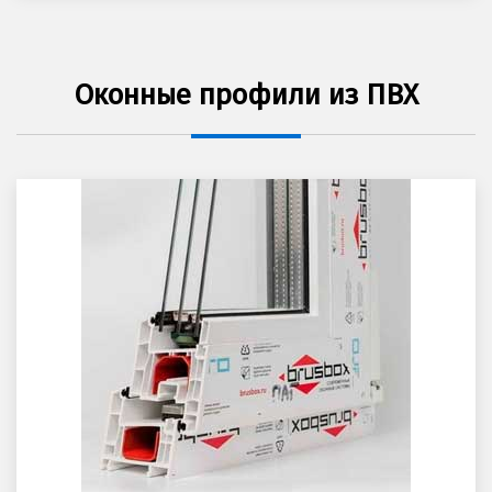
Оконные профили из ПВХ