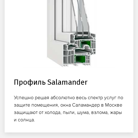
Профиль Salamander
Успешно решая абсолютно весь спектр услуг по
защите помещения, окна Саламандер в Москве
защищают от холода, пыли, шума, взлома, жары
и солнца.