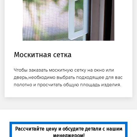
Москитная сетка
Чтобы заказать москитную сетку на окно или
дверь,необходимо выбрать подходящее для вас
полотно и просчитать общую площадь изделия.
Рассчитайте цену и обсудите детали с нашим
менеджером!