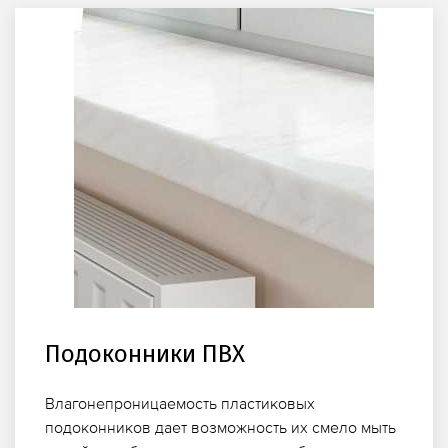
Подоконники ПВХ
Влагонепроницаемость пластиковых
подоконников дает возможность их смело мыть