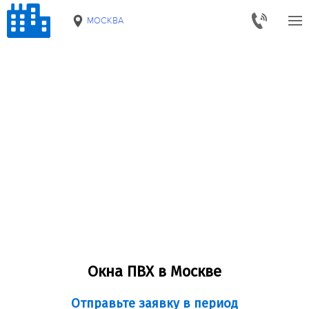
МОСКВА
Окна ПВХ в Москве
Отправьте заявку в период