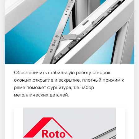
Обеспечичить стабильную работу створок
окон,их открытие и закрытие, плотный прижим к
раме поможет фурнитура, т.е набор
металлических деталей.