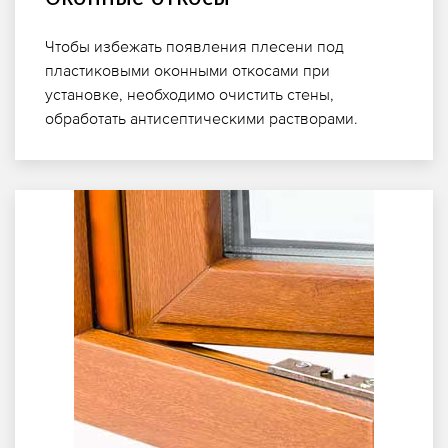
Чтобы избежать появления плесени под
пластиковыми оконными откосами при
установке, необходимо очистить стены,
обработать антисептическими растворами.