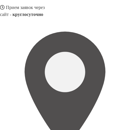
Прием заявок через
сайт -
круглосуточно