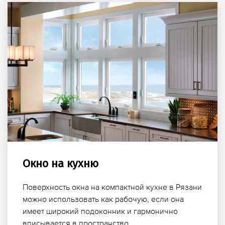
Окно на кухню
Поверхность окна на компактной кухне в Рязани
можно использовать как рабочую, если она
имеет широкий подоконник и гармонично
вписывается в пространство.