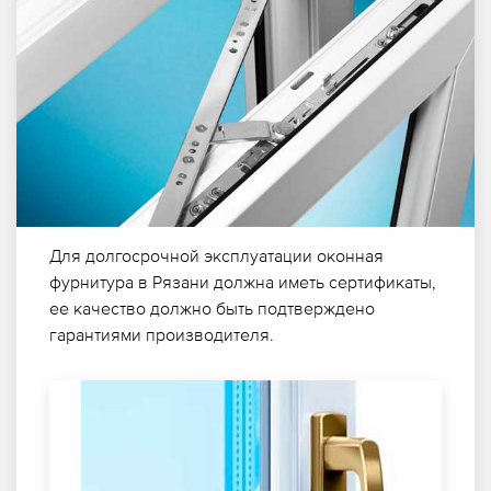
Для долгосрочной эксплуатации оконная
фурнитура в Рязани должна иметь сертификаты,
ее качество должно быть подтверждено
гарантиями производителя.