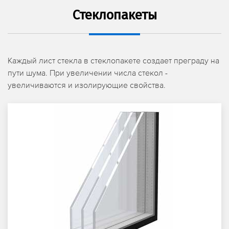
Стеклопакеты
Каждый лист стекла в стеклопакете создает преграду на
пути шума. При увеличении числа стекол -
увеличиваются и изолирующие свойства.