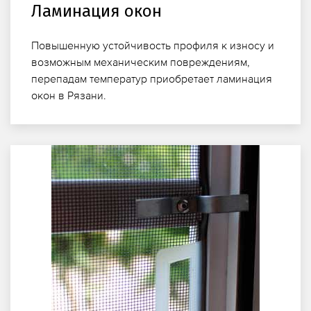
Ламинация окон
Повышенную устойчивость профиля к износу и
возможным механическим повреждениям,
перепадам температур приобретает ламинация
окон в Рязани.