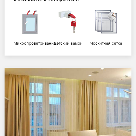
Микропроветривание
Детский замок
Москитная сетка