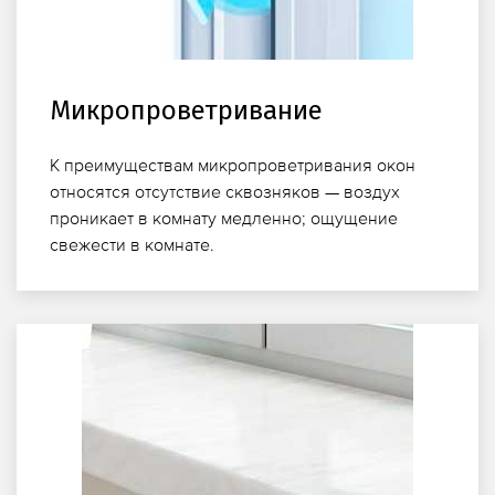
Микропроветривание
К преимуществам микропроветривания окон
относятся отсутствие сквозняков — воздух
проникает в комнату медленно; ощущение
свежести в комнате.