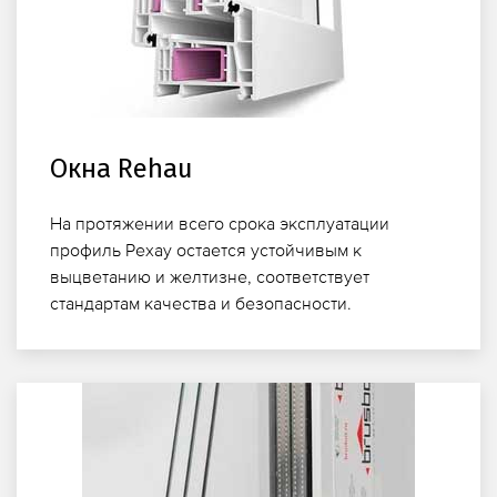
Окна Rehau
На протяжении всего срока эксплуатации
профиль Рехау остается устойчивым к
выцветанию и желтизне, соответствует
стандартам качества и безопасности.