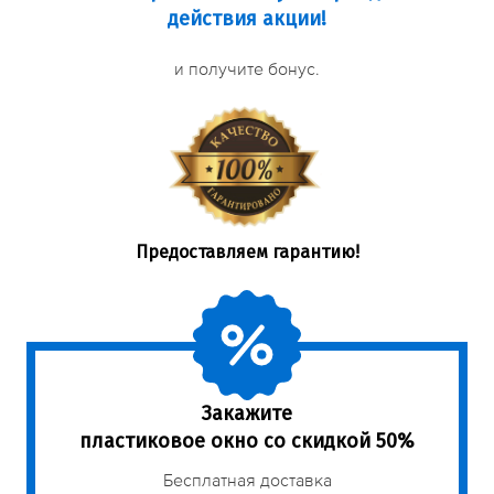
действия акции!
и получите бонус.
Предоставляем гарантию!
Закажите
пластиковое окно со скидкой 50%
Бесплатная доставка