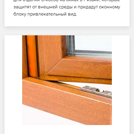
защитят от внешней среды и придадут оконному
блоку привлекательный вид.