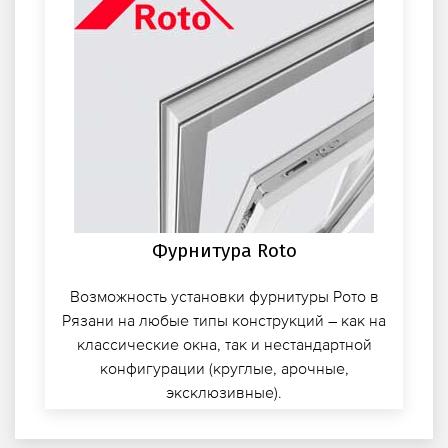
Фурнитура Roto
Возможность установки фурнитуры Рото в
Рязани на любые типы конструкций – как на
классические окна, так и нестандартной
конфигурации (круглые, арочные,
эксклюзивные).