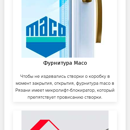
Фурнитура Maco
Чтобы не издевались створки о коробку в
момент закрытия, открытия, фурнитура maco в
Рязани имеет микролифт-блокиратор, который
препятствует провисанию створки.