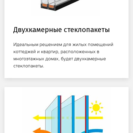
Двухкамерные стеклопакеты
Идеальным решением для жилых помещений
коттеджей и квартир, расположенных в
многоэтажных домах, будет двухкамерные
стеклопакеты.