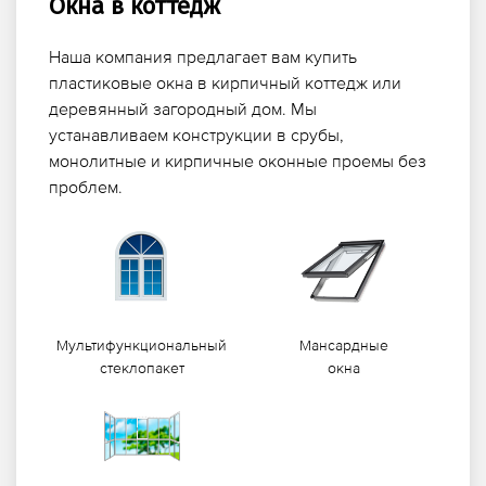
Окна в коттедж
Наша компания предлагает вам купить
пластиковые окна в кирпичный коттедж или
деревянный загородный дом. Мы
устанавливаем конструкции в срубы,
монолитные и кирпичные оконные проемы без
проблем.
Мультифункциональный
Мансардные
стеклопакет
окна