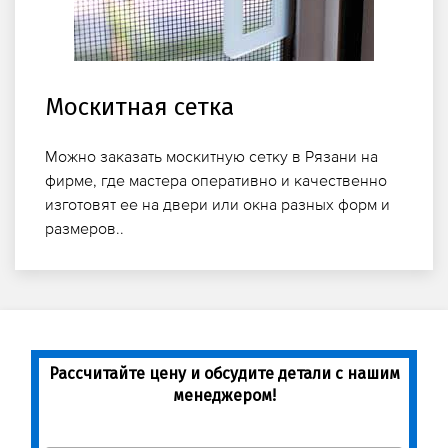
Москитная сетка
Можно заказать москитную сетку в Рязани на
фирме, где мастера оперативно и качественно
изготовят ее на двери или окна разных форм и
размеров..
Рассчитайте цену и обсудите детали с нашим
менеджером!