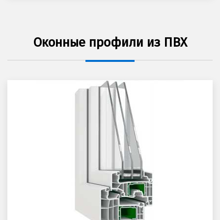
Оконные профили из ПВХ