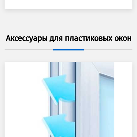
Аксессуары для пластиковых окон