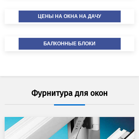
ЦЕНЫ НА ОКНА НА ДАЧУ
БАЛКОННЫЕ БЛОКИ
Фурнитура для окон