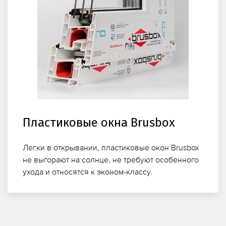
Пластиковые окна Brusbox
Легки в открывании, пластиковые окон Brusbox
не выгорают на солнце, не требуют особенного
ухода и относятся к эконом-классу.