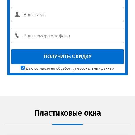
Даю согласие на обработку персональных данных
Пластиковые окна