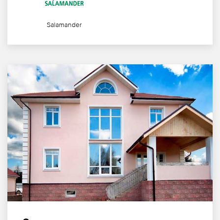
Salamander