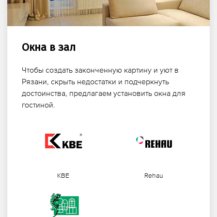
Окна в зал
Чтобы создать законченную картину и уют в
Рязани, скрыть недостатки и подчеркнуть
достоинства, предлагаем установить окна для
гостиной.
KBE
Rehau