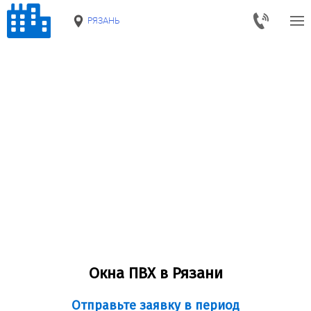
РЯЗАНЬ
Окна ПВХ в Рязани
Отправьте заявку в период