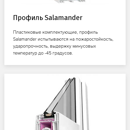
Профиль Salamander
Пластиковые комплектующие, профиль
Salamander испытываются на пожаростойкость,
ударопрочность, выдержку минусовых
температур до -45 градусов.