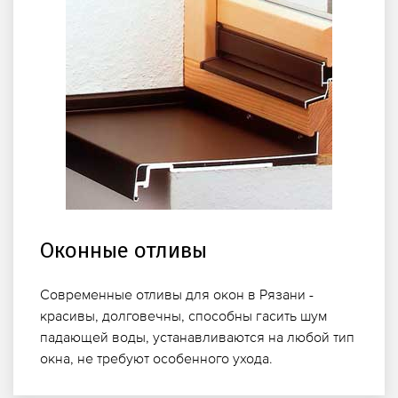
Оконные отливы
Современные отливы для окон в Рязани -
красивы, долговечны, способны гасить шум
падающей воды, устанавливаются на любой тип
окна, не требуют особенного ухода.