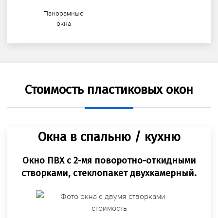
Панорамные
окна
Стоимость пластиковых окон
Окна в спальню / кухню
Окно ПВХ с 2-мя поворотно-откидными
створками, стеклопакет двухкамерный.