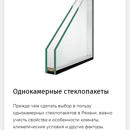
Однокамерные стеклопакеты
Прежде чем сделать выбор в пользу
однокамерных стеклопакетов в Рязани, важно
учесть свойства и особенности комнаты,
климатические условия и другие факторы.