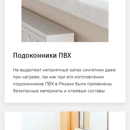
Подоконники ПВХ
Не выделяют неприятный запах синтетики даже
при нагреве, так как при его изготовлении
подоконников ПВХ в Рязани были применены
безопасные материалы и клеевые составы.