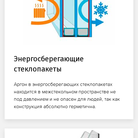
Энергосберегающие
стеклопакеты
Аргон в энергосберегающих стеклопакетах
находится в межстекольном пространстве не
под давлением и не опасен для людей, так как
конструкция абсолютно герметична.