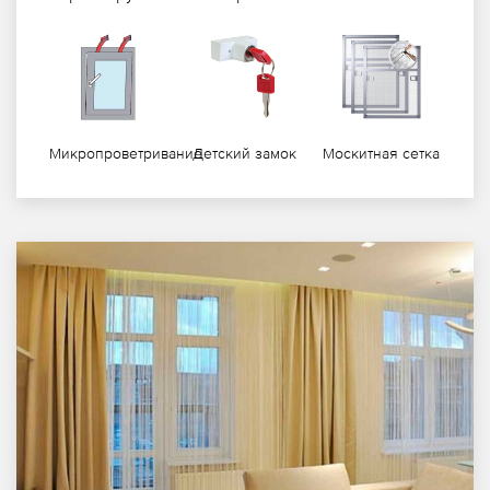
Микропроветривание
Детский замок
Москитная сетка