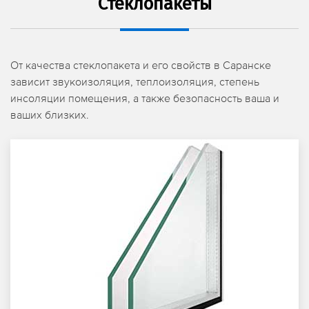
Стеклопакеты
От качества стеклопакета и его свойств в Саранске
зависит звукоизоляция, теплоизоляция, степень
инсоляции помещения, а также безопасность ваша и
ваших близких.