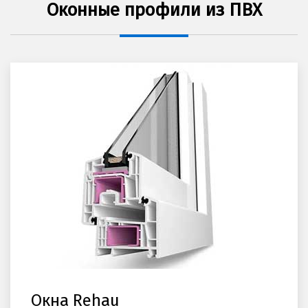
Оконные профили из ПВХ
Окна Rehau