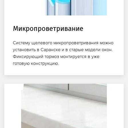
Микропроветривание
Систему щелевого микропроветривания можно
установить в Саранске и в старые модели окон.
Фиксирующий тормоз монтируется в уже
готовую конструкцию.