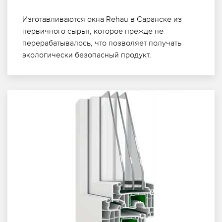
Изготавливаются окна Rehau в Саранске из
первичного сырья, которое прежде не
перерабатывалось, что позволяет получать
экологически безопасный продукт.