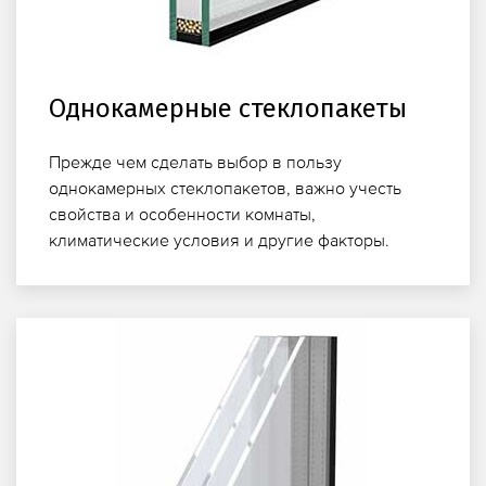
Однокамерные стеклопакеты
Прежде чем сделать выбор в пользу
однокамерных стеклопакетов, важно учесть
свойства и особенности комнаты,
климатические условия и другие факторы.