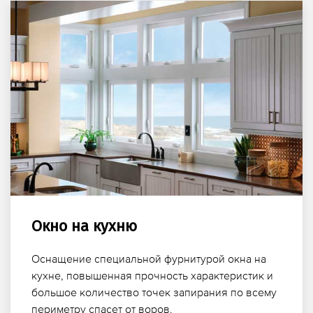
Окно на кухню
Оснащение специальной фурнитурой окна на
кухне, повышенная прочность характеристик и
большое количество точек запирания по всему
периметру спасет от воров.