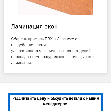
Ламинация окон
Сберечь профиль ПВХ в Саранске от
воздействия влаги,
ультрафиолета,механических повреждений,
перепадов температур можно с помощью его
ламинации.
Рассчитайте цену и обсудите детали с нашим
менеджером!