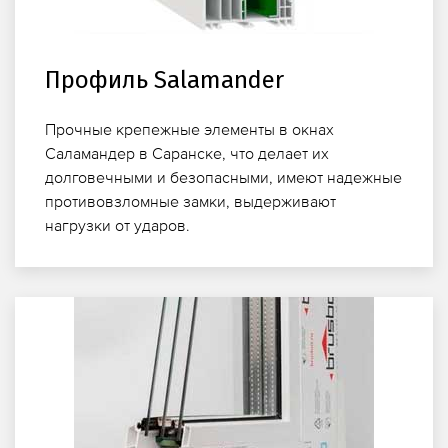
Профиль Salamander
Прочные крепежные элементы в окнах
Саламандер в Саранске, что делает их
долговечными и безопасными, имеют надежные
противовзломные замки, выдерживают
нагрузки от ударов.