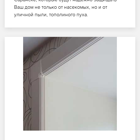
Ваш дом не только от насекомых, но и от
уличной пыли, тополиного пуха.