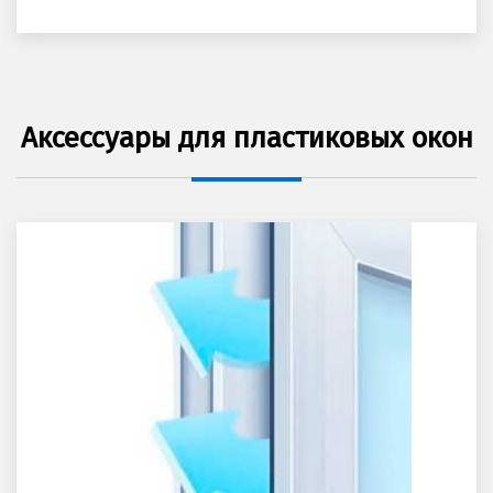
Аксессуары для пластиковых окон