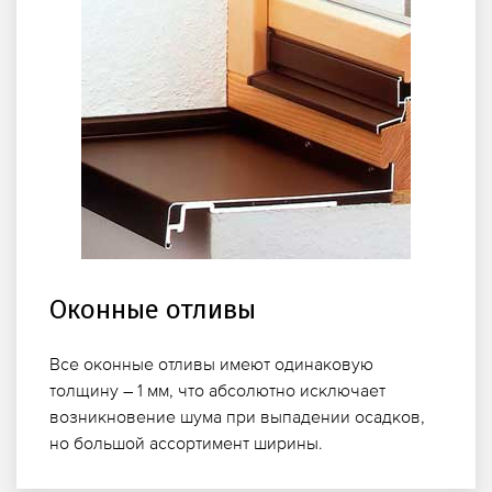
Оконные отливы
Все оконные отливы имеют одинаковую
толщину – 1 мм, что абсолютно исключает
возникновение шума при выпадении осадков,
но большой ассортимент ширины.