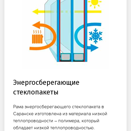
Энергосберегающие
стеклопакеты
Рама энергосберегающего стеклопакета в
Саранске изготовлена из материала низкой
теплопроводности – полимера, который
обладает низкой теплопроводностью.