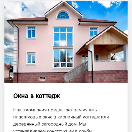
Окна в коттедж
Наша компания предлагает вам купить
пластиковые окна в кирпичный коттедж или
деревянный загородный дом. Мы
устанавливаем конструкции в срубы,