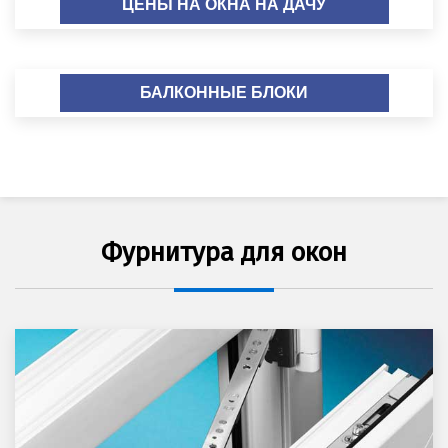
ЦЕНЫ НА ОКНА НА ДАЧУ
БАЛКОННЫЕ БЛОКИ
Фурнитура для окон