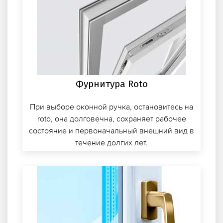
Фурнитура Roto
При выборе оконной ручка, остановитесь на
roto, она долговечна, сохраняет рабочее
состояние и первоначальный внешний вид в
течение долгих лет.