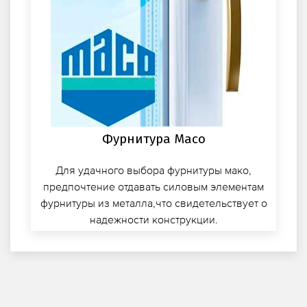
Фурнитура Maco
Для удачного выбора фурнитуры мако,
предпочтение отдавать силовым элементам
фурнитуры из металла,что свидетельствует о
надежности конструкции.