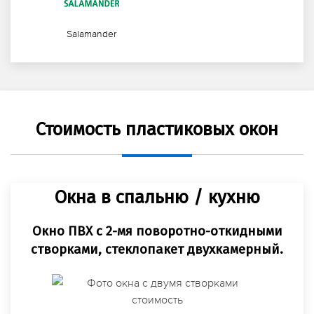
Salamander
Стоимость пластиковых окон
Окна в спальню / кухню
Окно ПВХ с 2-мя поворотно-откидными
створками, стеклопакет двухкамерный.