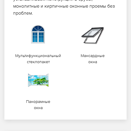
монолитные и кирпичные оконные проемы без
проблем.
Мультифункциональный
Мансардные
стеклопакет
окна
Панорамные
окна