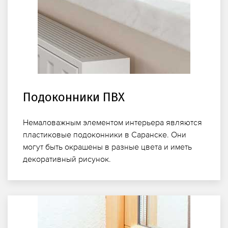
Подоконники ПВХ
Немаловажным элементом интерьера являются
пластиковые подоконники в Саранске. Они
могут быть окрашены в разные цвета и иметь
декоративный рисунок.