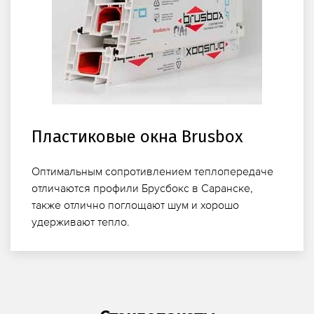
Пластиковые окна Brusbox
Оптимальным сопротивлением теплопередаче
отличаются профили Брусбокс в Саранске,
также отлично поглощают шум и хорошо
удерживают тепло.