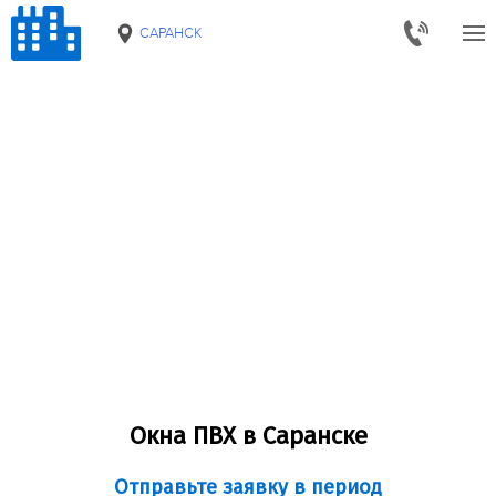
САРАНСК
Окна ПВХ в Саранске
Отправьте заявку в период