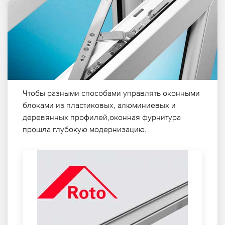
Чтобы разными способами управлять оконными
блоками из пластиковых, алюминиевых и
деревянных профилей,оконная фурнитура
прошла глубокую модернизацию.