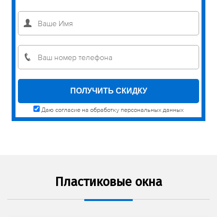
Даю согласие на обработку персональных данных
Пластиковые окна