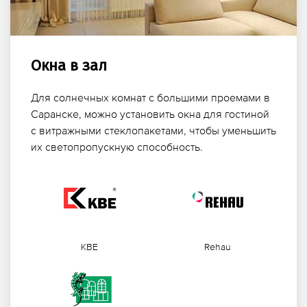
Окна в зал
Для солнечных комнат с большими проемами в
Саранске, можно установить окна для гостиной
с витражными стеклопакетами, чтобы уменьшить
их светопропускную способность.
KBE
Rehau