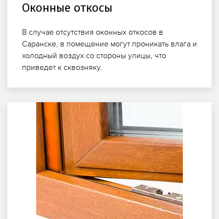
Оконные откосы
В случае отсутствия оконных откосов в
Саранске, в помещение могут проникать влага и
холодный воздух со стороны улицы, что
приведет к сквозняку.