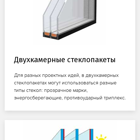
Двухкамерные стеклопакеты
Для разных проектных идей, в двухкамерных
стеклопакетах могут использоваться разные
типы стекол: прозрачное марки,
энергосберегающие, противоударный триплекс.