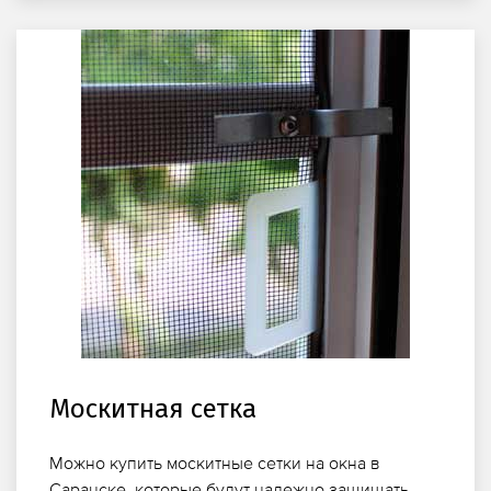
Москитная сетка
Можно купить москитные сетки на окна в
Саранске, которые будут надежно защищать