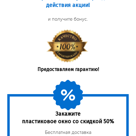
действия акции!
и получите бонус.
Предоставляем гарантию!
Закажите
пластиковое окно со скидкой 50%
Бесплатная доставка