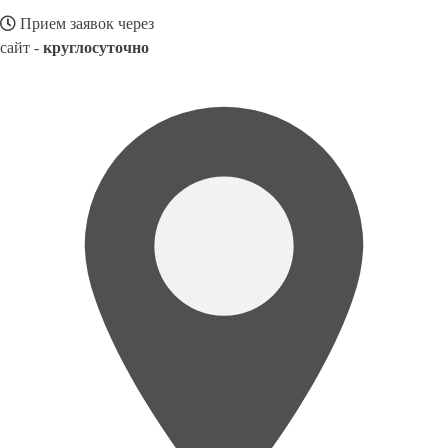
Прием заявок через
сайт -
круглосуточно