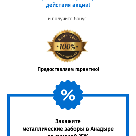
действия акции!
и получите бонус.
Предоставляем гарантию!
Закажите
металлические заборы в Анадыре