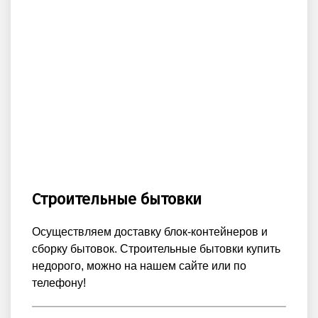
Строительные бытовки
Осуществляем доставку блок-контейнеров и
сборку бытовок. Строительные бытовки купить
недорого, можно на нашем сайте или по
телефону!