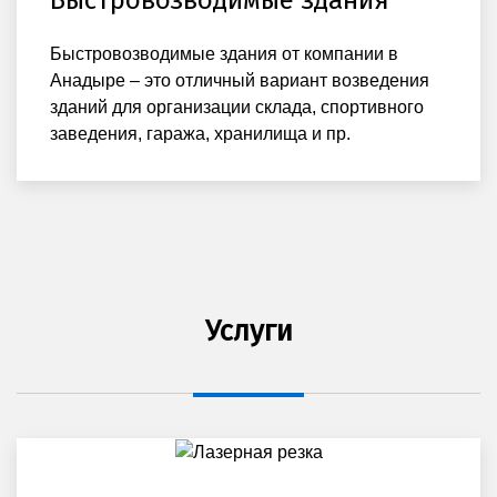
Быстровозводимые здания
Быстровозводимые здания от компании в
Анадыре – это отличный вариант возведения
зданий для организации склада, спортивного
заведения, гаража, хранилища и пр.
Услуги