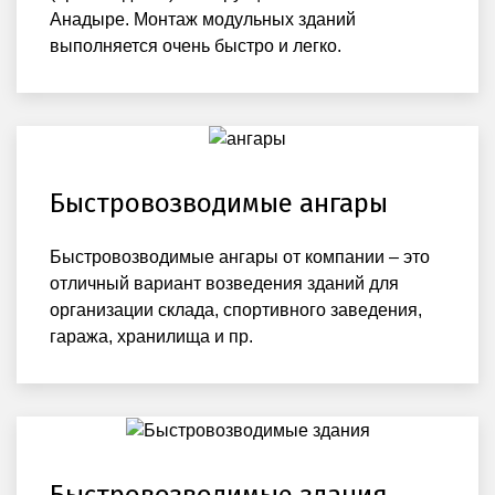
Анадыре. Монтаж модульных зданий
выполняется очень быстро и легко.
Быстровозводимые ангары
Быстровозводимые ангары от компании – это
отличный вариант возведения зданий для
организации склада, спортивного заведения,
гаража, хранилища и пр.