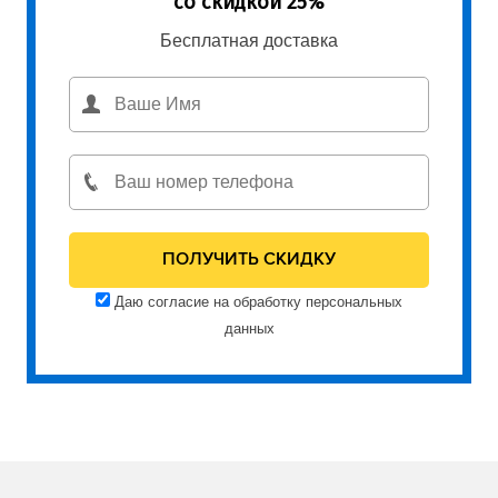
со скидкой 25%
Бесплатная доставка
Даю согласие на обработку персональных
данных