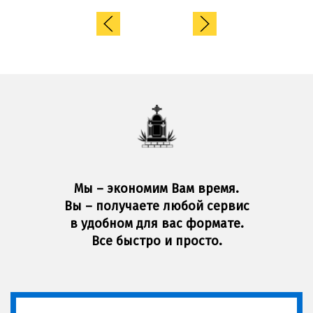
Мы – экономим Вам время.
Вы – получаете любой сервис
в удобном для вас формате.
Все быстро и просто.