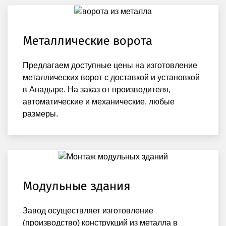
Металлические ворота
Предлагаем доступные цены на изготовление
металлических ворот с доставкой и установкой
в Анадыре. На заказ от производителя,
автоматические и механические, любые
размеры.
Модульные здания
Завод осуществляет изготовление
(производство) конструкций из металла в