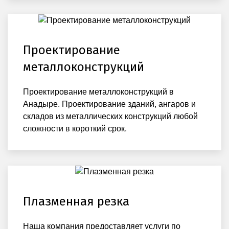
Проектирование
металлоконструкций
Проектирование металлоконструкций в
Анадыре. Проектирование зданий, ангаров и
складов из металлических конструкций любой
сложности в короткий срок.
Плазменная резка
Наша компания предоставляет услуги по