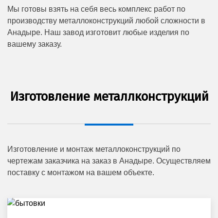
Мы готовы взять на себя весь комплекс работ по
производству металлоконструкций любой сложности в
Анадыре. Наш завод изготовит любые изделия по
вашему заказу.
Изготовление металлконструкций
Изготовление и монтаж металлоконструкций по
чертежам заказчика на заказ в Анадыре. Осуществляем
поставку с монтажом на вашем объекте.