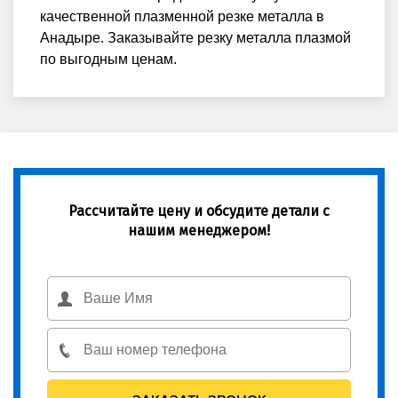
качественной плазменной резке металла в
Анадыре. Заказывайте резку металла плазмой
по выгодным ценам.
Рассчитайте цену и обсудите детали с
нашим менеджером!