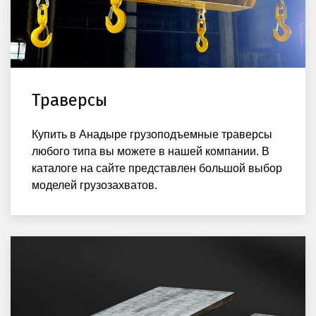
Траверсы
Купить в Анадыре грузоподъемные траверсы
любого типа вы можете в нашей компании. В
каталоге на сайте представлен большой выбор
моделей грузозахватов.