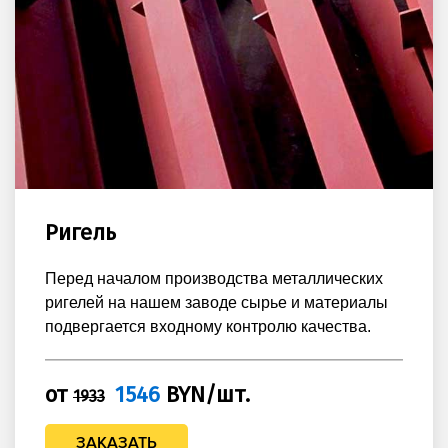
Ригель
Перед началом производства металлических
ригелей на нашем заводе сырье и материалы
подвергается входному контролю качества.
от
1546
BYN/шт.
1933
ЗАКАЗАТЬ