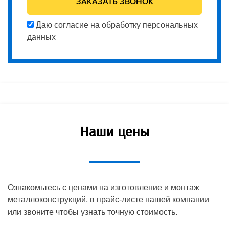
Даю согласие на обработку персональных
данных
Наши цены
Ознакомьтесь с ценами на изготовление и монтаж
металлоконструкций, в прайс-листе нашей компании
или звоните чтобы узнать точную стоимость.