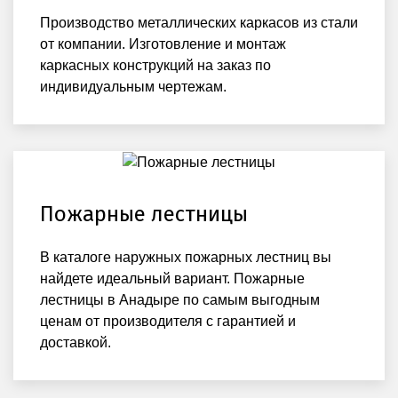
Производство металлических каркасов из стали
от компании. Изготовление и монтаж
каркасных конструкций на заказ по
индивидуальным чертежам.
Пожарные лестницы
В каталоге наружных пожарных лестниц вы
найдете идеальный вариант. Пожарные
лестницы в Анадыре по самым выгодным
ценам от производителя с гарантией и
доставкой.