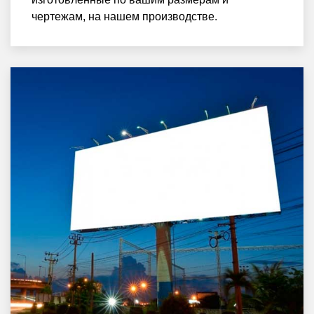
чертежам, на нашем производстве.