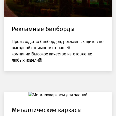
Рекламные билборды
Производство билбордов, рекламных щитов по
выгодной стоимости от нашей
компании.Высокое качество изготовления
любых изделий!
Металлические каркасы