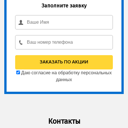
Заполните заявку
Даю согласие на обработку персональных
данных
Контакты