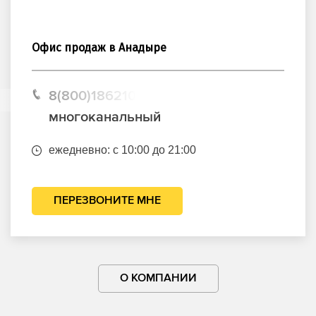
Офис продаж в Анадыре
8(800)1862102
многоканальный
ежедневно: с 10:00 до 21:00
ПЕРЕЗВОНИТЕ МНЕ
О КОМПАНИИ