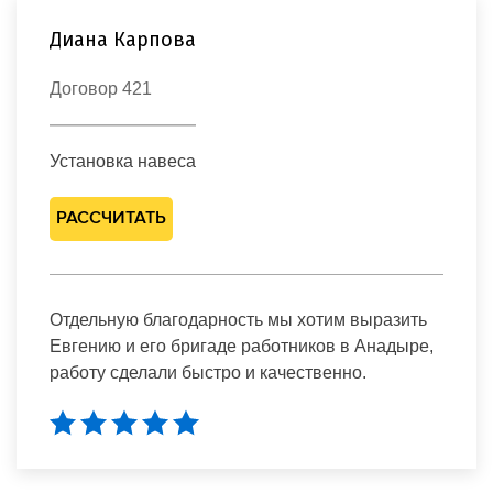
Диана Карпова
Договор 421
Установка навеса
РАССЧИТАТЬ
Отдельную благодарность мы хотим выразить
Евгению и его бригаде работников в Анадыре,
работу сделали быстро и качественно.