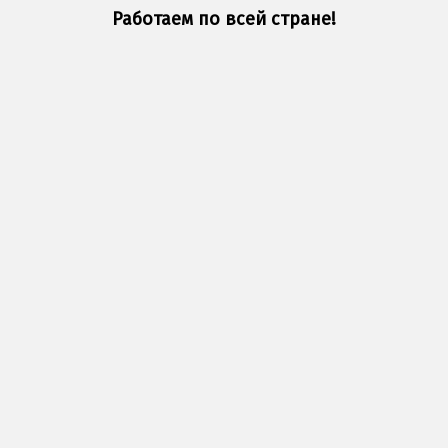
Работаем по всей стране!