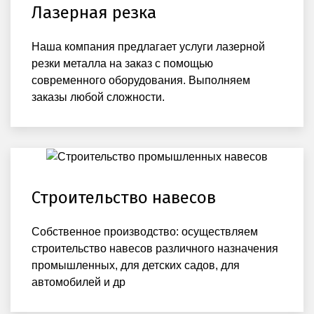
Лазерная резка
Наша компания предлагает услуги лазерной
резки металла на заказ с помощью
современного оборудования. Выполняем
заказы любой сложности.
Строительство навесов
Собственное производство: осуществляем
строительство навесов различного назначения
промышленных, для детских садов, для
автомобилей и др