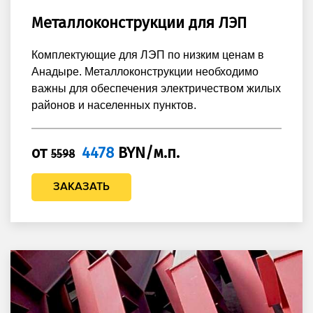
Металлоконструкции для ЛЭП
Комплектующие для ЛЭП по низким ценам в
Анадыре. Металлоконструкции необходимо
важны для обеспечения электричеством жилых
районов и населенных пунктов.
от
4478
BYN/м.п.
5598
ЗАКАЗАТЬ