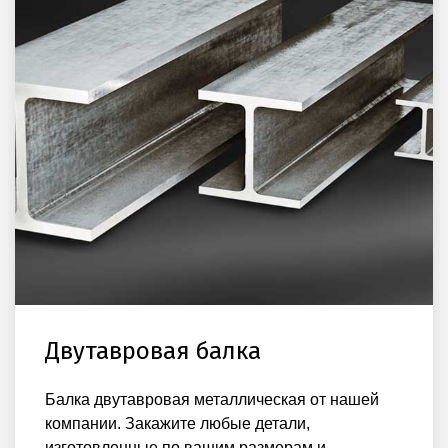
Двутавровая балка
Балка двутавровая металлическая от нашей
компании. Закажите любые детали,
изготовленные по вашим размерам и