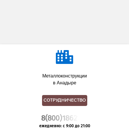
Металлоконструкции
в Анадыре
СОТРУДНИЧЕСТВО
8(800)1862102
ежедневно: с 9:00 до 21:00