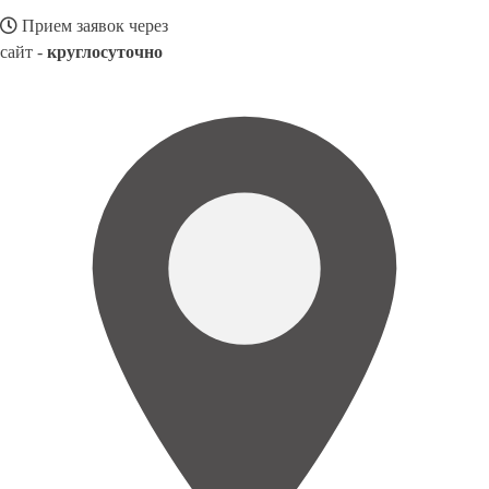
Прием заявок через
сайт -
круглосуточно