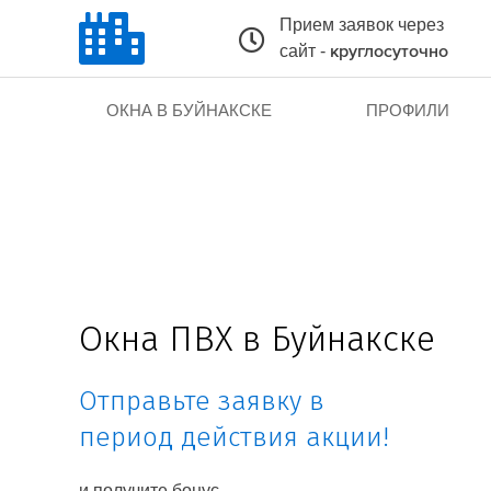
Прием заявок через
сайт -
круглосуточно
ОКНА В БУЙНАКСКЕ
ПРОФИЛИ
Окна ПВХ в Буйнакске
Отправьте заявку в
период действия акции!
и получите бонус.