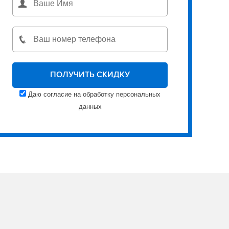
Даю согласие на обработку персональных
данных