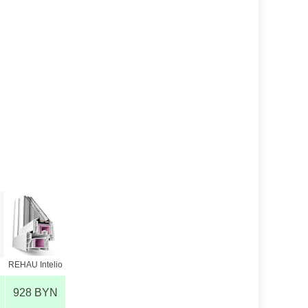
REHAU Intelio
928 BYN