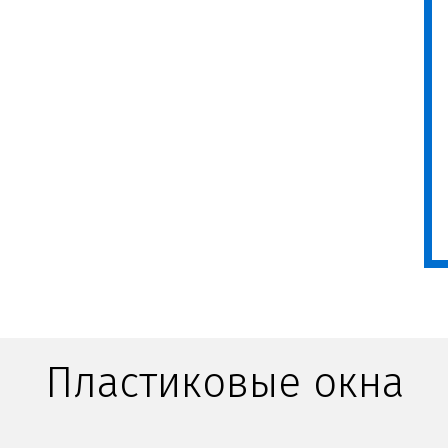
Пластиковые окна