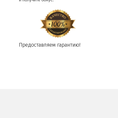
Предоставляем гарантию!