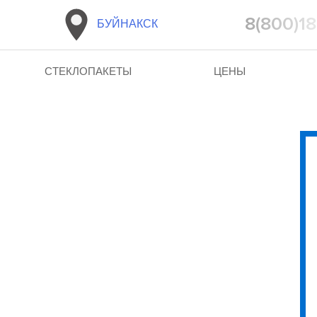
8(800)1
БУЙНАКСК
СТЕКЛОПАКЕТЫ
ЦЕНЫ