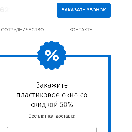
862102
ЗАКАЗАТЬ ЗВОНОК
СОТРУДНИЧЕСТВО
КОНТАКТЫ
Закажите
пластиковое окно со
скидкой 50%
Бесплатная доставка