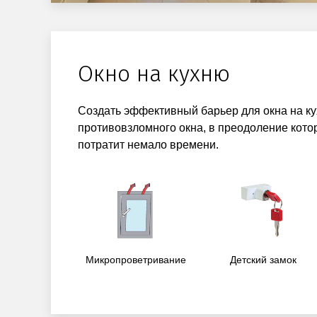
Окно на кухню
Создать эффективный барьер для окна на к
противовзломного окна, в преодоление кот
потратит немало времени.
Микропроветривание
Детский замок