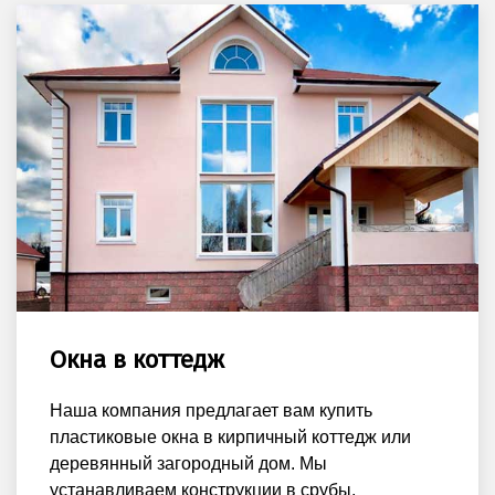
Окна в коттедж
Наша компания предлагает вам купить
пластиковые окна в кирпичный коттедж или
деревянный загородный дом. Мы
устанавливаем конструкции в срубы,