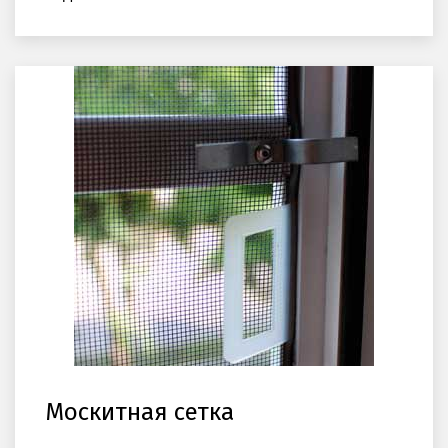
Москитная сетка