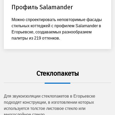
Профиль Salamander
Можно спроектировать неповторимые фасады
стильных коттеджей с профилем Salamander в
Егорьевске, создаваемых разнообразием
палитры из 219 оттенков.
Стеклопакеты
Для звукоизоляции стеклопакетов в Егорьевске
подходят конструкции, в изготовлении которых
используется толстое листовое стекло или
многослойное стекло.