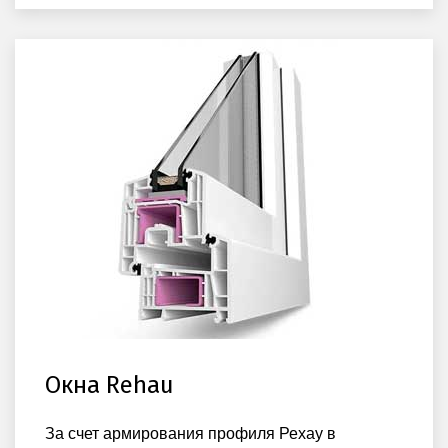
Окна Rehau
За счет армирования профиля Рехау в