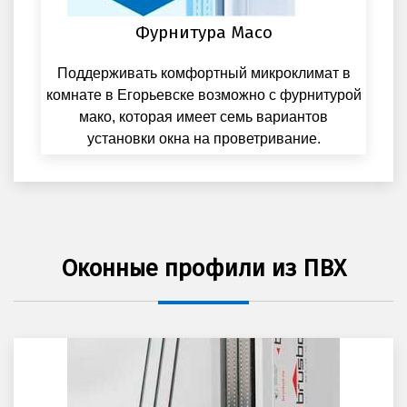
Фурнитура Maco
Поддерживать комфортный микроклимат в
комнате в Егорьевске возможно с фурнитурой
мако, которая имеет семь вариантов
установки окна на проветривание.
Оконные профили из ПВХ