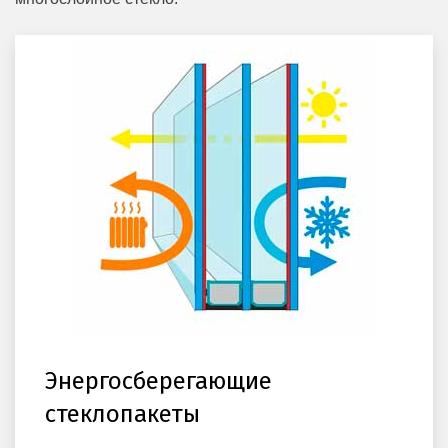
Энергосберегающие
стеклопакеты