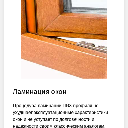
Ламинация окон
Процедура ламинации ПВХ профиля не
ухудшает эксплуатационные характеристики
окон и не уступает по долговечности и
надежности своим классическим аналогам.