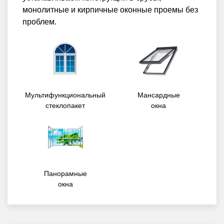
монолитные и кирпичные оконные проемы без
проблем.
Мультифункциональный
Мансардные
стеклопакет
окна
Панорамные
окна