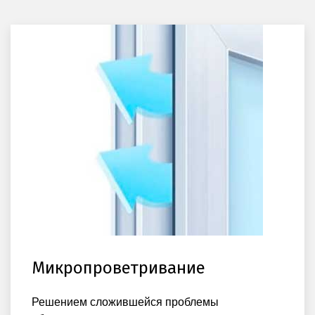
Микропроветривание
Решением сложившейся проблемы