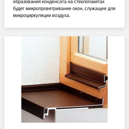
образования конденсата на стеклопакетах
будет микропроветривание окон, служащее для
микроциркуляции воздуха.