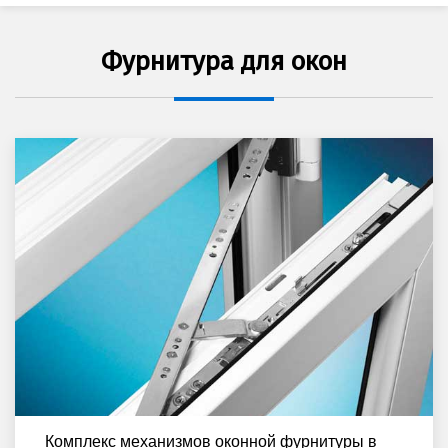
Фурнитура для окон
Комплекс механизмов оконной фурнитуры в