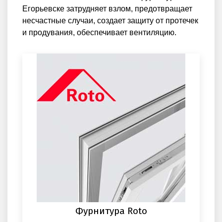
Егорьевске затрудняет взлом, предотвращает
несчастные случаи, создает защиту от протечек
и продувания, обеспечивает вентиляцию.
Фурнитура Roto