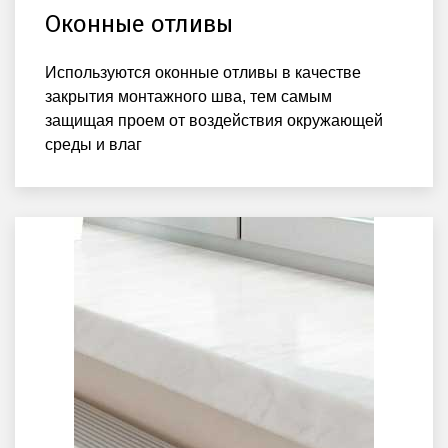
Оконные отливы
Используются оконные отливы в качестве
закрытия монтажного шва, тем самым
защищая проем от воздействия окружающей
среды и влаг