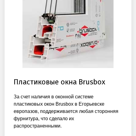
Пластиковые окна Brusbox
За счет наличия в оконной системе
пластиковых окон Brusbox в Егорьевске
европазов, поддерживается любая сторонняя
фурнитура, что сделало их
распространенными.