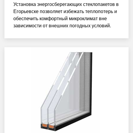
Установка энергосберегающих стеклопакетов в
Егорьевске позволяет избежать теплопотерь и
обеспечить комфортный микроклимат вне
зависимости от внешних погодных условий.