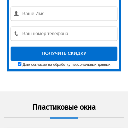
Даю согласие на обработку персональных данных
Пластиковые окна