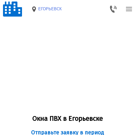
ЕГОРЬЕВСК
Окна ПВХ в Егорьевске
Отправьте заявку в период