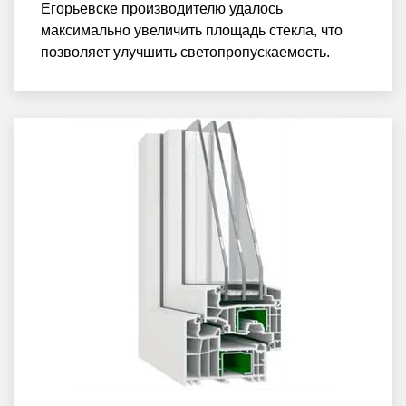
Егорьевске производителю удалось
максимально увеличить площадь стекла, что
позволяет улучшить светопропускаемость.