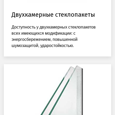
Двухкамерные стеклопакеты
Доступность у двухкамерных стеклопакетов
всех имеющихся модификации: с
энергосбережением, повышенной
шумозащитой, ударостойкостью.