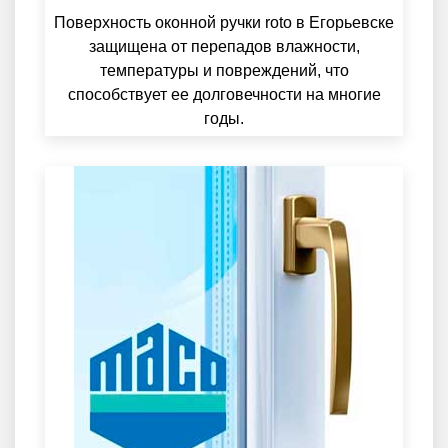
Поверхность оконной ручки roto в Егорьевске
защищена от перепадов влажности,
температуры и повреждений, что
способствует ее долговечности на многие
годы.