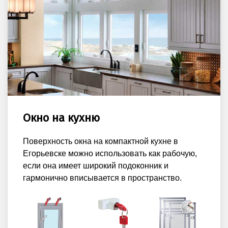
Окно на кухню
Поверхность окна на компактной кухне в
Егорьевске можно использовать как рабочую,
если она имеет широкий подоконник и
гармонично вписывается в пространство.