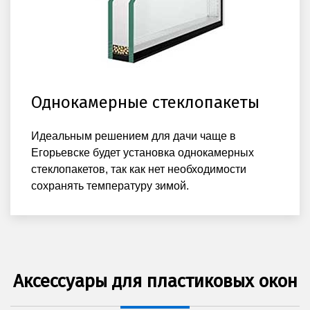
Однокамерные стеклопакеты
Идеальным решением для дачи чаще в
Егорьевске будет установка однокамерных
стеклопакетов, так как нет необходимости
сохранять температуру зимой.
Аксессуары для пластиковых окон