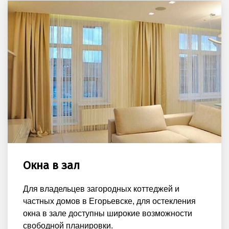
Окна в зал
Для владельцев загородных коттеджей и
частных домов в Егорьевске, для остекления
окна в зале доступны широкие возможности
свободной планировки.