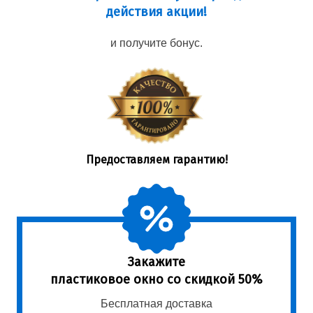
действия акции!
и получите бонус.
Предоставляем гарантию!
Закажите
пластиковое окно со скидкой 50%
Бесплатная доставка