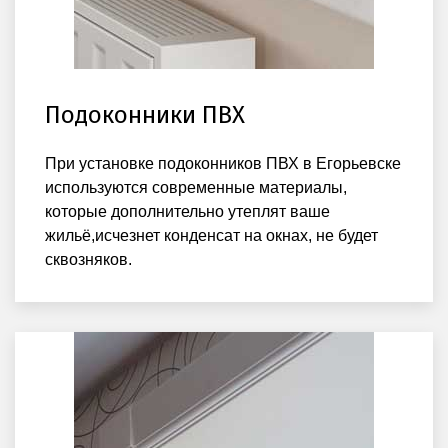
Подоконники ПВХ
При установке подоконников ПВХ в Егорьевске
используются современные материалы,
которые дополнительно утеплят ваше
жильё,исчезнет конденсат на окнах, не будет
сквозняков.