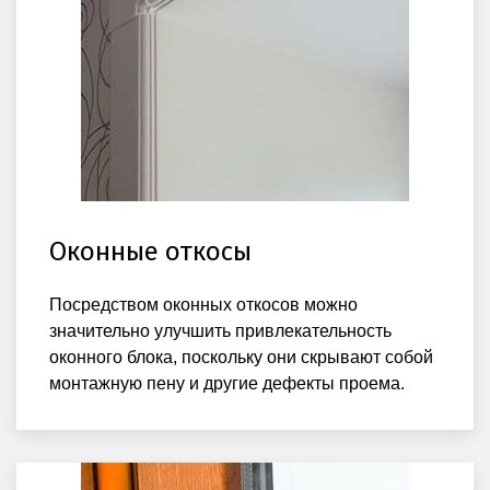
Оконные откосы
Посредством оконных откосов можно
значительно улучшить привлекательность
оконного блока, поскольку они скрывают собой
монтажную пену и другие дефекты проема.