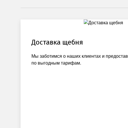
Доставка щебня
Мы заботимся о наших клиентах и предоста
по выгодным тарифам.