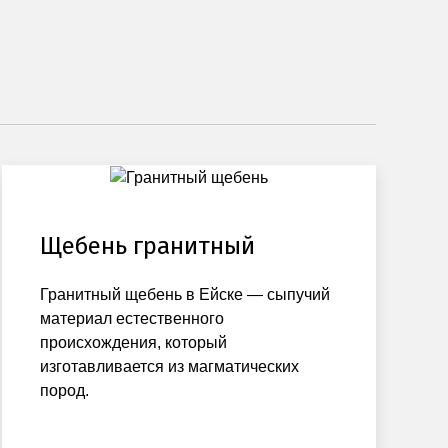
Щебень гранитный
Гранитный щебень в Ейске — сыпучий
материал естественного
происхождения, который
изготавливается из магматических
пород.