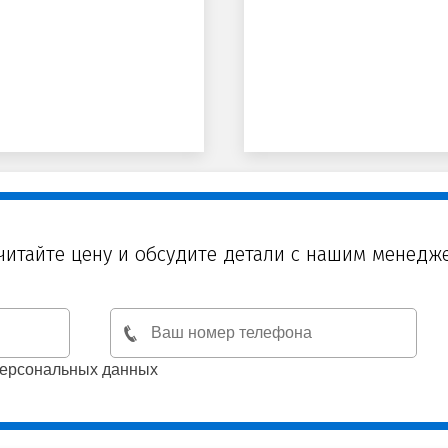
читайте цену и обсудите детали с нашим менедж
персональных данных