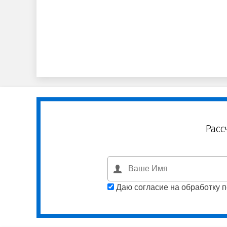
Расс
Даю согласие на обработку 