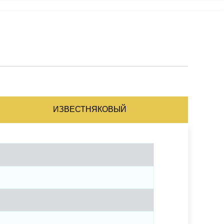
ИЗВЕСТНЯКОВЫЙ