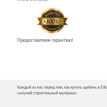
Предоставляем гарантию!
Каждый из нас перед тем, как купить щебень в Ей
сыпучий строительный материал.