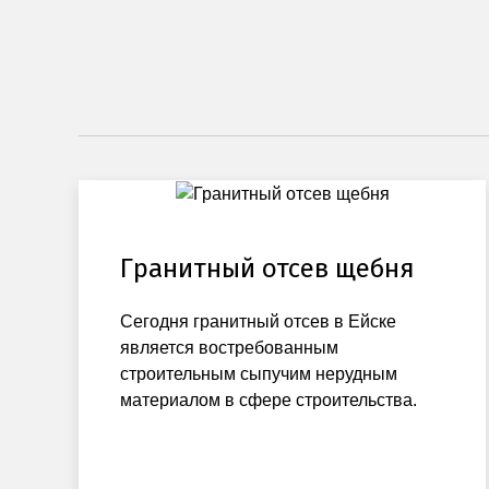
Гранитный отсев щебня
Сегодня гранитный отсев в Ейске
является востребованным
строительным сыпучим нерудным
материалом в сфере строительства.