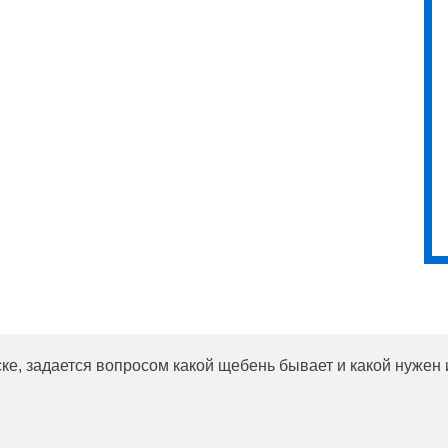
ске, задается вопросом какой щебень бывает и какой нужен