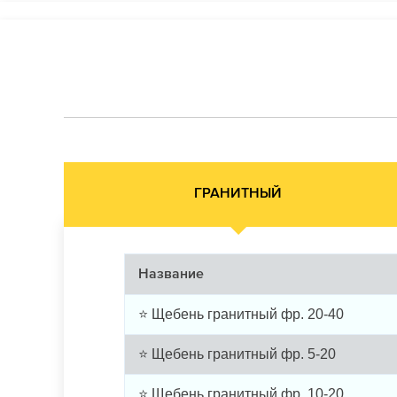
ГРАНИТНЫЙ
Название
⭐ Щебень гранитный фр. 20-40
⭐ Щебень гранитный фр. 5-20
⭐ Щебень гранитный фр. 10-20