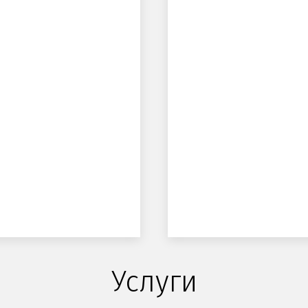
Услуги