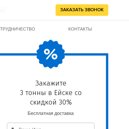
62102
ЗАКАЗАТЬ ЗВОНОК
ТРУДНИЧЕСТВО
КОНТАКТЫ
Закажите
3 тонны в Ейске со
скидкой 30%
Бесплатная доставка