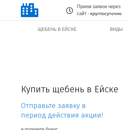
Прием заявок через
сайт -
круглосуточно
ЩЕБЕНЬ В ЕЙСКЕ
ВИДЫ
Купить щебень в Ейске
Отправьте заявку в
период действия акции!
и получите бонус.