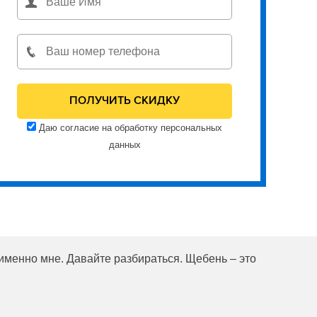
Даю согласие на обработку персональных
данных
 именно мне. Давайте разбираться. Щебень – это