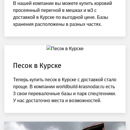
В нашей компании вы можете купить коровий
просеянный перегной в мешках и м3 с
доставкой в Курске по выгодной цене. Базы
хранения расположены в разных частях.
Песок в Курске
Теперь купить песок в Курске с доставкой стало
проще. В компании worldbuild-krasnodar.ru есть
3 свои перевалочные базы и парк спецтехники.
У нас достаточно места и возможностей.