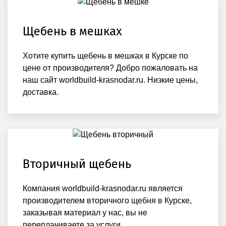
Щебень в мешках
Хотите купить щебень в мешках в Курске по
цене от производителя? Добро пожаловать на
наш сайт worldbuild-krasnodar.ru. Низкие цены,
доставка.
Вторичный щебень
Компания worldbuild-krasnodar.ru является
производителем вторичного щебня в Курске,
заказывая материал у нас, вы не
переплачиваете за услуги.