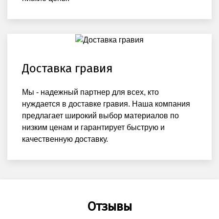
Доставка гравия
Мы - надежный партнер для всех, кто
нуждается в доставке гравия. Наша компания
предлагает широкий выбор материалов по
низким ценам и гарантирует быструю и
качественную доставку.
Отзывы