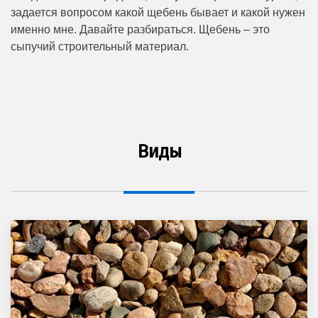
задается вопросом какой щебень бывает и какой нужен
именно мне. Давайте разбираться. Щебень – это
сыпучий строительный материал.
Виды