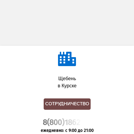
Щебень
в Курске
СОТРУДНИЧЕСТВО
8(800)1862102
ежедневно: с 9:00 до 21:00