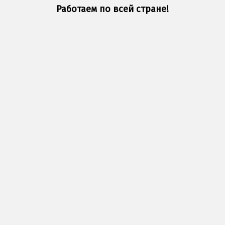
Работаем по всей стране!