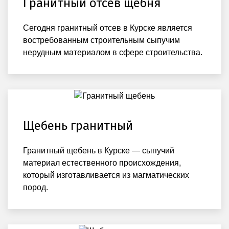
Гранитный отсев щебня
Сегодня гранитный отсев в Курске является
востребованным строительным сыпучим
нерудным материалом в сфере строительства.
Щебень гранитный
Гранитный щебень в Курске — сыпучий
материал естественного происхождения,
который изготавливается из магматических
пород.