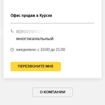
Офис продаж в Курске
8(800)1862102
многоканальный
ежедневно: с 10:00 до 21:00
ПЕРЕЗВОНИТЕ МНЕ
О КОМПАНИИ