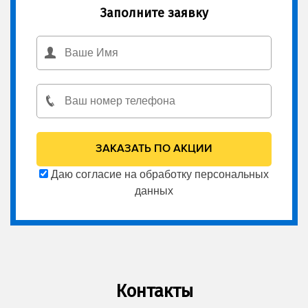
Заполните заявку
Даю согласие на обработку персональных
данных
Контакты