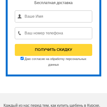
Бесплатная доставка
Даю согласие на обработку персональных
данных
Каждый из нас перед тем, как купить щебень в Курске,