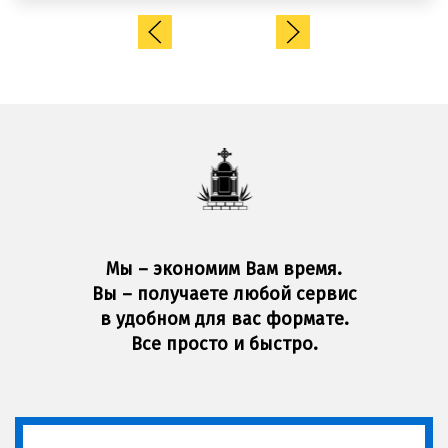
Мы – экономим Вам время.
Вы – получаете любой сервис
в удобном для вас формате.
Все просто и быстро.