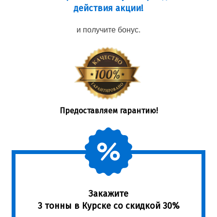
действия акции!
и получите бонус.
Предоставляем гарантию!
Закажите
3 тонны в Курске со скидкой 30%