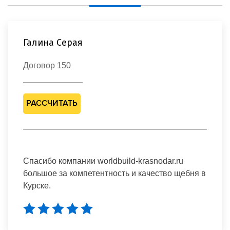
Галина Серая
Договор 150
РАССЧИТАТЬ
Спасибо компании worldbuild-krasnodar.ru
большое за компетентность и качество щебня в
Курске.