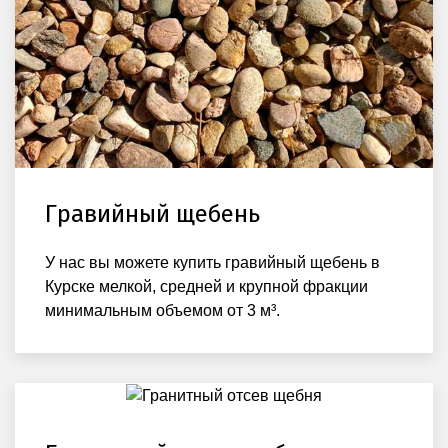
Гравийный щебень
У нас вы можете купить гравийный щебень в
Курске мелкой, средней и крупной фракции
минимальным объемом от 3 м³.