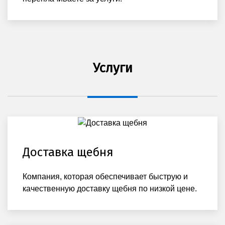
Услуги
Доставка щебня
Компания, которая обеспечивает быструю и
качественную доставку щебня по низкой цене.