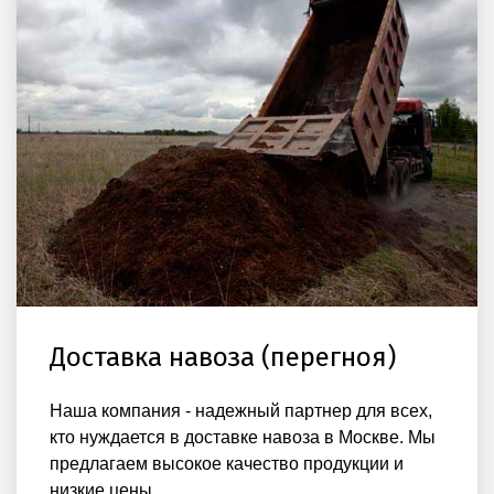
Доставка навоза (перегноя)
Наша компания - надежный партнер для всех,
кто нуждается в доставке навоза в Москве. Мы
предлагаем высокое качество продукции и
низкие цены.