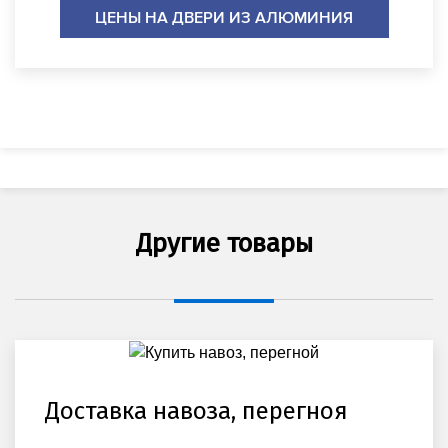
ЦЕНЫ НА ДВЕРИ ИЗ АЛЮМИНИЯ
Другие товары
Доставка навоза, перегноя