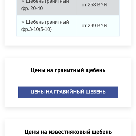
⭐ Щебень гранитный
от
258
BYN
фр. 20-40
⭐ Щебень гранитный
от
299
BYN
фр.3-10(5-10)
Цены на гранитный щебень
ЦЕНЫ НА ГРАВИЙНЫЙ ЩЕБЕНЬ
Цены на известняковый щебень