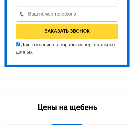
Даю согласие на обработку персональных
данных
Цены на щебень