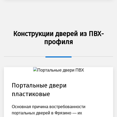
Конструкции дверей из ПВХ-
профиля
Портальные двери
пластиковые
Основная причина востребованности
портальных дверей в Фрязино — их