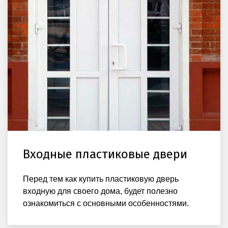
Входные пластиковые двери
Перед тем как купить пластиковую дверь
входную для своего дома, будет полезно
ознакомиться с основными особенностями.