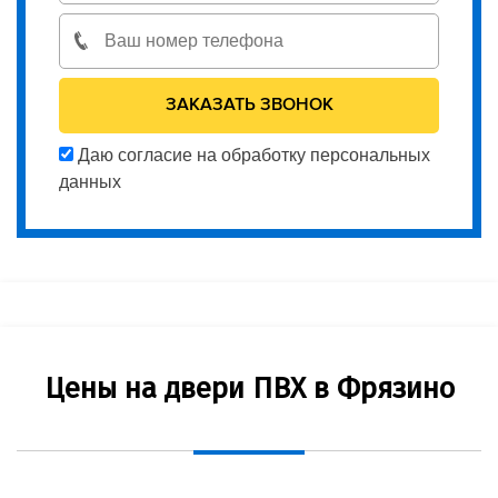
Даю согласие на обработку персональных
данных
Цены на двери ПВХ в Фрязино