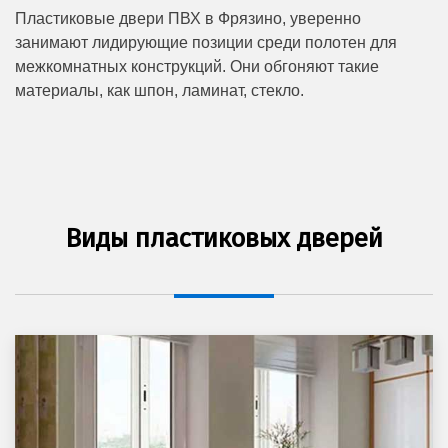
Пластиковые двери ПВХ в Фрязино, уверенно
занимают лидирующие позиции среди полотен для
межкомнатных конструкций. Они обгоняют такие
материалы, как шпон, ламинат, стекло.
Виды пластиковых дверей