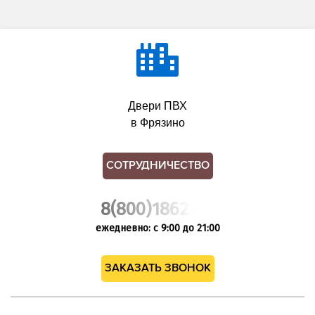
Двери ПВХ
в Фрязино
СОТРУДНИЧЕСТВО
8(800)1862102
ежедневно: с 9:00 до 21:00
ЗАКАЗАТЬ ЗВОНОК