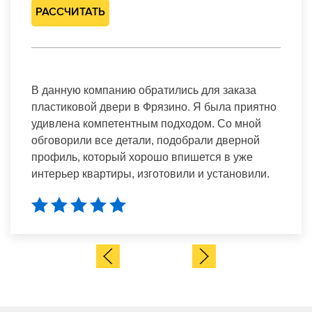
РАССЧИТАТЬ
В данную компанию обратились для заказа
пластиковой двери в Фрязино. Я была приятно
удивлена компетентным подходом. Со мной
обговорили все детали, подобрали дверной
профиль, который хорошо впишется в уже
интерьер квартиры, изготовили и установили.