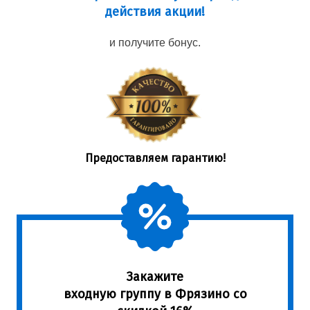
действия акции!
и получите бонус.
Предоставляем гарантию!
Закажите
входную группу в Фрязино со