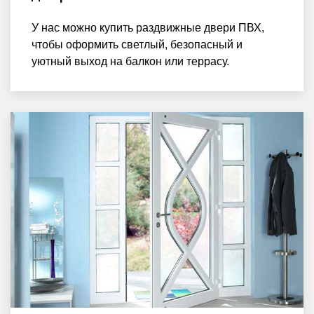
У нас можно купить раздвижные двери ПВХ,
чтобы оформить светлый, безопасный и
уютный выход на балкон или террасу.