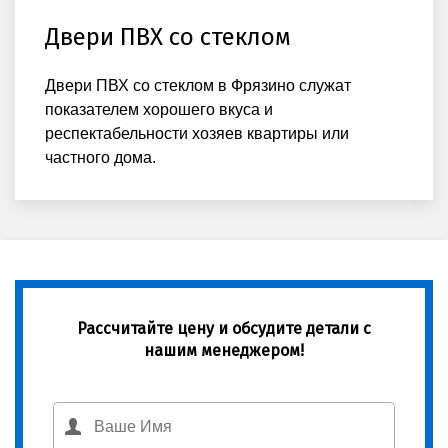
Двери ПВХ со стеклом
Двери ПВХ со стеклом в Фрязино служат
показателем хорошего вкуса и
респектабельности хозяев квартиры или
частного дома.
Рассчитайте цену и обсудите детали с
нашим менеджером!