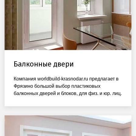
Балконные двери
Компания worldbuild-krasnodar.ru предлагает в
Фрязино большой выбор пластиковых
балконных дверей и блоков, для физ. и юр. лиц.