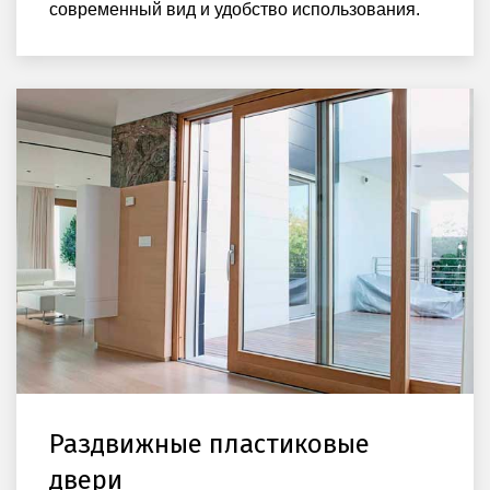
современный вид и удобство использования.
Раздвижные пластиковые
двери