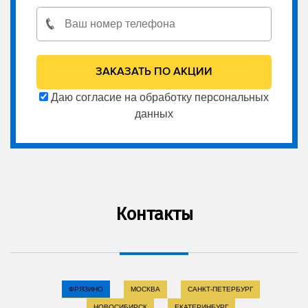
Даю согласие на обработку персональных
данных
Контакты
ФРЯЗИНО
МОСКВА
САНКТ-ПЕТЕРБУРГ
НОВОСИБИРСК
ЕКАТЕРИНБУРГ