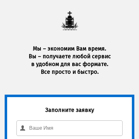
Мы – экономим Вам время.
Вы – получаете любой сервис
в удобном для вас формате.
Все просто и быстро.
Заполните заявку