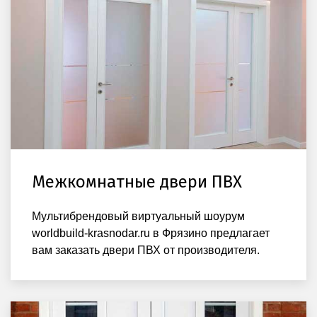
Межкомнатные двери ПВХ
Мультибрендовый виртуальный шоурум
worldbuild-krasnodar.ru в Фрязино предлагает
вам заказать двери ПВХ от производителя.