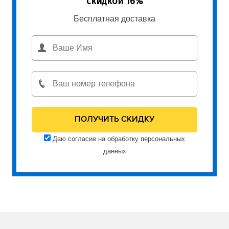
скидкой 16%
Бесплатная доставка
Даю согласие на обработку персональных
данных