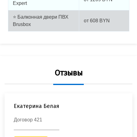
Expert
⭐ Балконная двери ПВХ
от
608
BYN
Brusbox
Отзывы
Екатерина Белая
Договор 421