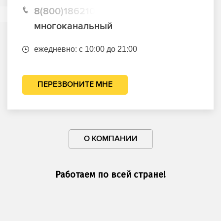
8(800)1862102
многоканальный
ежедневно: с 10:00 до 21:00
ПЕРЕЗВОНИТЕ МНЕ
О КОМПАНИИ
Работаем по всей стране!