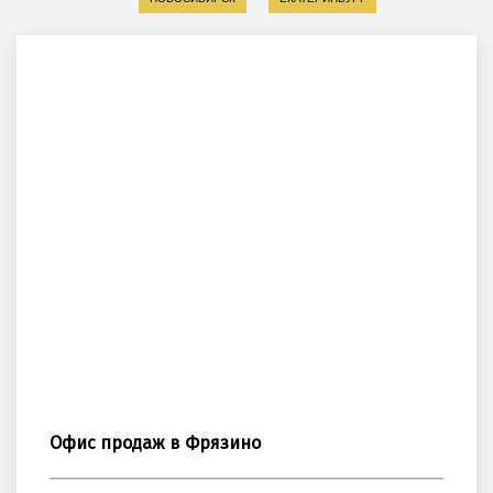
Офис продаж в Фрязино