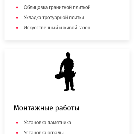
Облицовка гранитной плиткой
Укладка тротуарной плитки
Искусственный и живой газон
Монтажные работы
Установка памятника
Установка ограды