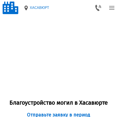
ХАСАВЮРТ
Благоустройство могил в Хасавюрте
Отправьте заявку в период