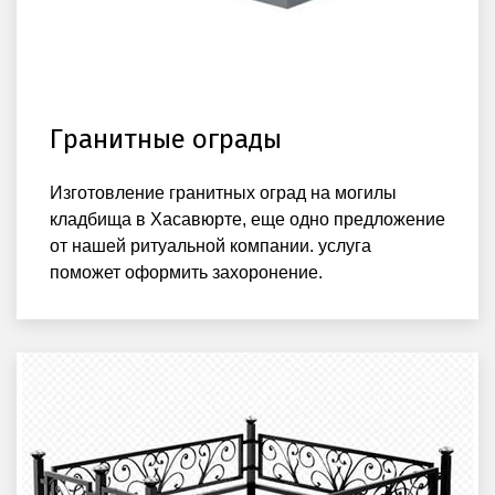
Гранитные ограды
Изготовление гранитных оград на могилы
кладбища в Хасавюрте, еще одно предложение
от нашей ритуальной компании. услуга
поможет оформить захоронение.