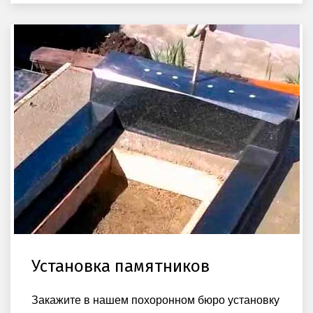
Установка памятников
Закажите в нашем похоронном бюро установку