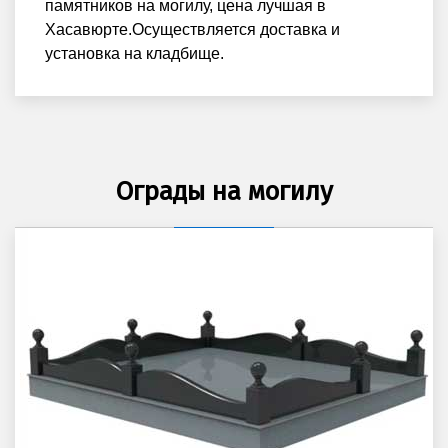
памятников на могилу, цена лучшая в
Хасавюрте.Осуществляется доставка и
установка на кладбище.
Ограды на могилу