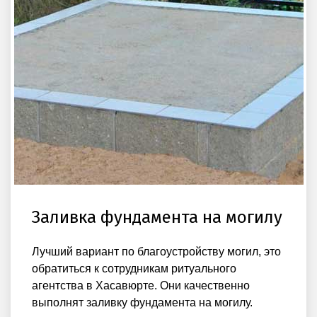
Заливка фундамента на могилу
Лучший вариант по благоустройству могил, это
обратиться к сотрудникам ритуального
агентства в Хасавюрте. Они качественно
выполнят заливку фундамента на могилу.