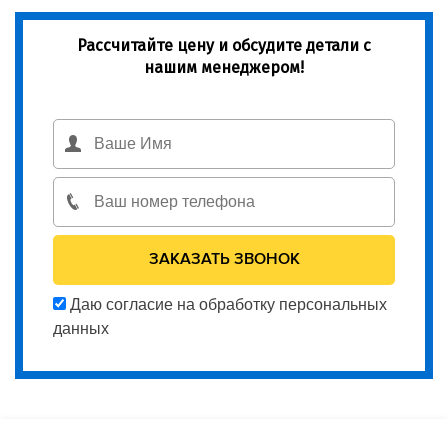
Рассчитайте цену и обсудите детали с
нашим менеджером!
Даю согласие на обработку персональных
данных