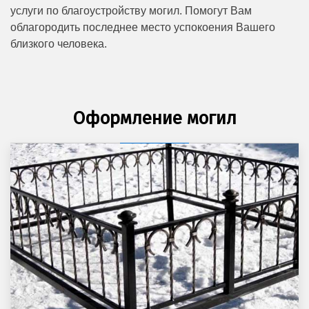
услуги по благоустройству могил. Помогут Вам
облагородить последнее место успокоения Вашего
близкого человека.
Оформление могил