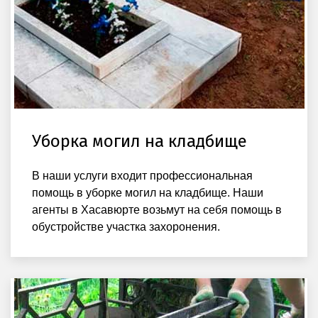
Уборка могил на кладбище
В наши услуги входит профессиональная
помощь в уборке могил на кладбище. Наши
агенты в Хасавюрте возьмут на себя помощь в
обустройстве участка захоронения.