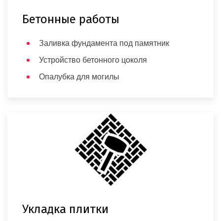
Бетонные работы
Заливка фундамента под памятник
Устройство бетонного цоколя
Опалубка для могилы
Укладка плитки