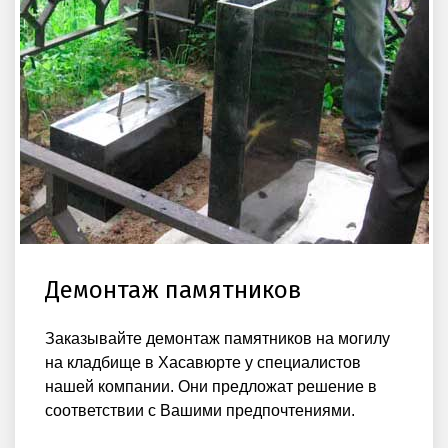
Демонтаж памятников
Заказывайте демонтаж памятников на могилу
на кладбище в Хасавюрте у специалистов
нашей компании. Они предложат решение в
соответствии с Вашими предпочтениями.