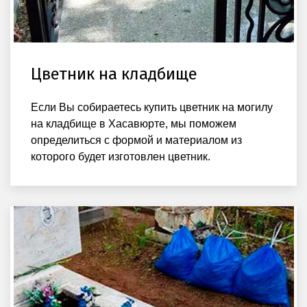
Цветник на кладбище
Если Вы собираетесь купить цветник на могилу
на кладбище в Хасавюрте, мы поможем
определиться с формой и материалом из
которого будет изготовлен цветник.