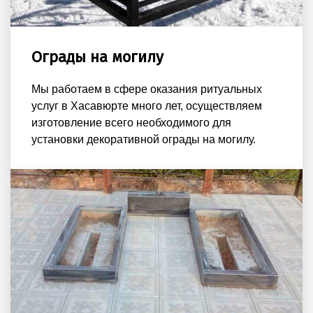
Ограды на могилу
Мы работаем в сфере оказания ритуальных
услуг в Хасавюрте много лет, осуществляем
изготовление всего необходимого для
установки декоративной ограды на могилу.