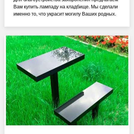
Вам купить лампаду на кладбище. Мы сделали
именно то, что украсит могилу Ваших родных.