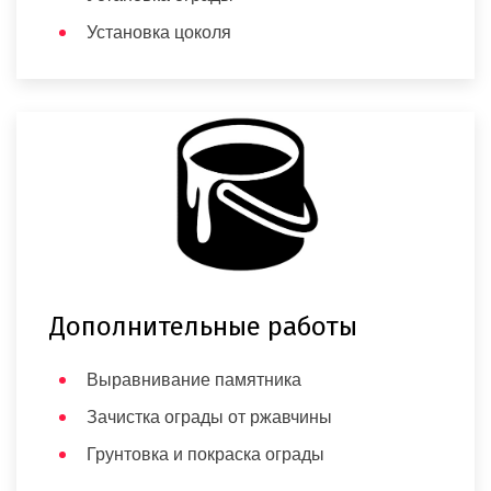
Установка цоколя
Дополнительные работы
Выравнивание памятника
Зачистка ограды от ржавчины
Грунтовка и покраска ограды