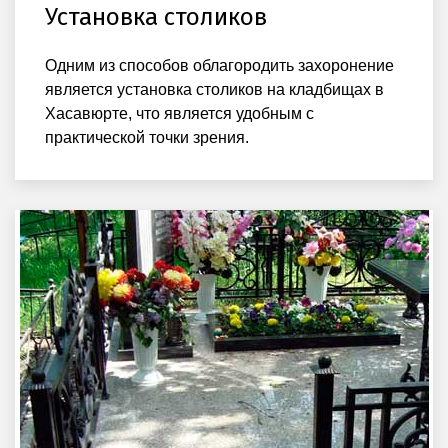
Установка столиков
Одним из способов облагородить захоронение
является установка столиков на кладбищах в
Хасавюрте, что является удобным с
практической точки зрения.