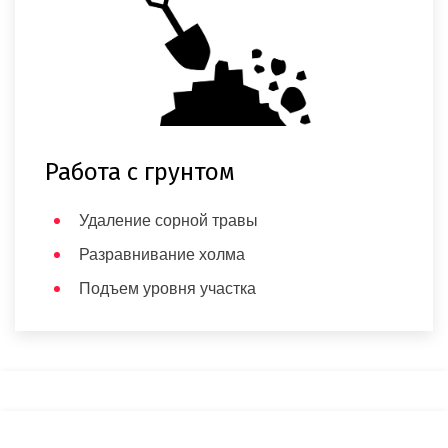
Работа с грунтом
Удаление сорной травы
Разравнивание холма
Подъем уровня участка