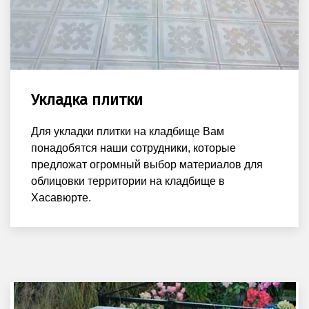
Укладка плитки
Для укладки плитки на кладбище Вам
понадобятся наши сотрудники, которые
предложат огромный выбор материалов для
облицовки территории на кладбище в
Хасавюрте.