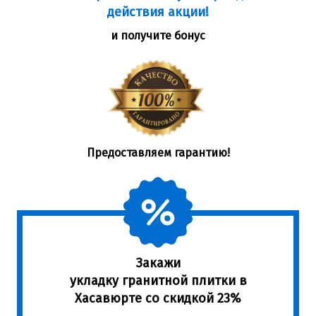
действия акции!
и получите бонус
Предоставляем гарантию!
Закажи
укладку гранитной плитки в
Хасавюрте со скидкой 23%