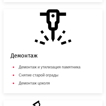
Демонтаж
Демонтаж и утилизация памятника
Снятие старой ограды
Демонтаж цоколя