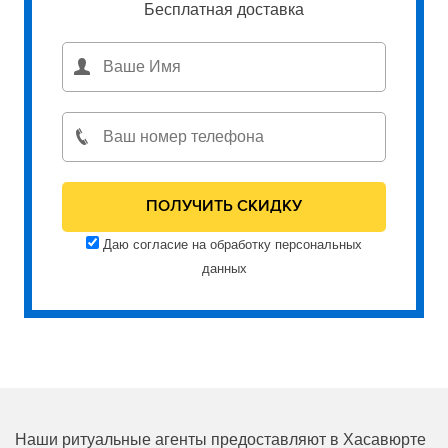
Бесплатная доставка
Даю согласие на обработку персональных
данных
Наши ритуальные агенты предоставляют в Хасавюрте