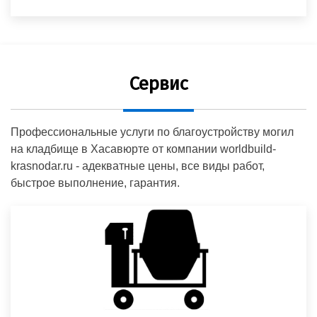
Сервис
Профессиональные услуги по благоустройству могил
на кладбище в Хасавюрте от компании worldbuild-
krasnodar.ru - адекватные цены, все виды работ,
быстрое выполнение, гарантия.