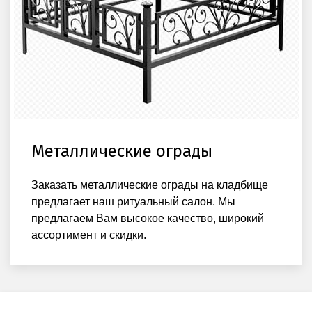
Металлические ограды
Заказать металлические ограды на кладбище
предлагает наш ритуальный салон. Мы
предлагаем Вам высокое качество, широкий
ассортимент и скидки.