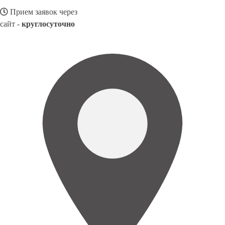
Прием заявок через
сайт -
круглосуточно